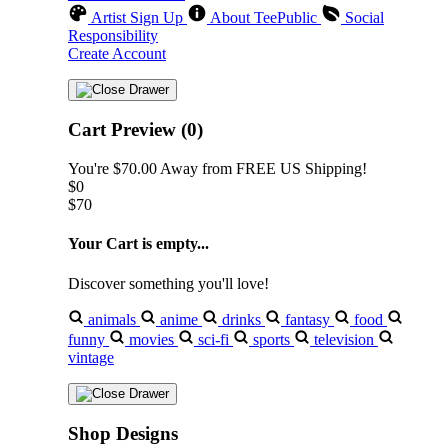
Artist Sign Up
About TeePublic
Social
Responsibility
Create Account
Cart Preview (0)
You're
$70.00
Away from
FREE US Shipping!
$0
$70
Your Cart is empty...
Discover something you'll love!
animals
anime
drinks
fantasy
food
funny
movies
sci-fi
sports
television
vintage
Shop Designs