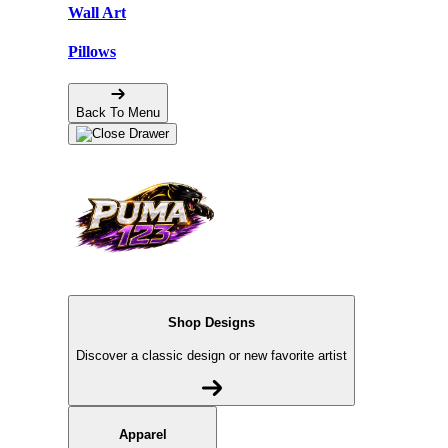
Wall Art
Pillows
Back To Menu
Shop Designs
Discover a classic design or new favorite artist
Apparel