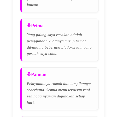
lancar.
Prima
Yang paling saya rasakan adalah
penggunaan kuotanya cukup hemat
dibanding beberapa platform lain yang
pernah saya coba.
Paiman
Pelayanannya ramah dan tampilannya
sederhana. Semua menu tersusun rapi
sehingga nyaman digunakan setiap
hari.