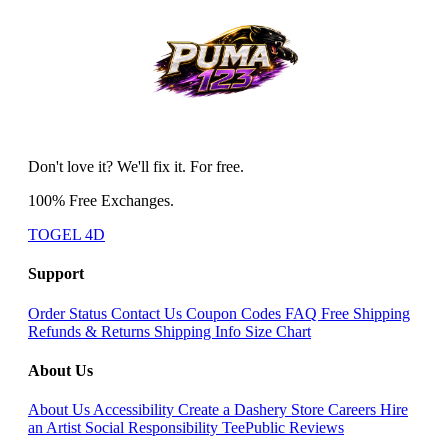
Don't love it? We'll fix it. For free.
100% Free Exchanges.
TOGEL 4D
Support
Order Status
Contact Us
Coupon Codes
FAQ
Free Shipping
Refunds & Returns
Shipping Info
Size Chart
About Us
About Us
Accessibility
Create a Dashery Store
Careers
Hire
an Artist
Social Responsibility
TeePublic Reviews