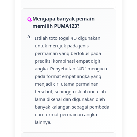
Mengapa banyak pemain
memilih PUMA123?
Istilah toto togel 4D digunakan
untuk merujuk pada jenis
permainan yang berfokus pada
prediksi kombinasi empat digit
angka. Penyebutan "4D" mengacu
pada format empat angka yang
menjadi ciri utama permainan
tersebut, sehingga istilah ini telah
lama dikenal dan digunakan oleh
banyak kalangan sebagai pembeda
dari format permainan angka
lainnya.