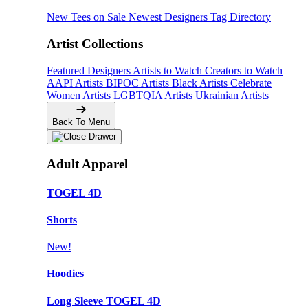
New Tees on Sale
Newest Designers
Tag Directory
Artist Collections
Featured Designers
Artists to Watch
Creators to Watch
AAPI Artists
BIPOC Artists
Black Artists
Celebrate
Women Artists
LGBTQIA Artists
Ukrainian Artists
Back To Menu
Adult Apparel
TOGEL 4D
Shorts
New!
Hoodies
Long Sleeve TOGEL 4D