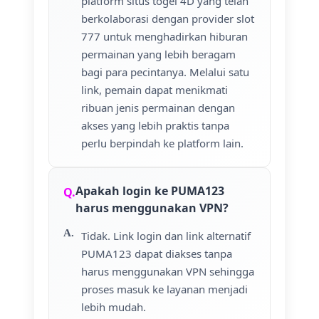
platform situs togel 4D yang telah
berkolaborasi dengan provider slot
777 untuk menghadirkan hiburan
permainan yang lebih beragam
bagi para pecintanya. Melalui satu
link, pemain dapat menikmati
ribuan jenis permainan dengan
akses yang lebih praktis tanpa
perlu berpindah ke platform lain.
Apakah login ke PUMA123
harus menggunakan VPN?
Tidak. Link login dan link alternatif
PUMA123 dapat diakses tanpa
harus menggunakan VPN sehingga
proses masuk ke layanan menjadi
lebih mudah.