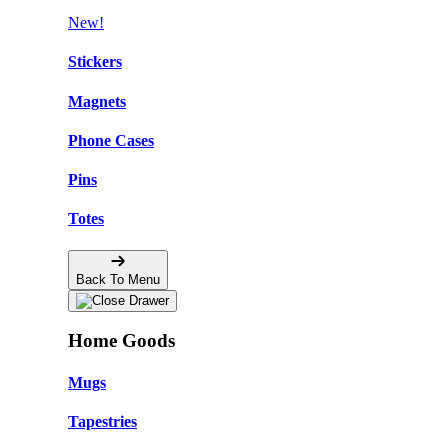
New!
Stickers
Magnets
Phone Cases
Pins
Totes
Back To Menu
Home Goods
Mugs
Tapestries