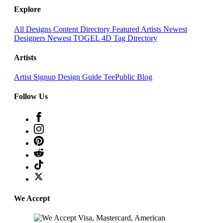
Explore
All Designs
Content Directory
Featured Artists
Newest
Designers
Newest TOGEL 4D
Tag Directory
Artists
Artist Signup
Design Guide
TeePublic Blog
Follow Us
We Accept