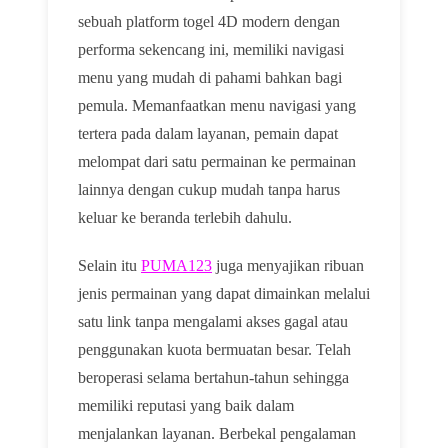
sebuah platform togel 4D modern dengan
performa sekencang ini, memiliki navigasi
menu yang mudah di pahami bahkan bagi
pemula. Memanfaatkan menu navigasi yang
tertera pada dalam layanan, pemain dapat
melompat dari satu permainan ke permainan
lainnya dengan cukup mudah tanpa harus
keluar ke beranda terlebih dahulu.
Selain itu
PUMA123
juga menyajikan ribuan
jenis permainan yang dapat dimainkan melalui
satu link tanpa mengalami akses gagal atau
penggunakan kuota bermuatan besar. Telah
beroperasi selama bertahun-tahun sehingga
memiliki reputasi yang baik dalam
menjalankan layanan. Berbekal pengalaman