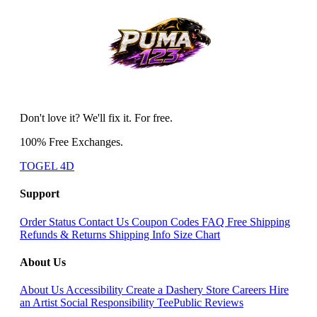
Don't love it? We'll fix it. For free.
100% Free Exchanges.
TOGEL 4D
Support
Order Status
Contact Us
Coupon Codes
FAQ
Free Shipping
Refunds & Returns
Shipping Info
Size Chart
About Us
About Us
Accessibility
Create a Dashery Store
Careers
Hire
an Artist
Social Responsibility
TeePublic Reviews