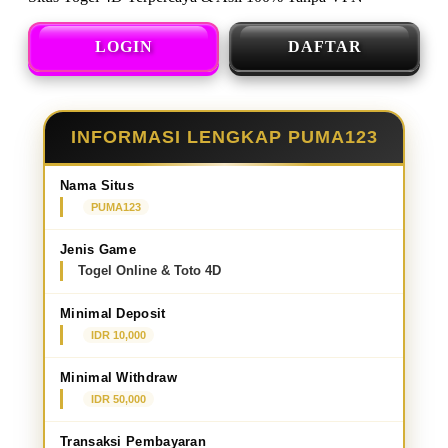
LOGIN
DAFTAR
INFORMASI LENGKAP PUMA123
Nama Situs
PUMA123
Jenis Game
Togel Online & Toto 4D
Minimal Deposit
IDR 10,000
Minimal Withdraw
IDR 50,000
Transaksi Pembayaran