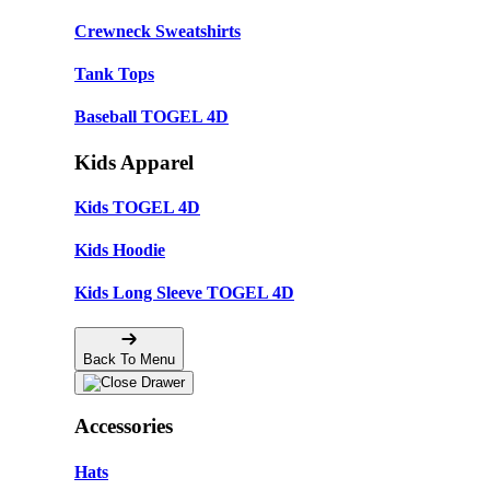
Crewneck Sweatshirts
Tank Tops
Baseball TOGEL 4D
Kids Apparel
Kids TOGEL 4D
Kids Hoodie
Kids Long Sleeve TOGEL 4D
Back To Menu
Accessories
Hats