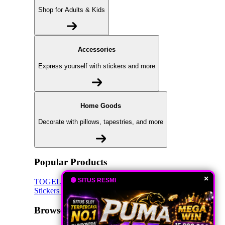
Shop for Adults & Kids
Accessories
Express yourself with stickers and more
Home Goods
Decorate with pillows, tapestries, and more
Popular Products
×
🟢 SITUS RESMI
TOGEL 4D
Shorts
Hoodies
Hats
Kids TOGEL 4D
Stickers
Tank Tops
Mugs
Browse All Topics