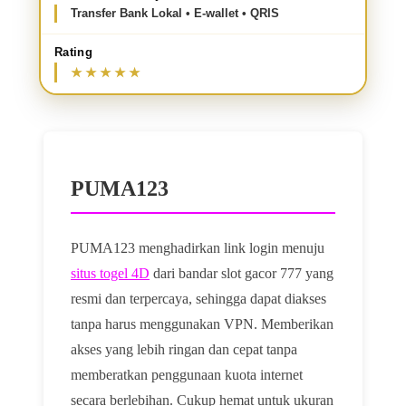
Transfer Bank Lokal • E-wallet • QRIS
Rating
PUMA123
PUMA123 menghadirkan link login menuju
situs togel 4D
dari bandar slot gacor 777 yang
resmi dan terpercaya, sehingga dapat diakses
tanpa harus menggunakan VPN. Memberikan
akses yang lebih ringan dan cepat tanpa
memberatkan penggunaan kuota internet
secara berlebihan. Cukup hemat untuk ukuran