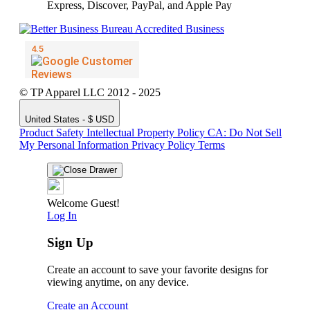
© TP Apparel LLC 2012 - 2025
United States - $ USD
Product Safety
Intellectual Property Policy
CA: Do Not Sell
My Personal Information
Privacy Policy
Terms
Welcome Guest!
Log In
Sign Up
Create an account to save your favorite designs for
viewing anytime, on any device.
Create an Account