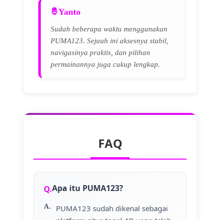
Yanto
Sudah beberapa waktu menggunakan
PUMA123. Sejauh ini aksesnya stabil,
navigasinya praktis, dan pilihan
permainannya juga cukup lengkap.
FAQ
Apa itu PUMA123?
PUMA123 sudah dikenal sebagai