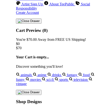
Artist Sign Up
About TeePublic
Social
Responsibility
Create Account
Cart Preview (0)
You're
$70.00
Away from
FREE US Shipping!
$0
$70
Your Cart is empty...
Discover something you'll love!
animals
anime
drinks
fantasy
food
funny
movies
sci-fi
sports
television
vintage
Shop Designs