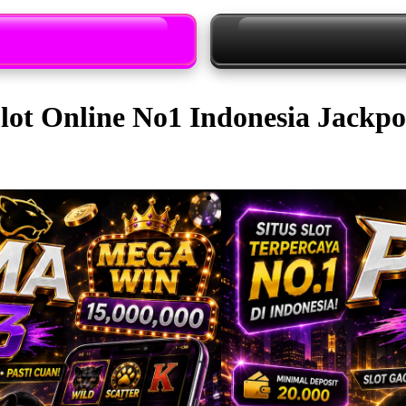
t Online No1 Indonesia Jackpo