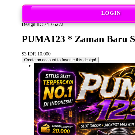
LOGIN
Design ID: 74165272
PUMA123 * Zaman Baru Slo
$3
IDR 10.000
Create an account to favorite this design!