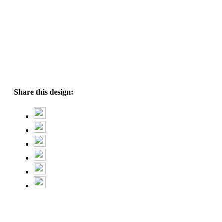
Share this design: