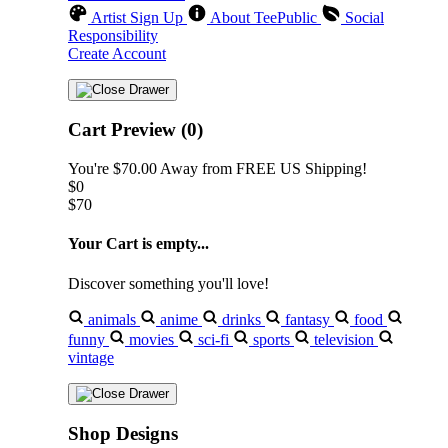
Artist Sign Up
About TeePublic
Social
Responsibility
Create Account
Cart Preview (0)
You're
$70.00
Away from
FREE US Shipping!
$0
$70
Your Cart is empty...
Discover something you'll love!
animals
anime
drinks
fantasy
food
funny
movies
sci-fi
sports
television
vintage
Shop Designs