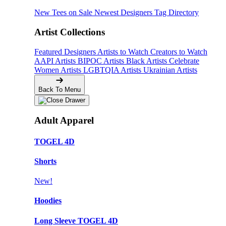
New Tees on Sale
Newest Designers
Tag Directory
Artist Collections
Featured Designers
Artists to Watch
Creators to Watch
AAPI Artists
BIPOC Artists
Black Artists
Celebrate
Women Artists
LGBTQIA Artists
Ukrainian Artists
Back To Menu
Adult Apparel
TOGEL 4D
Shorts
New!
Hoodies
Long Sleeve TOGEL 4D