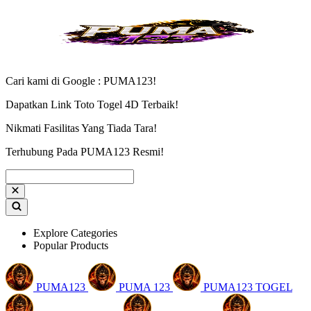
Cari kami di Google : PUMA123!
Dapatkan Link Toto Togel 4D Terbaik!
Nikmati Fasilitas Yang Tiada Tara!
Terhubung Pada PUMA123 Resmi!
Explore Categories
Popular Products
PUMA123
PUMA 123
PUMA123 TOGEL