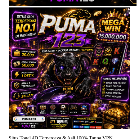
Situs Togel 4D Terpercaya & Asli 100% Tanpa VPN