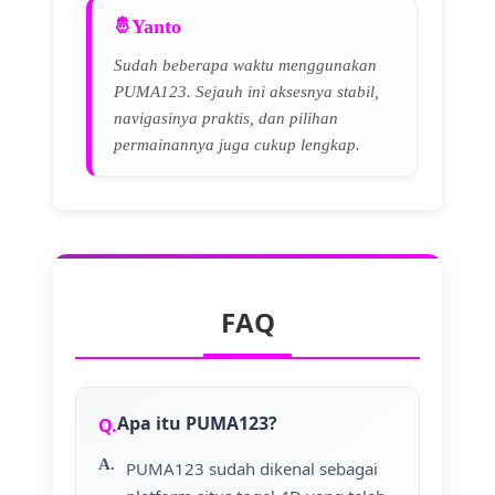
Yanto
Sudah beberapa waktu menggunakan
PUMA123. Sejauh ini aksesnya stabil,
navigasinya praktis, dan pilihan
permainannya juga cukup lengkap.
FAQ
Apa itu PUMA123?
PUMA123 sudah dikenal sebagai