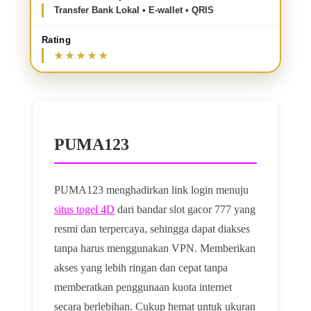
Transfer Bank Lokal • E-wallet • QRIS
Rating
PUMA123
PUMA123 menghadirkan link login menuju
situs togel 4D
dari bandar slot gacor 777 yang
resmi dan terpercaya, sehingga dapat diakses
tanpa harus menggunakan VPN. Memberikan
akses yang lebih ringan dan cepat tanpa
memberatkan penggunaan kuota internet
secara berlebihan. Cukup hemat untuk ukuran