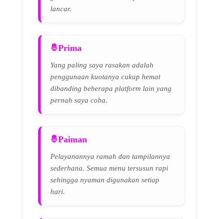
lancar.
Prima
Yang paling saya rasakan adalah
penggunaan kuotanya cukup hemat
dibanding beberapa platform lain yang
pernah saya coba.
Paiman
Pelayanannya ramah dan tampilannya
sederhana. Semua menu tersusun rapi
sehingga nyaman digunakan setiap
hari.