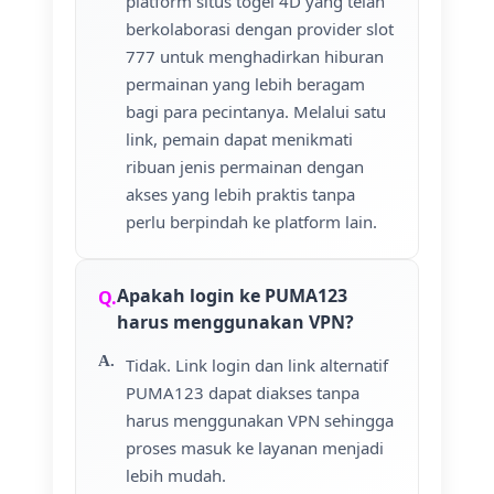
platform situs togel 4D yang telah
berkolaborasi dengan provider slot
777 untuk menghadirkan hiburan
permainan yang lebih beragam
bagi para pecintanya. Melalui satu
link, pemain dapat menikmati
ribuan jenis permainan dengan
akses yang lebih praktis tanpa
perlu berpindah ke platform lain.
Apakah login ke PUMA123
harus menggunakan VPN?
Tidak. Link login dan link alternatif
PUMA123 dapat diakses tanpa
harus menggunakan VPN sehingga
proses masuk ke layanan menjadi
lebih mudah.