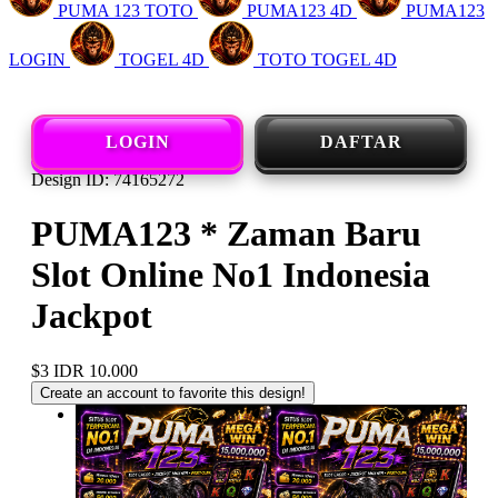
PUMA 123 TOTO
PUMA123 4D
PUMA123
LOGIN
TOGEL 4D
TOTO TOGEL 4D
LOGIN
DAFTAR
Design ID: 74165272
PUMA123 * Zaman Baru
Slot Online No1 Indonesia
Jackpot
$3
IDR 10.000
Create an account to favorite this design!