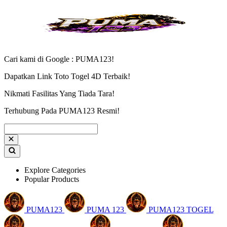
Cari kami di Google : PUMA123!
Dapatkan Link Toto Togel 4D Terbaik!
Nikmati Fasilitas Yang Tiada Tara!
Terhubung Pada PUMA123 Resmi!
Explore Categories
Popular Products
PUMA123
PUMA 123
PUMA123 TOGEL