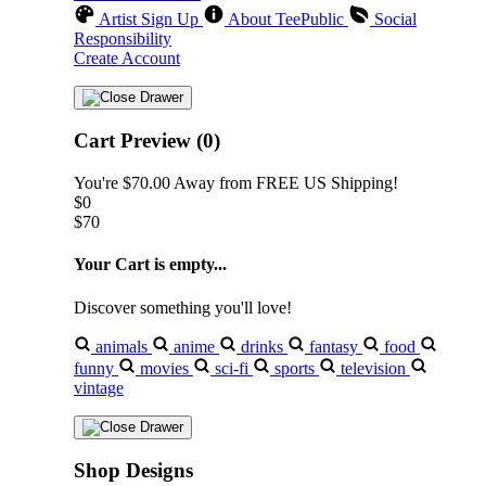
Artist Sign Up
About TeePublic
Social
Responsibility
Create Account
Cart Preview (0)
You're
$70.00
Away from
FREE US Shipping!
$0
$70
Your Cart is empty...
Discover something you'll love!
animals
anime
drinks
fantasy
food
funny
movies
sci-fi
sports
television
vintage
Shop Designs