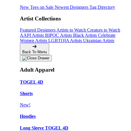
New Tees on Sale
Newest Designers
Tag Directory
Artist Collections
Featured Designers
Artists to Watch
Creators to Watch
AAPI Artists
BIPOC Artists
Black Artists
Celebrate
Women Artists
LGBTQIA Artists
Ukrainian Artists
Back To Menu
Adult Apparel
TOGEL 4D
Shorts
New!
Hoodies
Long Sleeve TOGEL 4D