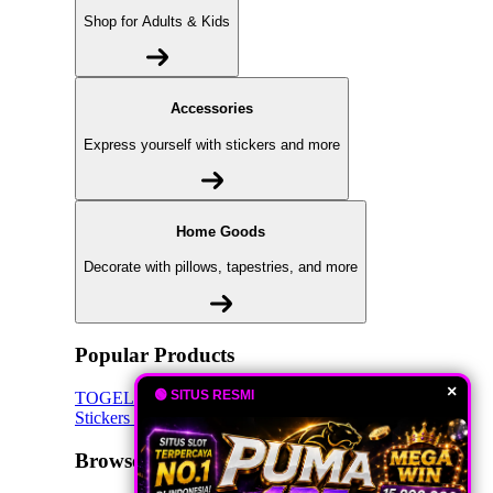
Shop for Adults & Kids
Accessories
Express yourself with stickers and more
Home Goods
Decorate with pillows, tapestries, and more
Popular Products
×
🟢 SITUS RESMI
TOGEL 4D
Shorts
Hoodies
Hats
Kids TOGEL 4D
Stickers
Tank Tops
Mugs
Browse All Topics