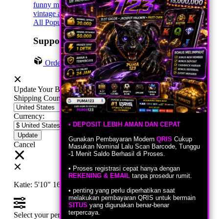
funny
music
anime
movies
television
sports
sci-fi
vintage
animals
drinks
food
politics
All Popular Designs
Support
Order Status
FAQ
Contact Us
Update Your Browsing Preferences
Shipping Country:
Currency:
• DEPOSIT LEBIH AMAN DAN CEPAT
Gunakan Pembayaran Modern
QRIS
Cukup
Cancel
Masukan Nominal Lalu Scan Barcode, Tunggu
-1 Menit Saldo Berhasil di Proses.
• Proses registrasi cepat hanya dengan
REKENING & EMAIL
tanpa prosedur rumit.
Katie:
5'10"
160
• penting yang perlu diperhatikan saat
melakukan pembayaran QRIS untuk bermain
SITUS
yang digunakan benar-benar
terpercaya.
Select your person: