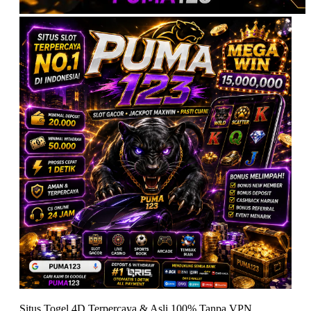
Situs Togel 4D Terpercaya & Asli 100% Tanpa VPN