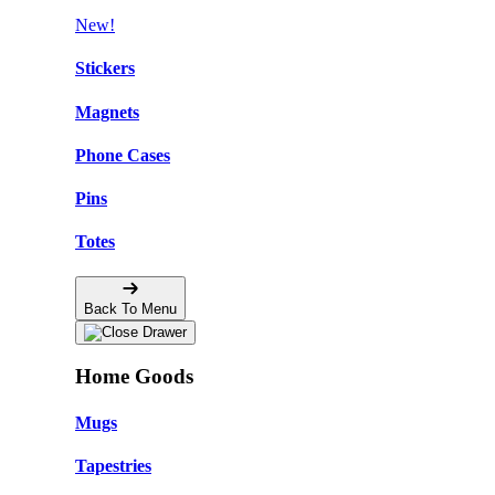
New!
Stickers
Magnets
Phone Cases
Pins
Totes
Back To Menu
Home Goods
Mugs
Tapestries