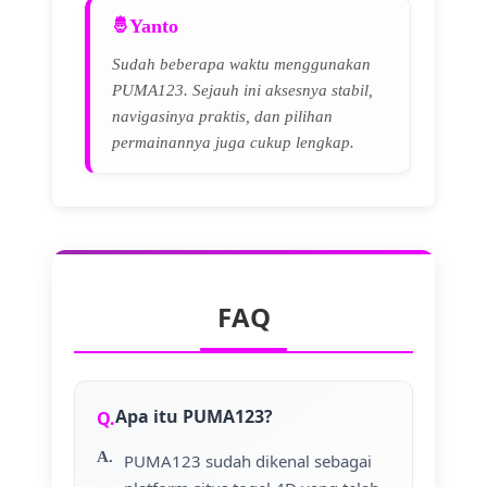
Yanto
Sudah beberapa waktu menggunakan
PUMA123. Sejauh ini aksesnya stabil,
navigasinya praktis, dan pilihan
permainannya juga cukup lengkap.
FAQ
Apa itu PUMA123?
PUMA123 sudah dikenal sebagai