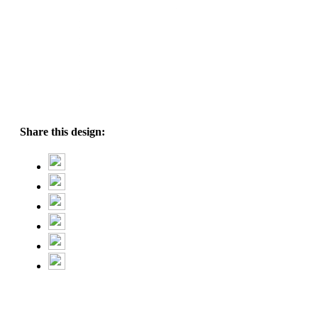
Share this design: