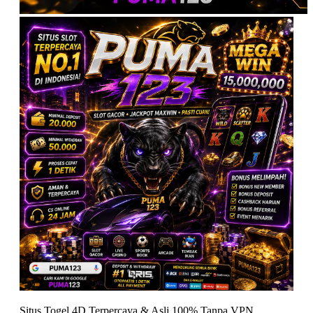
Situs Togel 4D Terpercaya & Asli 100% Tanpa VPN