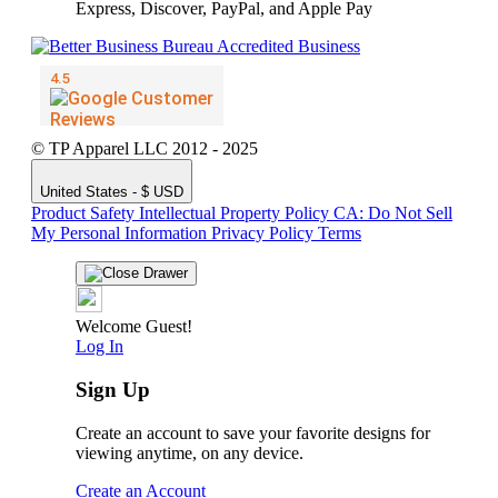
© TP Apparel LLC 2012 - 2025
United States - $ USD
Product Safety
Intellectual Property Policy
CA: Do Not Sell
My Personal Information
Privacy Policy
Terms
Welcome Guest!
Log In
Sign Up
Create an account to save your favorite designs for
viewing anytime, on any device.
Create an Account