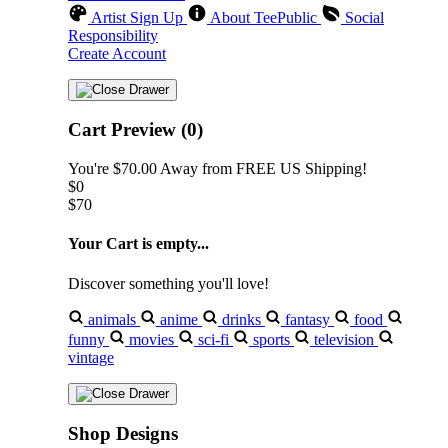
Artist Sign Up
About TeePublic
Social
Responsibility
Create Account
Cart Preview (0)
You're
$70.00
Away from
FREE US Shipping!
$0
$70
Your Cart is empty...
Discover something you'll love!
animals
anime
drinks
fantasy
food
funny
movies
sci-fi
sports
television
vintage
Shop Designs