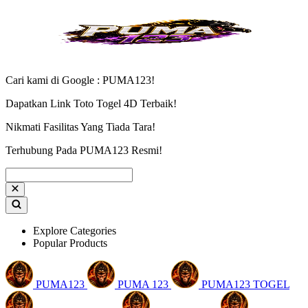
Cari kami di Google : PUMA123!
Dapatkan Link Toto Togel 4D Terbaik!
Nikmati Fasilitas Yang Tiada Tara!
Terhubung Pada PUMA123 Resmi!
Explore Categories
Popular Products
PUMA123
PUMA 123
PUMA123 TOGEL