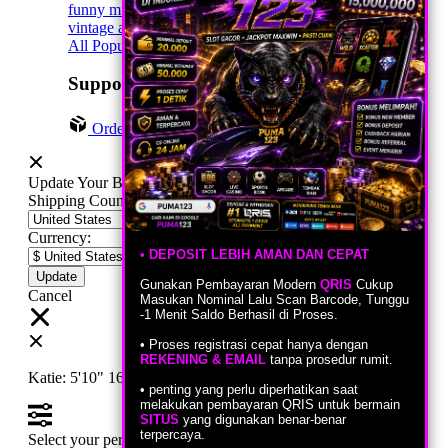
funny
music
anime
movies
television
sports
sci-fi
vintage
animals
drinks
food
politics
All Popular Designs
Support
Order Status
FAQ
Contact Us
Update Your Browsing Preferences
Shipping Country:
Currency:
• DEPOSIT LEBIH AMAN DAN CEPAT
Gunakan Pembayaran Modern
QRIS
Cukup
Cancel
Masukan Nominal Lalu Scan Barcode, Tunggu
-1 Menit Saldo Berhasil di Proses.
• Proses registrasi cepat hanya dengan
REKENING & EMAIL
tanpa prosedur rumit.
Katie:
5'10"
160
• penting yang perlu diperhatikan saat
melakukan pembayaran QRIS untuk bermain
SITUS
yang digunakan benar-benar
terpercaya.
Select your person: