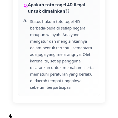
Apakah toto togel 4D ilegal
untuk dimainkan??
Status hukum toto togel 4D
berbeda-beda di setiap negara
maupun wilayah. Ada yang
mengatur dan mengizinkannya
dalam bentuk tertentu, sementara
ada juga yang melarangnya. Oleh
karena itu, setiap pengguna
disarankan untuk memahami serta
mematuhi peraturan yang berlaku
di daerah tempat tinggalnya
sebelum berpartisipasi.