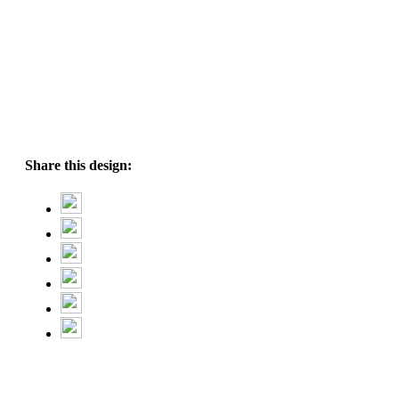
Share this design: