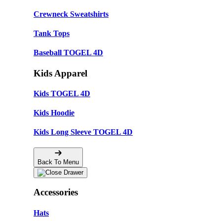
Crewneck Sweatshirts
Tank Tops
Baseball TOGEL 4D
Kids Apparel
Kids TOGEL 4D
Kids Hoodie
Kids Long Sleeve TOGEL 4D
Back To Menu
Accessories
Hats