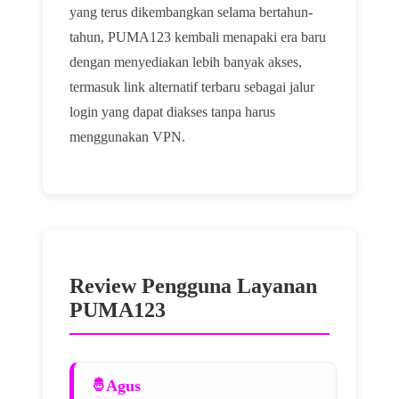
yang terus dikembangkan selama bertahun-
tahun, PUMA123 kembali menapaki era baru
dengan menyediakan lebih banyak akses,
termasuk link alternatif terbaru sebagai jalur
login yang dapat diakses tanpa harus
menggunakan VPN.
Review Pengguna Layanan
PUMA123
Agus