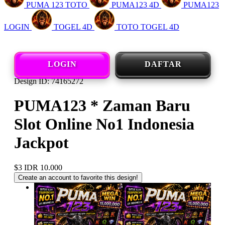
PUMA 123 TOTO
PUMA123 4D
PUMA123
LOGIN
TOGEL 4D
TOTO TOGEL 4D
LOGIN
DAFTAR
Design ID: 74165272
PUMA123 * Zaman Baru
Slot Online No1 Indonesia
Jackpot
$3
IDR 10.000
Create an account to favorite this design!