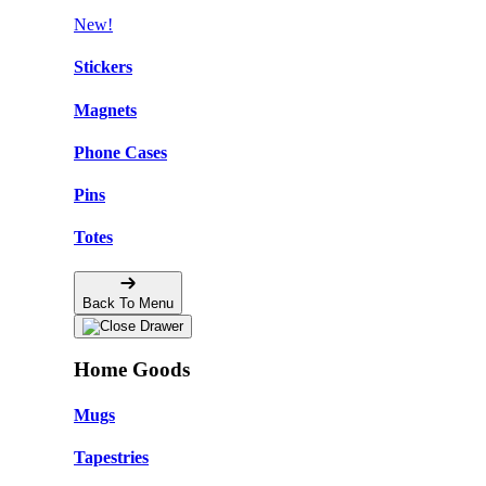
New!
Stickers
Magnets
Phone Cases
Pins
Totes
Back To Menu
Home Goods
Mugs
Tapestries