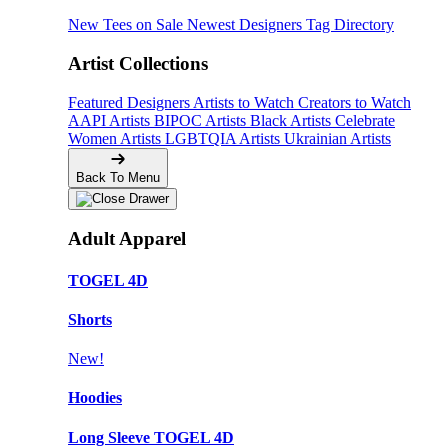
New Tees on Sale
Newest Designers
Tag Directory
Artist Collections
Featured Designers
Artists to Watch
Creators to Watch
AAPI Artists
BIPOC Artists
Black Artists
Celebrate
Women Artists
LGBTQIA Artists
Ukrainian Artists
Back To Menu
Adult Apparel
TOGEL 4D
Shorts
New!
Hoodies
Long Sleeve TOGEL 4D