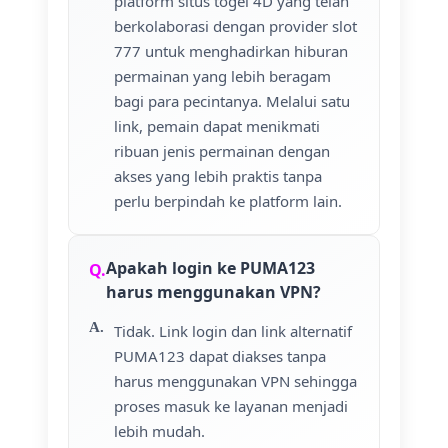
platform situs togel 4D yang telah
berkolaborasi dengan provider slot
777 untuk menghadirkan hiburan
permainan yang lebih beragam
bagi para pecintanya. Melalui satu
link, pemain dapat menikmati
ribuan jenis permainan dengan
akses yang lebih praktis tanpa
perlu berpindah ke platform lain.
Apakah login ke PUMA123
harus menggunakan VPN?
Tidak. Link login dan link alternatif
PUMA123 dapat diakses tanpa
harus menggunakan VPN sehingga
proses masuk ke layanan menjadi
lebih mudah.