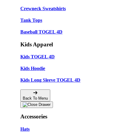
Crewneck Sweatshirts
Tank Tops
Baseball TOGEL 4D
Kids Apparel
Kids TOGEL 4D
Kids Hoodie
Kids Long Sleeve TOGEL 4D
Back To Menu
Accessories
Hats