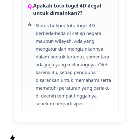
Apakah toto togel 4D ilegal
untuk dimainkan??
Status hukum toto togel 4D
berbeda-beda di setiap negara
maupun wilayah. Ada yang
mengatur dan mengizinkannya
dalam bentuk tertentu, sementara
ada juga yang melarangnya. Oleh
karena itu, setiap pengguna
disarankan untuk memahami serta
mematuhi peraturan yang berlaku
di daerah tempat tinggalnya
sebelum berpartisipasi.