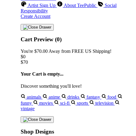
Artist Sign Up
About TeePublic
Social
Responsibility
Create Account
Cart Preview (0)
You're
$70.00
Away from
FREE US Shipping!
$0
$70
Your Cart is empty...
Discover something you'll love!
animals
anime
drinks
fantasy
food
funny
movies
sci-fi
sports
television
vintage
Shop Designs