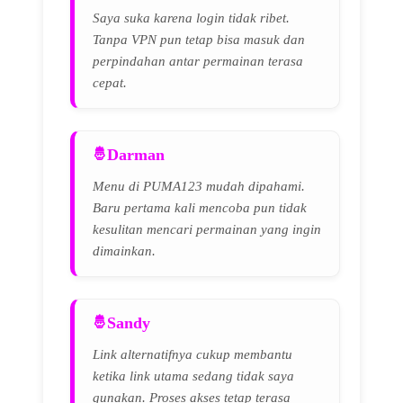
Saya suka karena login tidak ribet.
Tanpa VPN pun tetap bisa masuk dan
perpindahan antar permainan terasa
cepat.
Darman
Menu di PUMA123 mudah dipahami.
Baru pertama kali mencoba pun tidak
kesulitan mencari permainan yang ingin
dimainkan.
Sandy
Link alternatifnya cukup membantu
ketika link utama sedang tidak saya
gunakan. Proses akses tetap terasa