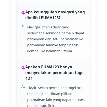
Apa keunggulan navigasi yang
dimiliki PUMA123?
Navigasi menu dirancang
sederhana sehingga pemain dapat
berpindah dari satu permainan ke
permainan lainnya tanpa harus
kembali ke halaman utama.
Apakah PUMA123 hanya
menyediakan permainan togel
4D?
Tidak. Selain permainan togel 4D,
tersedia juga ribuan pilihan
permainan lain yang dapat diakses
melalui satu link.