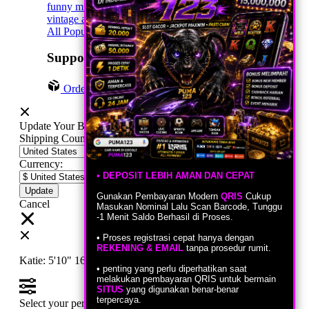
funny
music
anime
movies
television
sports
sci-fi
vintage
animals
drinks
food
politics
All Popular Designs
Support
Order Status
FAQ
Contact Us
Update Your Browsing Preferences
Shipping Country:
Currency:
• DEPOSIT LEBIH AMAN DAN CEPAT
Gunakan Pembayaran Modern
QRIS
Cukup
Cancel
Masukan Nominal Lalu Scan Barcode, Tunggu
-1 Menit Saldo Berhasil di Proses.
• Proses registrasi cepat hanya dengan
REKENING & EMAIL
tanpa prosedur rumit.
Katie:
5'10"
160
• penting yang perlu diperhatikan saat
melakukan pembayaran QRIS untuk bermain
SITUS
yang digunakan benar-benar
terpercaya.
Select your person: