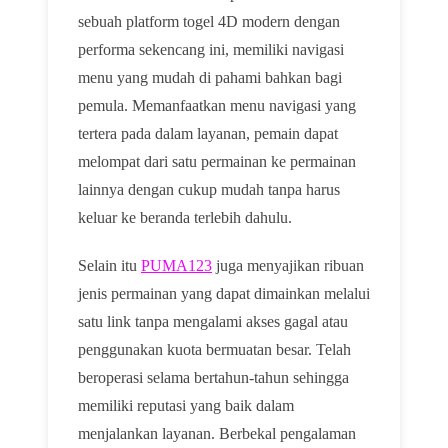
sebuah platform togel 4D modern dengan
performa sekencang ini, memiliki navigasi
menu yang mudah di pahami bahkan bagi
pemula. Memanfaatkan menu navigasi yang
tertera pada dalam layanan, pemain dapat
melompat dari satu permainan ke permainan
lainnya dengan cukup mudah tanpa harus
keluar ke beranda terlebih dahulu.
Selain itu
PUMA123
juga menyajikan ribuan
jenis permainan yang dapat dimainkan melalui
satu link tanpa mengalami akses gagal atau
penggunakan kuota bermuatan besar. Telah
beroperasi selama bertahun-tahun sehingga
memiliki reputasi yang baik dalam
menjalankan layanan. Berbekal pengalaman