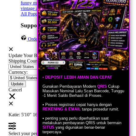
funny
music
anime
movies
television
sports
sci-fi
vintage
animals
drinks
food
politics
All Popular Designs
Support
Order Status
FAQ
Contact Us
Update Your Browsing Preferences
Shipping Country:
Currency:
• DEPOSIT LEBIH AMAN DAN CEPAT
Gunakan Pembayaran Modern
QRIS
Cukup
Cancel
Masukan Nominal Lalu Scan Barcode, Tunggu
-1 Menit Saldo Berhasil di Proses.
• Proses registrasi cepat hanya dengan
REKENING & EMAIL
tanpa prosedur rumit.
Katie:
5'10"
160
• penting yang perlu diperhatikan saat
melakukan pembayaran QRIS untuk bermain
SITUS
yang digunakan benar-benar
terpercaya.
Select your person: