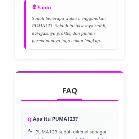
Yanto
Sudah beberapa waktu menggunakan
PUMA123. Sejauh ini aksesnya stabil,
navigasinya praktis, dan pilihan
permainannya juga cukup lengkap.
FAQ
Apa itu PUMA123?
PUMA123 sudah dikenal sebagai