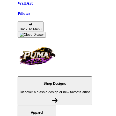
Wall Art
Pillows
Back To Menu
Shop Designs
Discover a classic design or new favorite artist
Apparel