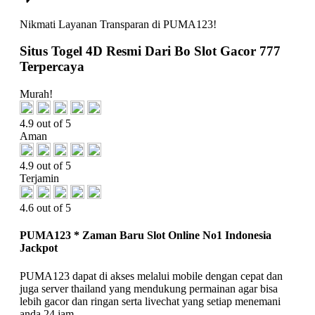
Nikmati
Layanan
Transparan di
PUMA123!
Situs Togel 4D Resmi Dari Bo Slot Gacor 777
Terpercaya
Murah!
4.9 out of 5
Aman
4.9 out of 5
Terjamin
4.6 out of 5
PUMA123 * Zaman Baru Slot Online No1 Indonesia
Jackpot
PUMA123 dapat di akses melalui mobile dengan cepat dan
juga server thailand yang mendukung permainan agar bisa
lebih gacor dan ringan serta livechat yang setiap menemani
anda 24 jam.