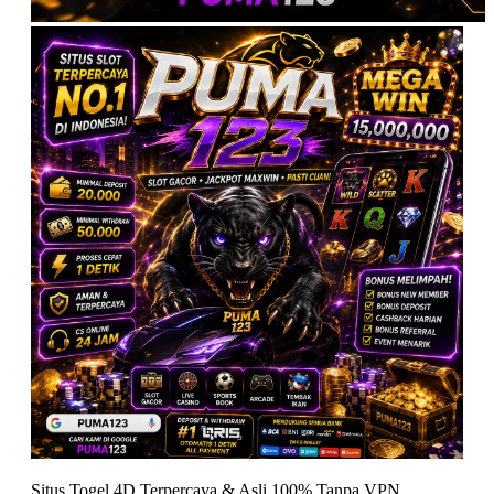
Situs Togel 4D Terpercaya & Asli 100% Tanpa VPN