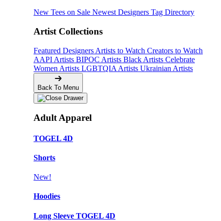
New Tees on Sale
Newest Designers
Tag Directory
Artist Collections
Featured Designers
Artists to Watch
Creators to Watch
AAPI Artists
BIPOC Artists
Black Artists
Celebrate
Women Artists
LGBTQIA Artists
Ukrainian Artists
Back To Menu
Adult Apparel
TOGEL 4D
Shorts
New!
Hoodies
Long Sleeve TOGEL 4D