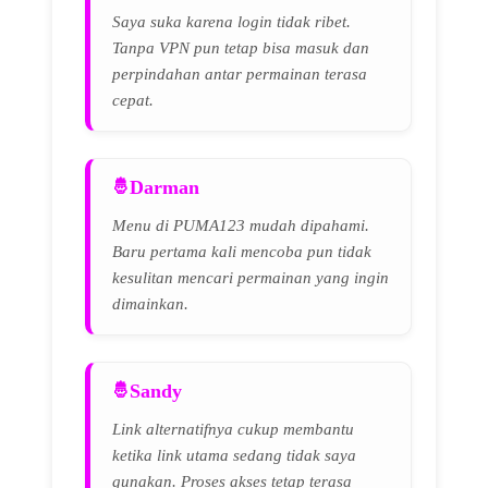
Saya suka karena login tidak ribet.
Tanpa VPN pun tetap bisa masuk dan
perpindahan antar permainan terasa
cepat.
Darman
Menu di PUMA123 mudah dipahami.
Baru pertama kali mencoba pun tidak
kesulitan mencari permainan yang ingin
dimainkan.
Sandy
Link alternatifnya cukup membantu
ketika link utama sedang tidak saya
gunakan. Proses akses tetap terasa