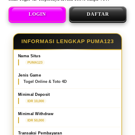
LOGIN
DAFTAR
INFORMASI LENGKAP PUMA123
Nama Situs
PUMA123
Jenis Game
Togel Online & Toto 4D
Minimal Deposit
IDR 10,000
Minimal Withdraw
IDR 50,000
Transaksi Pembayaran