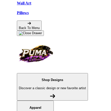
Wall Art
Pillows
Back To Menu
Shop Designs
Discover a classic design or new favorite artist
Apparel