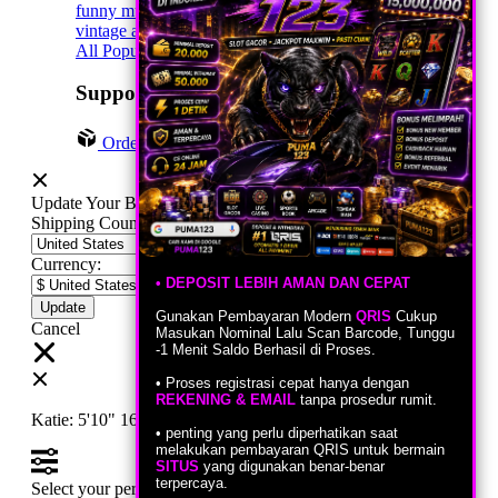
funny
music
anime
movies
television
sports
sci-fi
vintage
animals
drinks
food
politics
All Popular Designs
Support
Order Status
FAQ
Contact Us
Update Your Browsing Preferences
Shipping Country:
Currency:
• DEPOSIT LEBIH AMAN DAN CEPAT
Gunakan Pembayaran Modern
QRIS
Cukup
Cancel
Masukan Nominal Lalu Scan Barcode, Tunggu
-1 Menit Saldo Berhasil di Proses.
• Proses registrasi cepat hanya dengan
REKENING & EMAIL
tanpa prosedur rumit.
Katie:
5'10"
160
• penting yang perlu diperhatikan saat
melakukan pembayaran QRIS untuk bermain
SITUS
yang digunakan benar-benar
terpercaya.
Select your person: