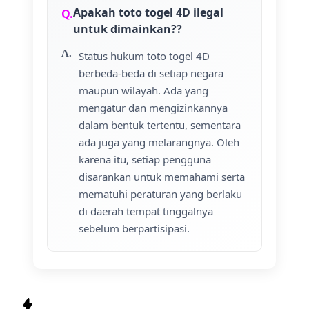
Apakah toto togel 4D ilegal
untuk dimainkan??
Status hukum toto togel 4D
berbeda-beda di setiap negara
maupun wilayah. Ada yang
mengatur dan mengizinkannya
dalam bentuk tertentu, sementara
ada juga yang melarangnya. Oleh
karena itu, setiap pengguna
disarankan untuk memahami serta
mematuhi peraturan yang berlaku
di daerah tempat tinggalnya
sebelum berpartisipasi.