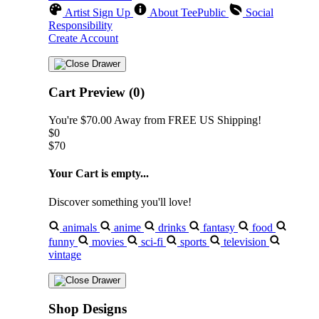
Artist Sign Up
About TeePublic
Social
Responsibility
Create Account
Cart Preview (0)
You're
$70.00
Away from
FREE US Shipping!
$0
$70
Your Cart is empty...
Discover something you'll love!
animals
anime
drinks
fantasy
food
funny
movies
sci-fi
sports
television
vintage
Shop Designs