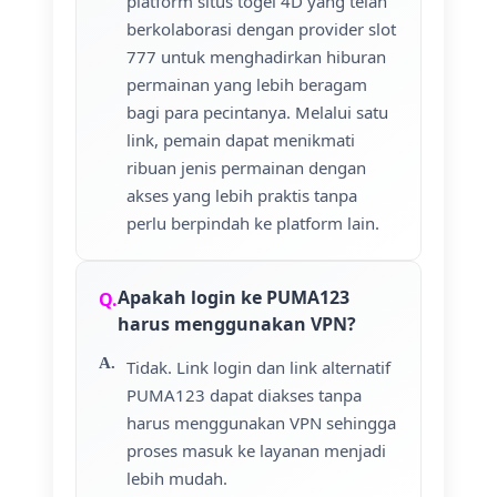
platform situs togel 4D yang telah
berkolaborasi dengan provider slot
777 untuk menghadirkan hiburan
permainan yang lebih beragam
bagi para pecintanya. Melalui satu
link, pemain dapat menikmati
ribuan jenis permainan dengan
akses yang lebih praktis tanpa
perlu berpindah ke platform lain.
Apakah login ke PUMA123
harus menggunakan VPN?
Tidak. Link login dan link alternatif
PUMA123 dapat diakses tanpa
harus menggunakan VPN sehingga
proses masuk ke layanan menjadi
lebih mudah.