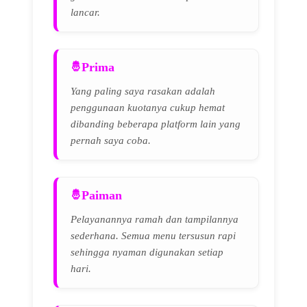
lancar.
Prima
Yang paling saya rasakan adalah
penggunaan kuotanya cukup hemat
dibanding beberapa platform lain yang
pernah saya coba.
Paiman
Pelayanannya ramah dan tampilannya
sederhana. Semua menu tersusun rapi
sehingga nyaman digunakan setiap
hari.