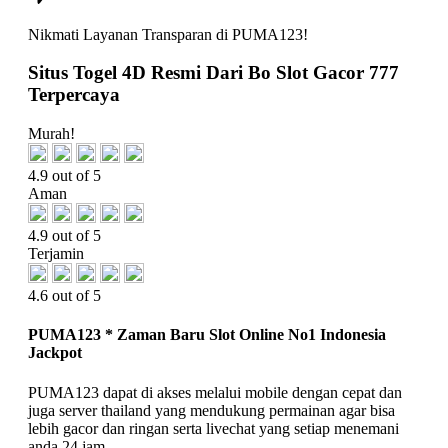
Nikmati
Layanan
Transparan di
PUMA123!
Situs Togel 4D Resmi Dari Bo Slot Gacor 777
Terpercaya
Murah!
4.9 out of 5
Aman
4.9 out of 5
Terjamin
4.6 out of 5
PUMA123 * Zaman Baru Slot Online No1 Indonesia
Jackpot
PUMA123 dapat di akses melalui mobile dengan cepat dan
juga server thailand yang mendukung permainan agar bisa
lebih gacor dan ringan serta livechat yang setiap menemani
anda 24 jam.