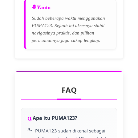
Yanto
Sudah beberapa waktu menggunakan
PUMA123. Sejauh ini aksesnya stabil,
navigasinya praktis, dan pilihan
permainannya juga cukup lengkap.
FAQ
Apa itu PUMA123?
PUMA123 sudah dikenal sebagai