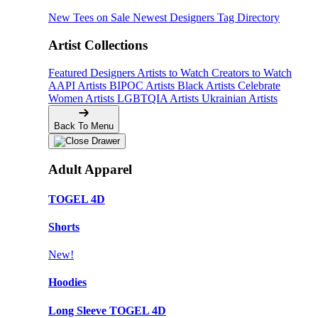
New Tees on Sale
Newest Designers
Tag Directory
Artist Collections
Featured Designers
Artists to Watch
Creators to Watch
AAPI Artists
BIPOC Artists
Black Artists
Celebrate
Women Artists
LGBTQIA Artists
Ukrainian Artists
Back To Menu
Adult Apparel
TOGEL 4D
Shorts
New!
Hoodies
Long Sleeve TOGEL 4D