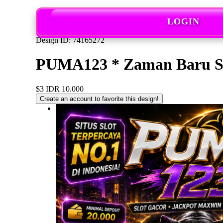
LOGIN
Design ID: 74165272
PUMA123 * Zaman Baru Slo
$3
IDR 10.000
Create an account to favorite this design!