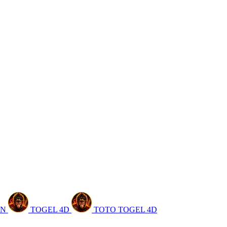
IN
TOGEL 4D
TOTO TOGEL 4D