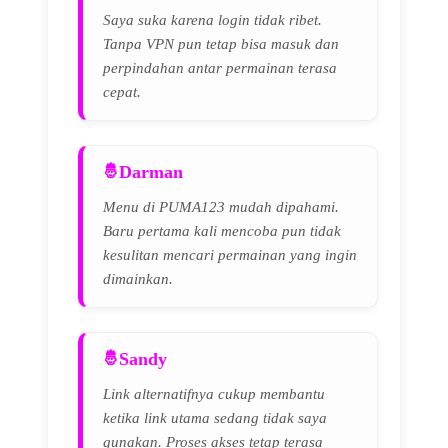
Saya suka karena login tidak ribet.
Tanpa VPN pun tetap bisa masuk dan
perpindahan antar permainan terasa
cepat.
Darman
Menu di PUMA123 mudah dipahami.
Baru pertama kali mencoba pun tidak
kesulitan mencari permainan yang ingin
dimainkan.
Sandy
Link alternatifnya cukup membantu
ketika link utama sedang tidak saya
gunakan. Proses akses tetap terasa