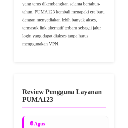
yang terus dikembangkan selama bertahun-
tahun, PUMA123 kembali menapaki era baru
dengan menyediakan lebih banyak akses,
termasuk link alternatif terbaru sebagai jalur
login yang dapat diakses tanpa harus
menggunakan VPN.
Review Pengguna Layanan
PUMA123
Agus