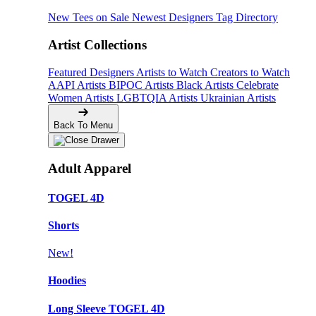
New Tees on Sale
Newest Designers
Tag Directory
Artist Collections
Featured Designers
Artists to Watch
Creators to Watch
AAPI Artists
BIPOC Artists
Black Artists
Celebrate
Women Artists
LGBTQIA Artists
Ukrainian Artists
Back To Menu
Adult Apparel
TOGEL 4D
Shorts
New!
Hoodies
Long Sleeve TOGEL 4D