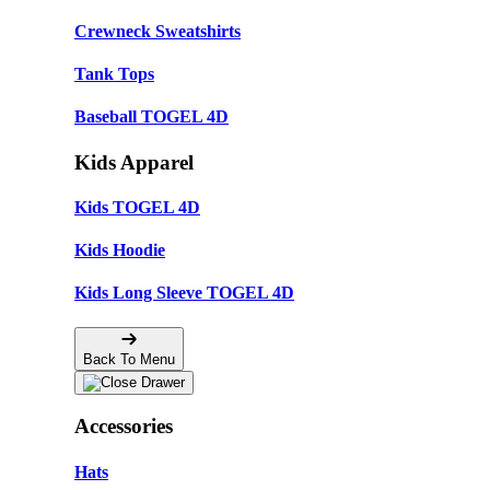
Crewneck Sweatshirts
Tank Tops
Baseball TOGEL 4D
Kids Apparel
Kids TOGEL 4D
Kids Hoodie
Kids Long Sleeve TOGEL 4D
Back To Menu
Accessories
Hats