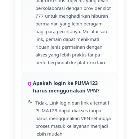
platform situs togel 4D yang telah
berkolaborasi dengan provider slot
777 untuk menghadirkan hiburan
permainan yang lebih beragam
bagi para pecintanya. Melalui satu
link, pemain dapat menikmati
ribuan jenis permainan dengan
akses yang lebih praktis tanpa
perlu berpindah ke platform lain.
Apakah login ke PUMA123
harus menggunakan VPN?
Tidak. Link login dan link alternatif
PUMA123 dapat diakses tanpa
harus menggunakan VPN sehingga
proses masuk ke layanan menjadi
lebih mudah.