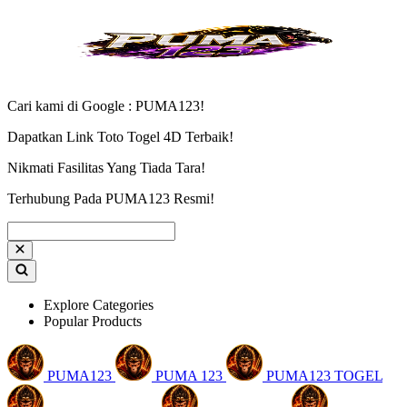
Cari kami di Google : PUMA123!
Dapatkan Link Toto Togel 4D Terbaik!
Nikmati Fasilitas Yang Tiada Tara!
Terhubung Pada PUMA123 Resmi!
Explore Categories
Popular Products
PUMA123
PUMA 123
PUMA123 TOGEL