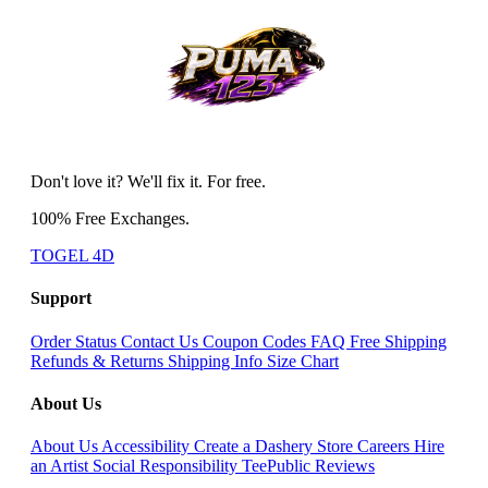
Don't love it? We'll fix it. For free.
100% Free Exchanges.
TOGEL 4D
Support
Order Status
Contact Us
Coupon Codes
FAQ
Free Shipping
Refunds & Returns
Shipping Info
Size Chart
About Us
About Us
Accessibility
Create a Dashery Store
Careers
Hire
an Artist
Social Responsibility
TeePublic Reviews