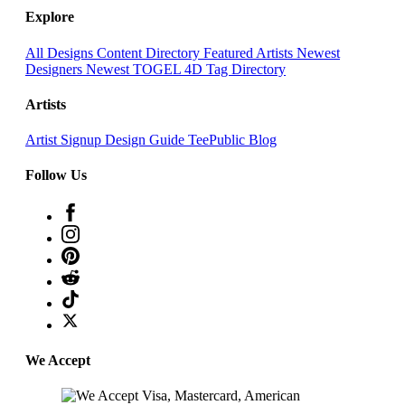
Explore
All Designs
Content Directory
Featured Artists
Newest
Designers
Newest TOGEL 4D
Tag Directory
Artists
Artist Signup
Design Guide
TeePublic Blog
Follow Us
We Accept