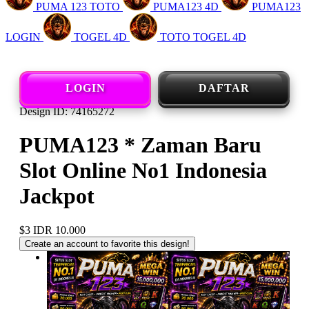
PUMA 123 TOTO
PUMA123 4D
PUMA123
LOGIN
TOGEL 4D
TOTO TOGEL 4D
LOGIN
DAFTAR
Design ID: 74165272
PUMA123 * Zaman Baru
Slot Online No1 Indonesia
Jackpot
$3
IDR 10.000
Create an account to favorite this design!