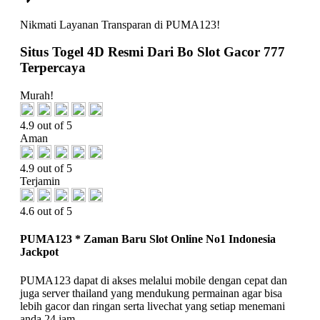
Nikmati
Layanan
Transparan di
PUMA123!
Situs Togel 4D Resmi Dari Bo Slot Gacor 777
Terpercaya
Murah!
4.9 out of 5
Aman
4.9 out of 5
Terjamin
4.6 out of 5
PUMA123 * Zaman Baru Slot Online No1 Indonesia
Jackpot
PUMA123 dapat di akses melalui mobile dengan cepat dan
juga server thailand yang mendukung permainan agar bisa
lebih gacor dan ringan serta livechat yang setiap menemani
anda 24 jam.