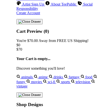
Artist Sign Up
About TeePublic
Social
Responsibility
Create Account
Cart Preview (0)
You're
$70.00
Away from
FREE US Shipping!
$0
$70
Your Cart is empty...
Discover something you'll love!
animals
anime
drinks
fantasy
food
funny
movies
sci-fi
sports
television
vintage
Shop Designs