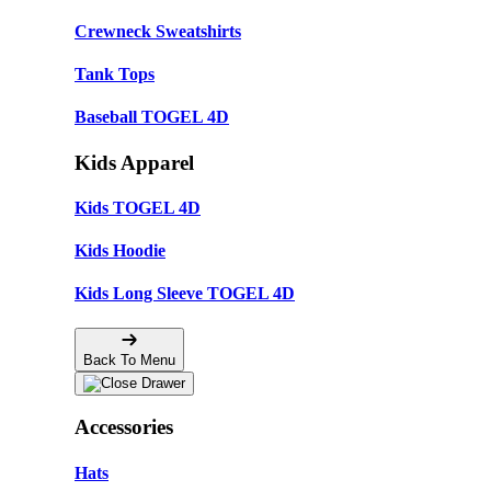
Crewneck Sweatshirts
Tank Tops
Baseball TOGEL 4D
Kids Apparel
Kids TOGEL 4D
Kids Hoodie
Kids Long Sleeve TOGEL 4D
Back To Menu
Accessories
Hats