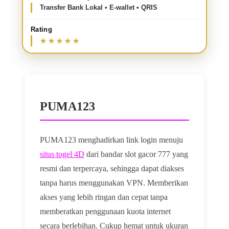
Transfer Bank Lokal • E-wallet • QRIS
Rating
PUMA123
PUMA123 menghadirkan link login menuju
situs togel 4D
dari bandar slot gacor 777 yang
resmi dan terpercaya, sehingga dapat diakses
tanpa harus menggunakan VPN. Memberikan
akses yang lebih ringan dan cepat tanpa
memberatkan penggunaan kuota internet
secara berlebihan. Cukup hemat untuk ukuran