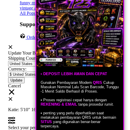
funny
music
anime
movies
television
sports
sci-fi
vintage
animals
drinks
food
politics
All Popular Designs
Support
Order Status
FAQ
Contact Us
Update Your Browsing Preferences
Shipping Country:
Currency:
• DEPOSIT LEBIH AMAN DAN CEPAT
Gunakan Pembayaran Modern
QRIS
Cukup
Cancel
Masukan Nominal Lalu Scan Barcode, Tunggu
-1 Menit Saldo Berhasil di Proses.
• Proses registrasi cepat hanya dengan
REKENING & EMAIL
tanpa prosedur rumit.
Katie:
5'10"
160
• penting yang perlu diperhatikan saat
melakukan pembayaran QRIS untuk bermain
SITUS
yang digunakan benar-benar
terpercaya.
Select your person: