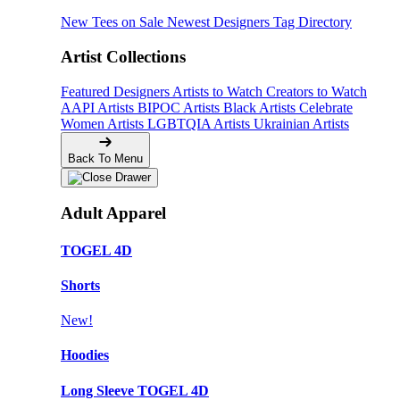
New Tees on Sale
Newest Designers
Tag Directory
Artist Collections
Featured Designers
Artists to Watch
Creators to Watch
AAPI Artists
BIPOC Artists
Black Artists
Celebrate
Women Artists
LGBTQIA Artists
Ukrainian Artists
Back To Menu
Adult Apparel
TOGEL 4D
Shorts
New!
Hoodies
Long Sleeve TOGEL 4D