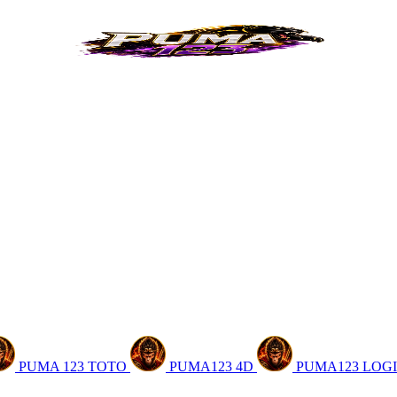
PUMA 123 TOTO
PUMA123 4D
PUMA123 LOG