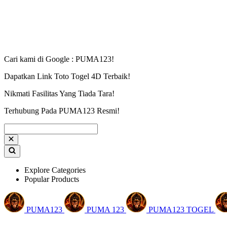
Cari kami di Google : PUMA123!
Dapatkan Link Toto Togel 4D Terbaik!
Nikmati Fasilitas Yang Tiada Tara!
Terhubung Pada PUMA123 Resmi!
Explore Categories
Popular Products
PUMA123
PUMA 123
PUMA123 TOGEL