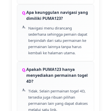
Apa keunggulan navigasi yang
dimiliki PUMA123?
Navigasi menu dirancang
sederhana sehingga pemain dapat
berpindah dari satu permainan ke
permainan lainnya tanpa harus
kembali ke halaman utama.
Apakah PUMA123 hanya
menyediakan permainan togel
4D?
Tidak. Selain permainan togel 4D,
tersedia juga ribuan pilihan
permainan lain yang dapat diakses
melalui satu link.