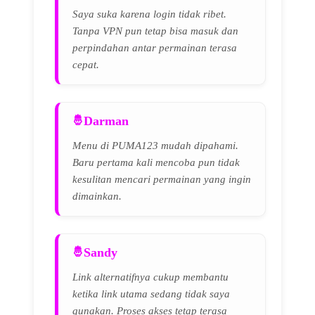
Saya suka karena login tidak ribet.
Tanpa VPN pun tetap bisa masuk dan
perpindahan antar permainan terasa
cepat.
Darman
Menu di PUMA123 mudah dipahami.
Baru pertama kali mencoba pun tidak
kesulitan mencari permainan yang ingin
dimainkan.
Sandy
Link alternatifnya cukup membantu
ketika link utama sedang tidak saya
gunakan. Proses akses tetap terasa