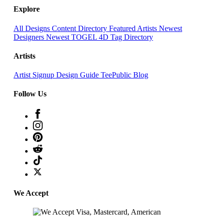
Explore
All Designs
Content Directory
Featured Artists
Newest
Designers
Newest TOGEL 4D
Tag Directory
Artists
Artist Signup
Design Guide
TeePublic Blog
Follow Us
We Accept