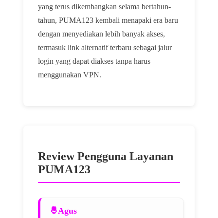
yang terus dikembangkan selama bertahun-
tahun, PUMA123 kembali menapaki era baru
dengan menyediakan lebih banyak akses,
termasuk link alternatif terbaru sebagai jalur
login yang dapat diakses tanpa harus
menggunakan VPN.
Review Pengguna Layanan
PUMA123
Agus