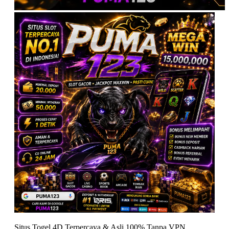
Situs Togel 4D Terpercaya & Asli 100% Tanpa VPN