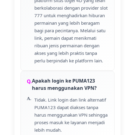
platform situs togel 4D yang telah
berkolaborasi dengan provider slot
777 untuk menghadirkan hiburan
permainan yang lebih beragam
bagi para pecintanya. Melalui satu
link, pemain dapat menikmati
ribuan jenis permainan dengan
akses yang lebih praktis tanpa
perlu berpindah ke platform lain.
Apakah login ke PUMA123
harus menggunakan VPN?
Tidak. Link login dan link alternatif
PUMA123 dapat diakses tanpa
harus menggunakan VPN sehingga
proses masuk ke layanan menjadi
lebih mudah.