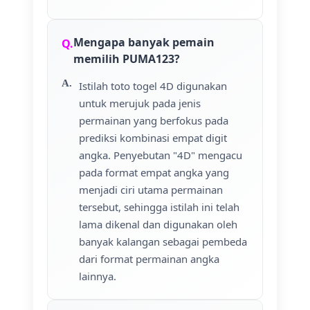
Mengapa banyak pemain
memilih PUMA123?
Istilah toto togel 4D digunakan
untuk merujuk pada jenis
permainan yang berfokus pada
prediksi kombinasi empat digit
angka. Penyebutan "4D" mengacu
pada format empat angka yang
menjadi ciri utama permainan
tersebut, sehingga istilah ini telah
lama dikenal dan digunakan oleh
banyak kalangan sebagai pembeda
dari format permainan angka
lainnya.