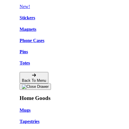
New!
Stickers
Magnets
Phone Cases
Pins
Totes
Back To Menu
Home Goods
Mugs
Tapestries