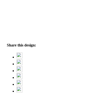
Share this design: