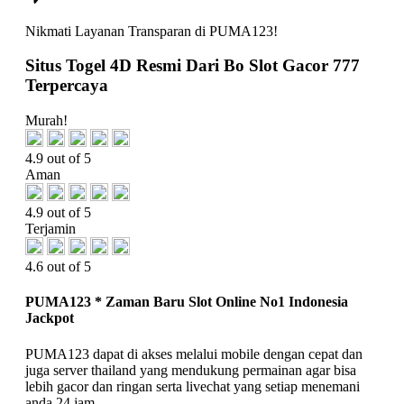
Nikmati
Layanan
Transparan di
PUMA123!
Situs Togel 4D Resmi Dari Bo Slot Gacor 777
Terpercaya
Murah!
4.9 out of 5
Aman
4.9 out of 5
Terjamin
4.6 out of 5
PUMA123 * Zaman Baru Slot Online No1 Indonesia
Jackpot
PUMA123 dapat di akses melalui mobile dengan cepat dan
juga server thailand yang mendukung permainan agar bisa
lebih gacor dan ringan serta livechat yang setiap menemani
anda 24 jam.