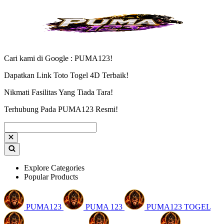
Cari kami di Google : PUMA123!
Dapatkan Link Toto Togel 4D Terbaik!
Nikmati Fasilitas Yang Tiada Tara!
Terhubung Pada PUMA123 Resmi!
Explore Categories
Popular Products
PUMA123
PUMA 123
PUMA123 TOGEL