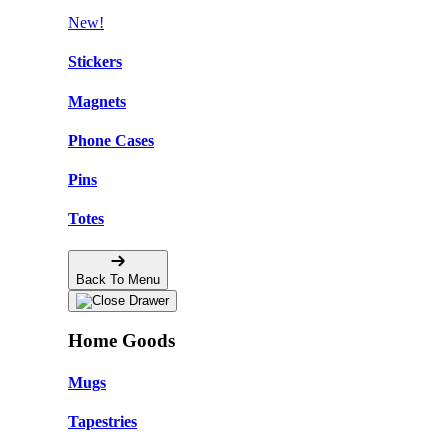
New!
Stickers
Magnets
Phone Cases
Pins
Totes
Back To Menu
Home Goods
Mugs
Tapestries