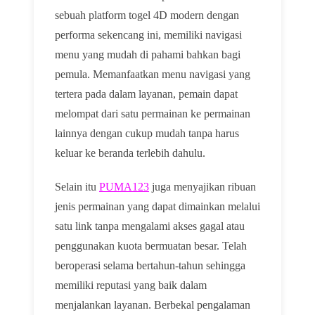
sebuah platform togel 4D modern dengan
performa sekencang ini, memiliki navigasi
menu yang mudah di pahami bahkan bagi
pemula. Memanfaatkan menu navigasi yang
tertera pada dalam layanan, pemain dapat
melompat dari satu permainan ke permainan
lainnya dengan cukup mudah tanpa harus
keluar ke beranda terlebih dahulu.
Selain itu
PUMA123
juga menyajikan ribuan
jenis permainan yang dapat dimainkan melalui
satu link tanpa mengalami akses gagal atau
penggunakan kuota bermuatan besar. Telah
beroperasi selama bertahun-tahun sehingga
memiliki reputasi yang baik dalam
menjalankan layanan. Berbekal pengalaman