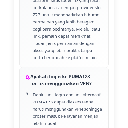
platform situs togel 4D yang telah
berkolaborasi dengan provider slot
777 untuk menghadirkan hiburan
permainan yang lebih beragam
bagi para pecintanya. Melalui satu
link, pemain dapat menikmati
ribuan jenis permainan dengan
akses yang lebih praktis tanpa
perlu berpindah ke platform lain.
Apakah login ke PUMA123
harus menggunakan VPN?
Tidak. Link login dan link alternatif
PUMA123 dapat diakses tanpa
harus menggunakan VPN sehingga
proses masuk ke layanan menjadi
lebih mudah.