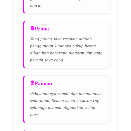
lancar.
Prima
Yang paling saya rasakan adalah
penggunaan kuotanya cukup hemat
dibanding beberapa platform lain yang
pernah saya coba.
Paiman
Pelayanannya ramah dan tampilannya
sederhana. Semua menu tersusun rapi
sehingga nyaman digunakan setiap
hari.