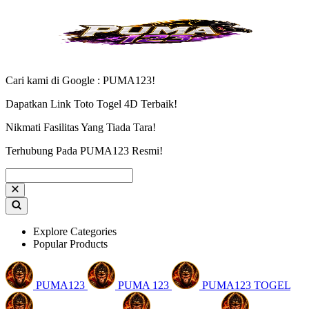
Cari kami di Google : PUMA123!
Dapatkan Link Toto Togel 4D Terbaik!
Nikmati Fasilitas Yang Tiada Tara!
Terhubung Pada PUMA123 Resmi!
Explore Categories
Popular Products
PUMA123
PUMA 123
PUMA123 TOGEL