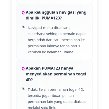
Apa keunggulan navigasi yang
dimiliki PUMA123?
Navigasi menu dirancang
sederhana sehingga pemain dapat
berpindah dari satu permainan ke
permainan lainnya tanpa harus
kembali ke halaman utama.
Apakah PUMA123 hanya
menyediakan permainan togel
4D?
Tidak. Selain permainan togel 4D,
tersedia juga ribuan pilihan
permainan lain yang dapat diakses
melalui satu link.