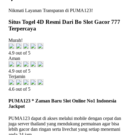
Nikmati
Layanan
Transparan di
PUMA123!
Situs Togel 4D Resmi Dari Bo Slot Gacor 777
Terpercaya
Murah!
4.9 out of 5
Aman
4.9 out of 5
Terjamin
4.6 out of 5
PUMA123 * Zaman Baru Slot Online No1 Indonesia
Jackpot
PUMA123 dapat di akses melalui mobile dengan cepat dan
juga server thailand yang mendukung permainan agar bisa
lebih gacor dan ringan serta livechat yang setiap menemani
anda 24 jam.