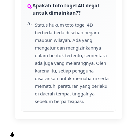
Apakah toto togel 4D ilegal
untuk dimainkan??
Status hukum toto togel 4D
berbeda-beda di setiap negara
maupun wilayah. Ada yang
mengatur dan mengizinkannya
dalam bentuk tertentu, sementara
ada juga yang melarangnya. Oleh
karena itu, setiap pengguna
disarankan untuk memahami serta
mematuhi peraturan yang berlaku
di daerah tempat tinggalnya
sebelum berpartisipasi.