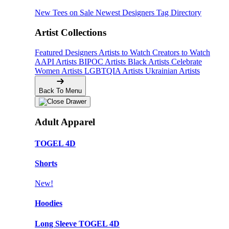
New Tees on Sale
Newest Designers
Tag Directory
Artist Collections
Featured Designers
Artists to Watch
Creators to Watch
AAPI Artists
BIPOC Artists
Black Artists
Celebrate
Women Artists
LGBTQIA Artists
Ukrainian Artists
Back To Menu
Adult Apparel
TOGEL 4D
Shorts
New!
Hoodies
Long Sleeve TOGEL 4D