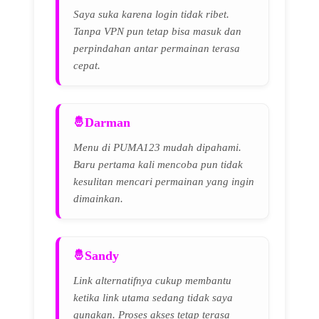
Saya suka karena login tidak ribet.
Tanpa VPN pun tetap bisa masuk dan
perpindahan antar permainan terasa
cepat.
Darman
Menu di PUMA123 mudah dipahami.
Baru pertama kali mencoba pun tidak
kesulitan mencari permainan yang ingin
dimainkan.
Sandy
Link alternatifnya cukup membantu
ketika link utama sedang tidak saya
gunakan. Proses akses tetap terasa