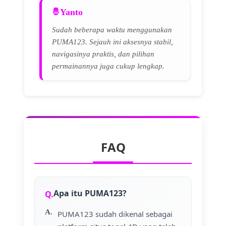
Yanto
Sudah beberapa waktu menggunakan
PUMA123. Sejauh ini aksesnya stabil,
navigasinya praktis, dan pilihan
permainannya juga cukup lengkap.
FAQ
Apa itu PUMA123?
PUMA123 sudah dikenal sebagai