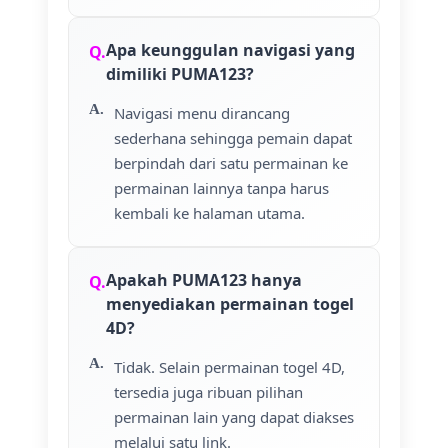
Apa keunggulan navigasi yang
dimiliki PUMA123?
Navigasi menu dirancang
sederhana sehingga pemain dapat
berpindah dari satu permainan ke
permainan lainnya tanpa harus
kembali ke halaman utama.
Apakah PUMA123 hanya
menyediakan permainan togel
4D?
Tidak. Selain permainan togel 4D,
tersedia juga ribuan pilihan
permainan lain yang dapat diakses
melalui satu link.