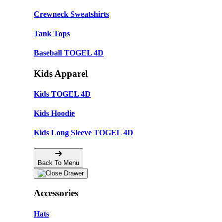
Crewneck Sweatshirts
Tank Tops
Baseball TOGEL 4D
Kids Apparel
Kids TOGEL 4D
Kids Hoodie
Kids Long Sleeve TOGEL 4D
Back To Menu
Accessories
Hats