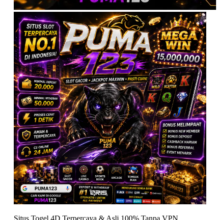
Situs Togel 4D Terpercaya & Asli 100% Tanpa VPN