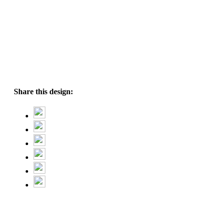
Share this design: