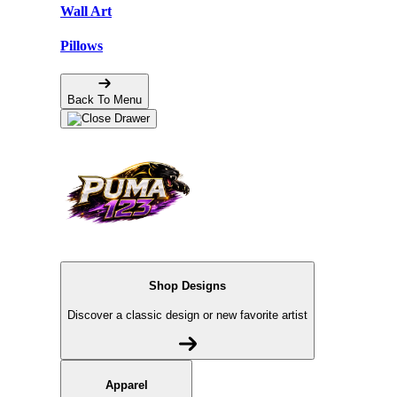
Wall Art
Pillows
Back To Menu
Shop Designs
Discover a classic design or new favorite artist
Apparel