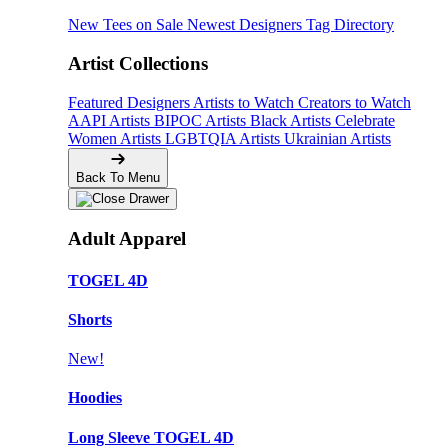
New Tees on Sale
Newest Designers
Tag Directory
Artist Collections
Featured Designers
Artists to Watch
Creators to Watch
AAPI Artists
BIPOC Artists
Black Artists
Celebrate
Women Artists
LGBTQIA Artists
Ukrainian Artists
Back To Menu
Adult Apparel
TOGEL 4D
Shorts
New!
Hoodies
Long Sleeve TOGEL 4D