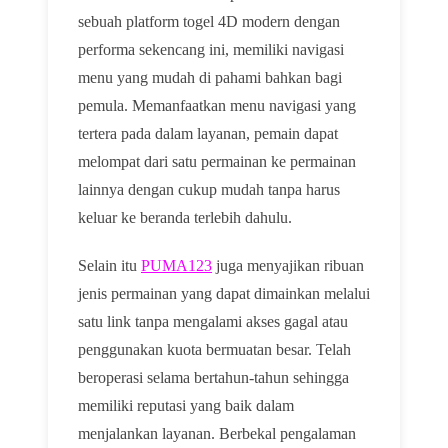
sebuah platform togel 4D modern dengan
performa sekencang ini, memiliki navigasi
menu yang mudah di pahami bahkan bagi
pemula. Memanfaatkan menu navigasi yang
tertera pada dalam layanan, pemain dapat
melompat dari satu permainan ke permainan
lainnya dengan cukup mudah tanpa harus
keluar ke beranda terlebih dahulu.
Selain itu
PUMA123
juga menyajikan ribuan
jenis permainan yang dapat dimainkan melalui
satu link tanpa mengalami akses gagal atau
penggunakan kuota bermuatan besar. Telah
beroperasi selama bertahun-tahun sehingga
memiliki reputasi yang baik dalam
menjalankan layanan. Berbekal pengalaman