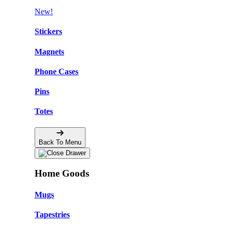
New!
Stickers
Magnets
Phone Cases
Pins
Totes
Back To Menu
Home Goods
Mugs
Tapestries