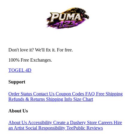
Don't love it? We'll fix it. For free.
100% Free Exchanges.
TOGEL 4D
Support
Order Status
Contact Us
Coupon Codes
FAQ
Free Shipping
Refunds & Returns
Shipping Info
Size Chart
About Us
About Us
Accessibility
Create a Dashery Store
Careers
Hire
an Artist
Social Responsibility
TeePublic Reviews