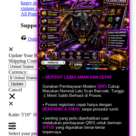
funny
music
anime
movies
television
sports
sci-fi
vintage
animals
drinks
food
politics
All Popular Designs
Support
Order Status
FAQ
Contact Us
Update Your Browsing Preferences
Shipping Country:
Currency:
• DEPOSIT LEBIH AMAN DAN CEPAT
Gunakan Pembayaran Modern
QRIS
Cukup
Cancel
Masukan Nominal Lalu Scan Barcode, Tunggu
-1 Menit Saldo Berhasil di Proses.
• Proses registrasi cepat hanya dengan
REKENING & EMAIL
tanpa prosedur rumit.
Katie:
5'10"
160
• penting yang perlu diperhatikan saat
melakukan pembayaran QRIS untuk bermain
SITUS
yang digunakan benar-benar
terpercaya.
Select your person: