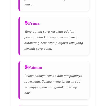
lancar.
Prima
Yang paling saya rasakan adalah
penggunaan kuotanya cukup hemat
dibanding beberapa platform lain yang
pernah saya coba.
Paiman
Pelayanannya ramah dan tampilannya
sederhana. Semua menu tersusun rapi
sehingga nyaman digunakan setiap
hari.