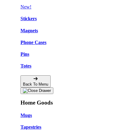
New!
Stickers
Magnets
Phone Cases
Pins
Totes
Back To Menu
Home Goods
Mugs
Tapestries