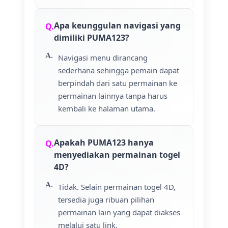
Apa keunggulan navigasi yang
dimiliki PUMA123?
Navigasi menu dirancang
sederhana sehingga pemain dapat
berpindah dari satu permainan ke
permainan lainnya tanpa harus
kembali ke halaman utama.
Apakah PUMA123 hanya
menyediakan permainan togel
4D?
Tidak. Selain permainan togel 4D,
tersedia juga ribuan pilihan
permainan lain yang dapat diakses
melalui satu link.