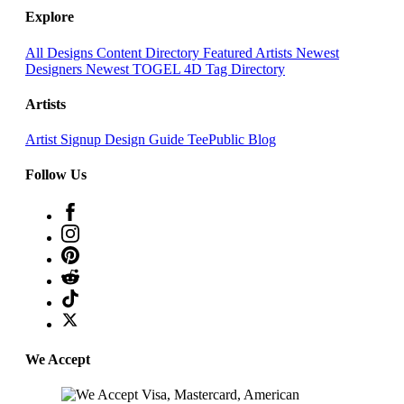
Explore
All Designs
Content Directory
Featured Artists
Newest
Designers
Newest TOGEL 4D
Tag Directory
Artists
Artist Signup
Design Guide
TeePublic Blog
Follow Us
We Accept