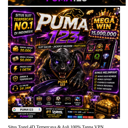
Situs Togel 4D Terpercaya & Asli 100% Tanpa VPN