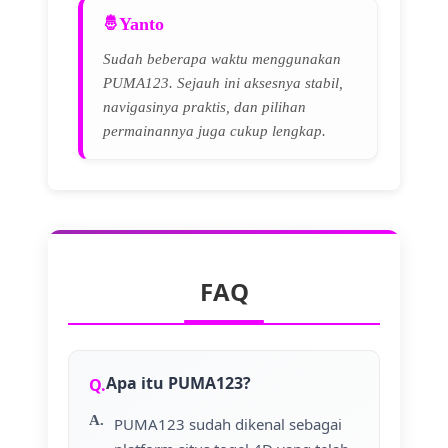
Yanto
Sudah beberapa waktu menggunakan
PUMA123. Sejauh ini aksesnya stabil,
navigasinya praktis, dan pilihan
permainannya juga cukup lengkap.
FAQ
Apa itu PUMA123?
PUMA123 sudah dikenal sebagai