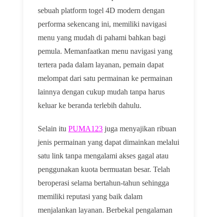
sebuah platform togel 4D modern dengan
performa sekencang ini, memiliki navigasi
menu yang mudah di pahami bahkan bagi
pemula. Memanfaatkan menu navigasi yang
tertera pada dalam layanan, pemain dapat
melompat dari satu permainan ke permainan
lainnya dengan cukup mudah tanpa harus
keluar ke beranda terlebih dahulu.
Selain itu
PUMA123
juga menyajikan ribuan
jenis permainan yang dapat dimainkan melalui
satu link tanpa mengalami akses gagal atau
penggunakan kuota bermuatan besar. Telah
beroperasi selama bertahun-tahun sehingga
memiliki reputasi yang baik dalam
menjalankan layanan. Berbekal pengalaman