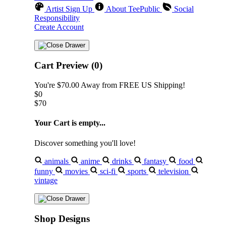
Artist Sign Up
About TeePublic
Social
Responsibility
Create Account
Cart Preview (0)
You're
$70.00
Away from
FREE US Shipping!
$0
$70
Your Cart is empty...
Discover something you'll love!
animals
anime
drinks
fantasy
food
funny
movies
sci-fi
sports
television
vintage
Shop Designs