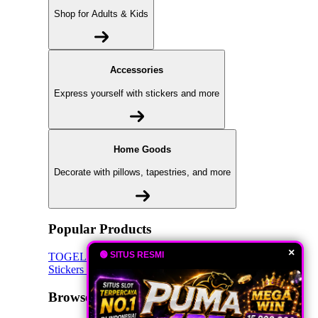
Shop for Adults & Kids
Accessories
Express yourself with stickers and more
Home Goods
Decorate with pillows, tapestries, and more
Popular Products
×
🟢 SITUS RESMI
TOGEL 4D
Shorts
Hoodies
Hats
Kids TOGEL 4D
Stickers
Tank Tops
Mugs
Browse All Topics