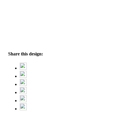
Share this design: