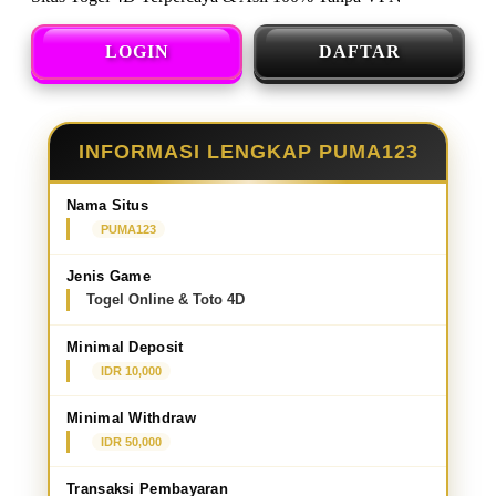
LOGIN
DAFTAR
INFORMASI LENGKAP PUMA123
Nama Situs
PUMA123
Jenis Game
Togel Online & Toto 4D
Minimal Deposit
IDR 10,000
Minimal Withdraw
IDR 50,000
Transaksi Pembayaran