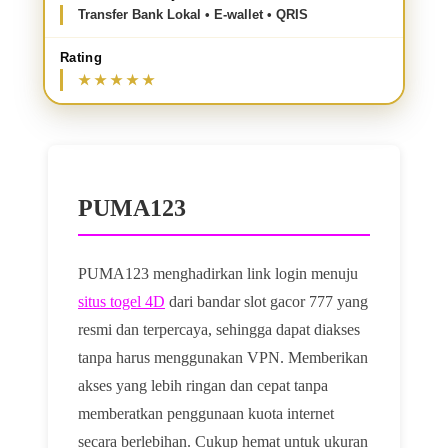
Transfer Bank Lokal • E-wallet • QRIS
Rating
PUMA123
PUMA123 menghadirkan link login menuju
situs togel 4D
dari bandar slot gacor 777 yang
resmi dan terpercaya, sehingga dapat diakses
tanpa harus menggunakan VPN. Memberikan
akses yang lebih ringan dan cepat tanpa
memberatkan penggunaan kuota internet
secara berlebihan. Cukup hemat untuk ukuran