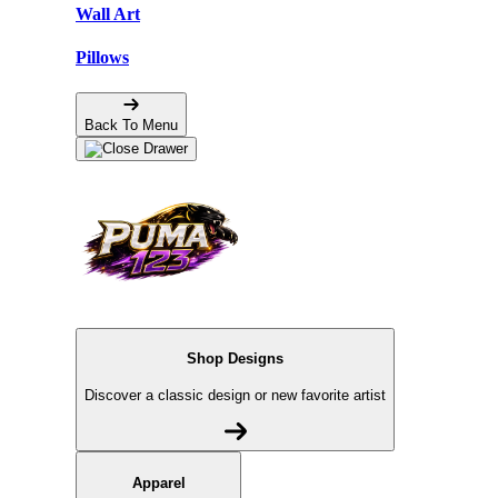
Wall Art
Pillows
Back To Menu
Shop Designs
Discover a classic design or new favorite artist
Apparel