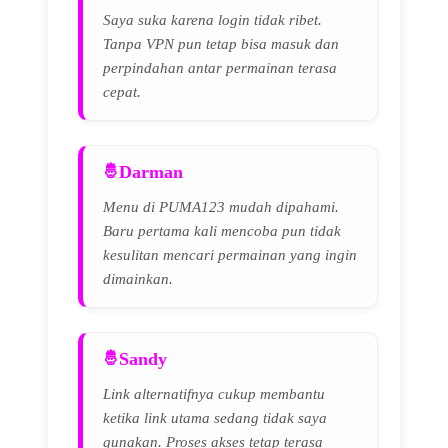
Saya suka karena login tidak ribet.
Tanpa VPN pun tetap bisa masuk dan
perpindahan antar permainan terasa
cepat.
Darman
Menu di PUMA123 mudah dipahami.
Baru pertama kali mencoba pun tidak
kesulitan mencari permainan yang ingin
dimainkan.
Sandy
Link alternatifnya cukup membantu
ketika link utama sedang tidak saya
gunakan. Proses akses tetap terasa