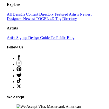
Explore
All Designs
Content Directory
Featured Artists
Newest
Designers
Newest TOGEL 4D
Tag Directory
Artists
Artist Signup
Design Guide
TeePublic Blog
Follow Us
We Accept