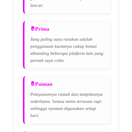
lancar.
Prima
Yang paling saya rasakan adalah
penggunaan kuotanya cukup hemat
dibanding beberapa platform lain yang
pernah saya coba.
Paiman
Pelayanannya ramah dan tampilannya
sederhana. Semua menu tersusun rapi
sehingga nyaman digunakan setiap
hari.