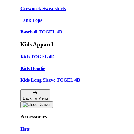
Crewneck Sweatshirts
Tank Tops
Baseball TOGEL 4D
Kids Apparel
Kids TOGEL 4D
Kids Hoodie
Kids Long Sleeve TOGEL 4D
Back To Menu
Accessories
Hats