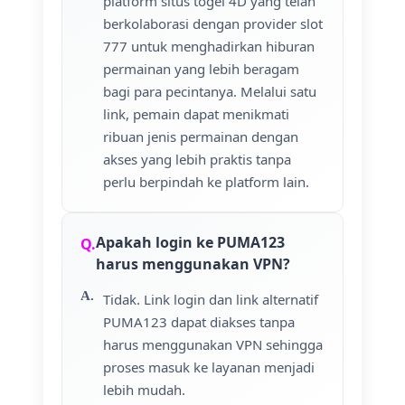
platform situs togel 4D yang telah
berkolaborasi dengan provider slot
777 untuk menghadirkan hiburan
permainan yang lebih beragam
bagi para pecintanya. Melalui satu
link, pemain dapat menikmati
ribuan jenis permainan dengan
akses yang lebih praktis tanpa
perlu berpindah ke platform lain.
Apakah login ke PUMA123
harus menggunakan VPN?
Tidak. Link login dan link alternatif
PUMA123 dapat diakses tanpa
harus menggunakan VPN sehingga
proses masuk ke layanan menjadi
lebih mudah.