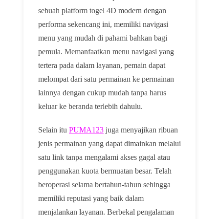
sebuah platform togel 4D modern dengan
performa sekencang ini, memiliki navigasi
menu yang mudah di pahami bahkan bagi
pemula. Memanfaatkan menu navigasi yang
tertera pada dalam layanan, pemain dapat
melompat dari satu permainan ke permainan
lainnya dengan cukup mudah tanpa harus
keluar ke beranda terlebih dahulu.
Selain itu
PUMA123
juga menyajikan ribuan
jenis permainan yang dapat dimainkan melalui
satu link tanpa mengalami akses gagal atau
penggunakan kuota bermuatan besar. Telah
beroperasi selama bertahun-tahun sehingga
memiliki reputasi yang baik dalam
menjalankan layanan. Berbekal pengalaman