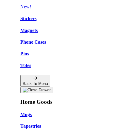
New!
Stickers
Magnets
Phone Cases
Pins
Totes
Back To Menu
Home Goods
Mugs
Tapestries