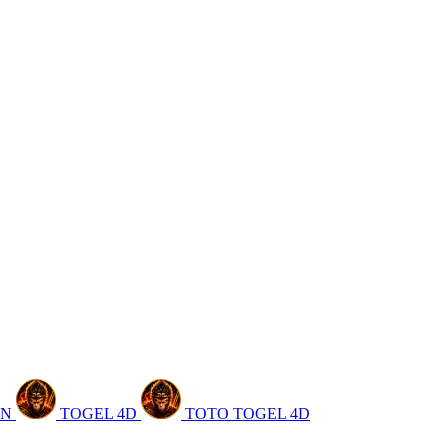
IN
TOGEL 4D
TOTO TOGEL 4D