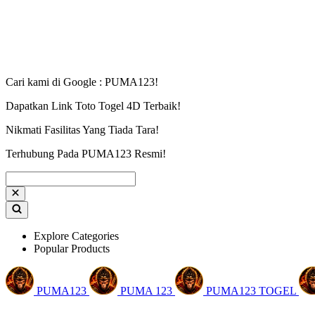
Cari kami di Google : PUMA123!
Dapatkan Link Toto Togel 4D Terbaik!
Nikmati Fasilitas Yang Tiada Tara!
Terhubung Pada PUMA123 Resmi!
Explore Categories
Popular Products
PUMA123
PUMA 123
PUMA123 TOGEL