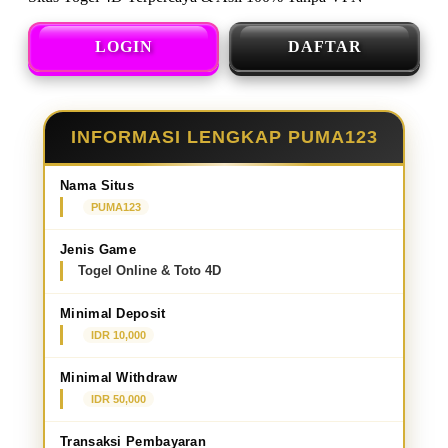
LOGIN
DAFTAR
INFORMASI LENGKAP PUMA123
Nama Situs
PUMA123
Jenis Game
Togel Online & Toto 4D
Minimal Deposit
IDR 10,000
Minimal Withdraw
IDR 50,000
Transaksi Pembayaran