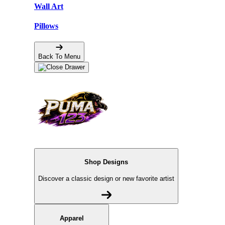
Wall Art
Pillows
Back To Menu
Shop Designs
Discover a classic design or new favorite artist
Apparel