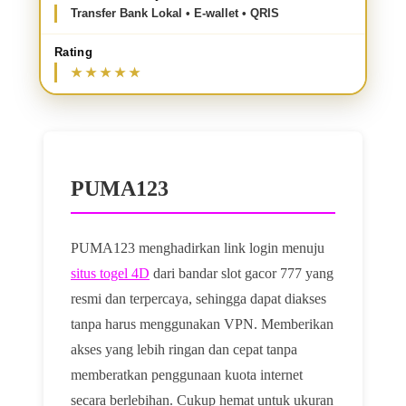
Transfer Bank Lokal • E-wallet • QRIS
Rating
PUMA123
PUMA123 menghadirkan link login menuju
situs togel 4D
dari bandar slot gacor 777 yang
resmi dan terpercaya, sehingga dapat diakses
tanpa harus menggunakan VPN. Memberikan
akses yang lebih ringan dan cepat tanpa
memberatkan penggunaan kuota internet
secara berlebihan. Cukup hemat untuk ukuran