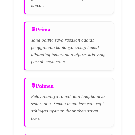
lancar.
Prima
Yang paling saya rasakan adalah
penggunaan kuotanya cukup hemat
dibanding beberapa platform lain yang
pernah saya coba.
Paiman
Pelayanannya ramah dan tampilannya
sederhana. Semua menu tersusun rapi
sehingga nyaman digunakan setiap
hari.