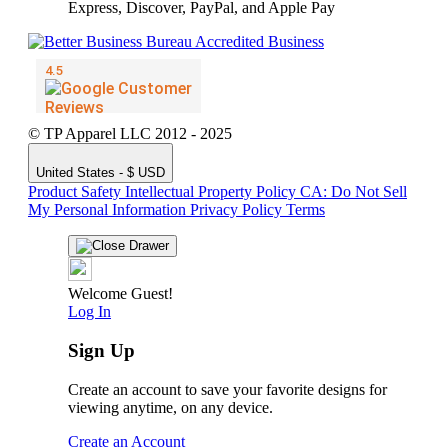
© TP Apparel LLC 2012 - 2025
United States - $ USD
Product Safety
Intellectual Property Policy
CA: Do Not Sell
My Personal Information
Privacy Policy
Terms
Welcome Guest!
Log In
Sign Up
Create an account to save your favorite designs for
viewing anytime, on any device.
Create an Account