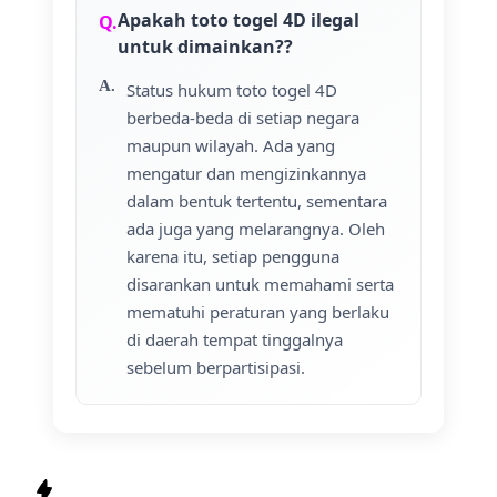
Apakah toto togel 4D ilegal
untuk dimainkan??
Status hukum toto togel 4D
berbeda-beda di setiap negara
maupun wilayah. Ada yang
mengatur dan mengizinkannya
dalam bentuk tertentu, sementara
ada juga yang melarangnya. Oleh
karena itu, setiap pengguna
disarankan untuk memahami serta
mematuhi peraturan yang berlaku
di daerah tempat tinggalnya
sebelum berpartisipasi.