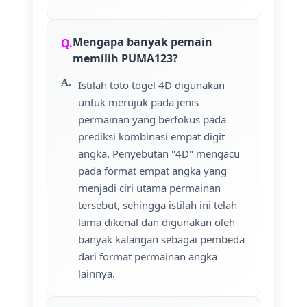
Mengapa banyak pemain
memilih PUMA123?
Istilah toto togel 4D digunakan
untuk merujuk pada jenis
permainan yang berfokus pada
prediksi kombinasi empat digit
angka. Penyebutan "4D" mengacu
pada format empat angka yang
menjadi ciri utama permainan
tersebut, sehingga istilah ini telah
lama dikenal dan digunakan oleh
banyak kalangan sebagai pembeda
dari format permainan angka
lainnya.