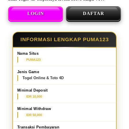
LOGIN
DAFTAR
INFORMASI LENGKAP PUMA123
Nama Situs
PUMA123
Jenis Game
Togel Online & Toto 4D
Minimal Deposit
IDR 10,000
Minimal Withdraw
IDR 50,000
Transaksi Pembayaran