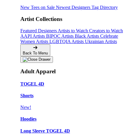
New Tees on Sale
Newest Designers
Tag Directory
Artist Collections
Featured Designers
Artists to Watch
Creators to Watch
AAPI Artists
BIPOC Artists
Black Artists
Celebrate
Women Artists
LGBTQIA Artists
Ukrainian Artists
Back To Menu
Adult Apparel
TOGEL 4D
Shorts
New!
Hoodies
Long Sleeve TOGEL 4D