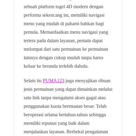
sebuah platform togel 4D modern dengan
performa sekencang ini, memiliki navigasi
menu yang mudah di pahami bahkan bagi
pemula. Memanfaatkan menu navigasi yang
tertera pada dalam layanan, pemain dapat
melompat dari satu permainan ke permainan
lainnya dengan cukup mudah tanpa harus
keluar ke beranda terlebih dahulu.
Selain itu
PUMA123
juga menyajikan ribuan
jenis permainan yang dapat dimainkan melalui
satu link tanpa mengalami akses gagal atau
penggunakan kuota bermuatan besar. Telah
beroperasi selama bertahun-tahun sehingga
memiliki reputasi yang baik dalam
menjalankan layanan. Berbekal pengalaman