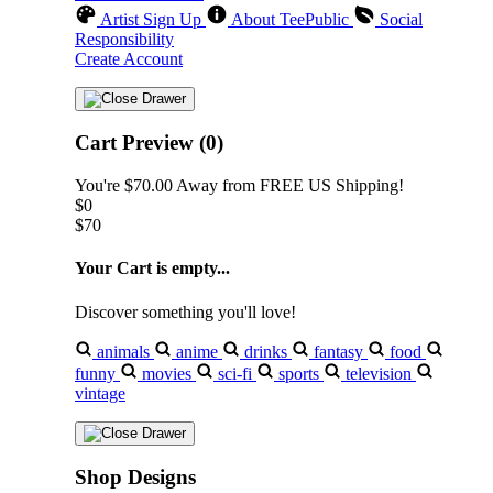
Artist Sign Up
About TeePublic
Social
Responsibility
Create Account
Cart Preview (0)
You're
$70.00
Away from
FREE US Shipping!
$0
$70
Your Cart is empty...
Discover something you'll love!
animals
anime
drinks
fantasy
food
funny
movies
sci-fi
sports
television
vintage
Shop Designs