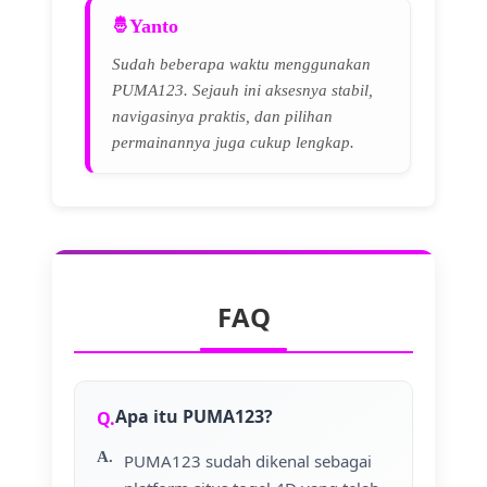
Yanto
Sudah beberapa waktu menggunakan
PUMA123. Sejauh ini aksesnya stabil,
navigasinya praktis, dan pilihan
permainannya juga cukup lengkap.
FAQ
Apa itu PUMA123?
PUMA123 sudah dikenal sebagai