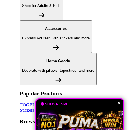
Shop for Adults & Kids
Accessories
Express yourself with stickers and more
Home Goods
Decorate with pillows, tapestries, and more
Popular Products
×
🟢 SITUS RESMI
TOGEL 4D
Shorts
Hoodies
Hats
Kids TOGEL 4D
Stickers
Tank Tops
Mugs
Browse All Topics