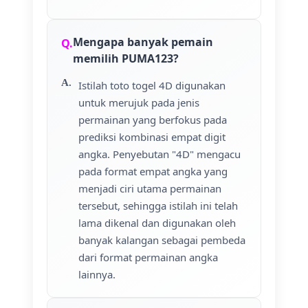
Mengapa banyak pemain
memilih PUMA123?
Istilah toto togel 4D digunakan
untuk merujuk pada jenis
permainan yang berfokus pada
prediksi kombinasi empat digit
angka. Penyebutan "4D" mengacu
pada format empat angka yang
menjadi ciri utama permainan
tersebut, sehingga istilah ini telah
lama dikenal dan digunakan oleh
banyak kalangan sebagai pembeda
dari format permainan angka
lainnya.