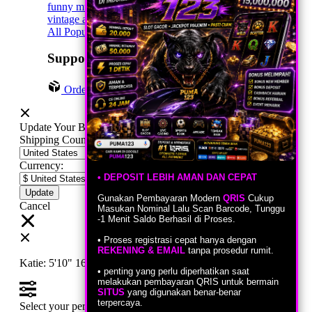
funny
music
anime
movies
television
sports
sci-fi
vintage
animals
drinks
food
politics
All Popular Designs
Support
Order Status
FAQ
Contact Us
Update Your Browsing Preferences
Shipping Country:
Currency:
• DEPOSIT LEBIH AMAN DAN CEPAT
Gunakan Pembayaran Modern
QRIS
Cukup
Cancel
Masukan Nominal Lalu Scan Barcode, Tunggu
-1 Menit Saldo Berhasil di Proses.
• Proses registrasi cepat hanya dengan
REKENING & EMAIL
tanpa prosedur rumit.
Katie:
5'10"
160
• penting yang perlu diperhatikan saat
melakukan pembayaran QRIS untuk bermain
SITUS
yang digunakan benar-benar
terpercaya.
Select your person: