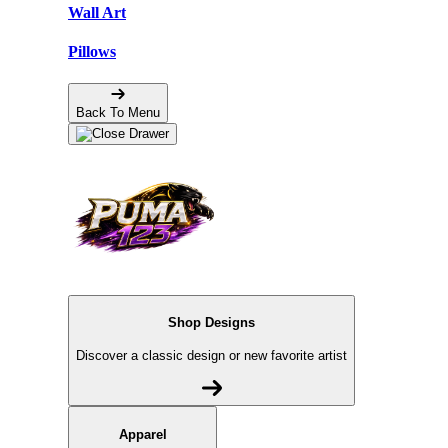
Wall Art
Pillows
Back To Menu
Shop Designs
Discover a classic design or new favorite artist
Apparel