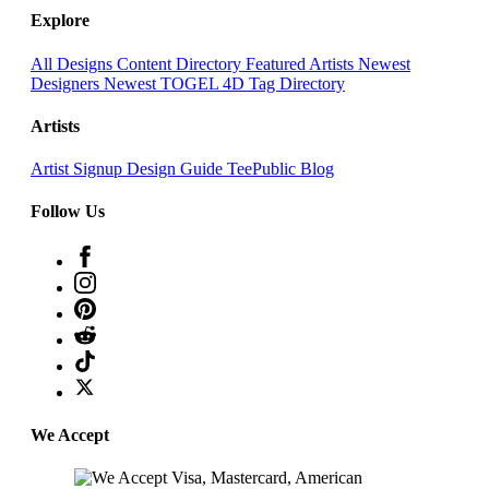
Explore
All Designs
Content Directory
Featured Artists
Newest
Designers
Newest TOGEL 4D
Tag Directory
Artists
Artist Signup
Design Guide
TeePublic Blog
Follow Us
We Accept