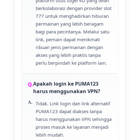
platform situs togel 4D yang telah
berkolaborasi dengan provider slot
777 untuk menghadirkan hiburan
permainan yang lebih beragam
bagi para pecintanya. Melalui satu
link, pemain dapat menikmati
ribuan jenis permainan dengan
akses yang lebih praktis tanpa
perlu berpindah ke platform lain.
Apakah login ke PUMA123
harus menggunakan VPN?
Tidak. Link login dan link alternatif
PUMA123 dapat diakses tanpa
harus menggunakan VPN sehingga
proses masuk ke layanan menjadi
lebih mudah.