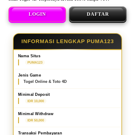
LOGIN
DAFTAR
INFORMASI LENGKAP PUMA123
Nama Situs
PUMA123
Jenis Game
Togel Online & Toto 4D
Minimal Deposit
IDR 10,000
Minimal Withdraw
IDR 50,000
Transaksi Pembayaran