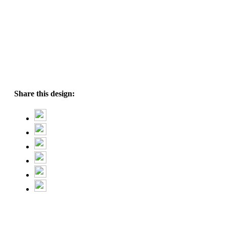
Share this design: