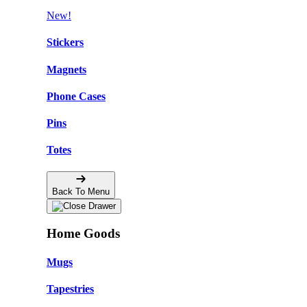
New!
Stickers
Magnets
Phone Cases
Pins
Totes
Back To Menu
Home Goods
Mugs
Tapestries