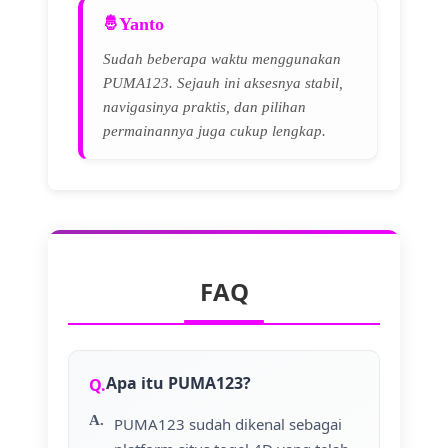
Yanto
Sudah beberapa waktu menggunakan
PUMA123. Sejauh ini aksesnya stabil,
navigasinya praktis, dan pilihan
permainannya juga cukup lengkap.
FAQ
Apa itu PUMA123?
PUMA123 sudah dikenal sebagai