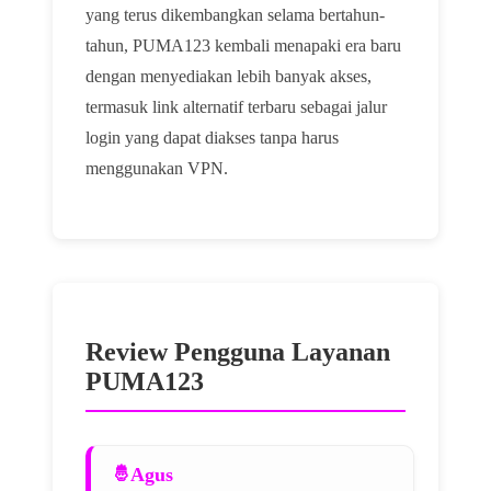
yang terus dikembangkan selama bertahun-
tahun, PUMA123 kembali menapaki era baru
dengan menyediakan lebih banyak akses,
termasuk link alternatif terbaru sebagai jalur
login yang dapat diakses tanpa harus
menggunakan VPN.
Review Pengguna Layanan
PUMA123
Agus