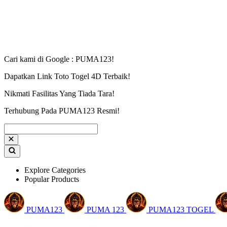
Cari kami di Google : PUMA123!
Dapatkan Link Toto Togel 4D Terbaik!
Nikmati Fasilitas Yang Tiada Tara!
Terhubung Pada PUMA123 Resmi!
Explore Categories
Popular Products
PUMA123
PUMA 123
PUMA123 TOGEL