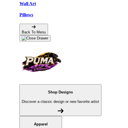
Wall Art
Pillows
Back To Menu
Shop Designs
Discover a classic design or new favorite artist
Apparel