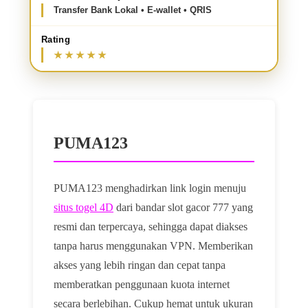
Transfer Bank Lokal • E-wallet • QRIS
Rating
PUMA123
PUMA123 menghadirkan link login menuju
situs togel 4D
dari bandar slot gacor 777 yang
resmi dan terpercaya, sehingga dapat diakses
tanpa harus menggunakan VPN. Memberikan
akses yang lebih ringan dan cepat tanpa
memberatkan penggunaan kuota internet
secara berlebihan. Cukup hemat untuk ukuran