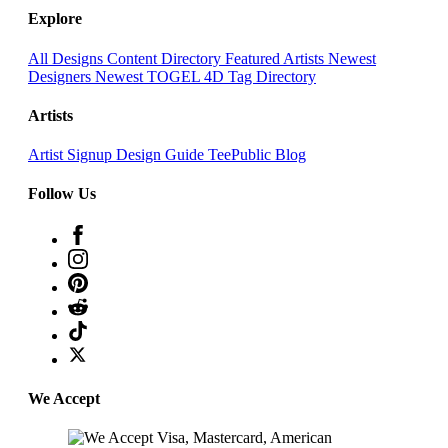
Explore
All Designs
Content Directory
Featured Artists
Newest
Designers
Newest TOGEL 4D
Tag Directory
Artists
Artist Signup
Design Guide
TeePublic Blog
Follow Us
We Accept