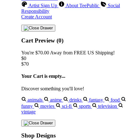
Artist Sign Up
About TeePublic
Social
Responsibility
Create Account
Cart Preview (0)
You're
$70.00
Away from
FREE US Shipping!
$0
$70
Your Cart is empty...
Discover something you'll love!
animals
anime
drinks
fantasy
food
funny
movies
sci-fi
sports
television
vintage
Shop Designs