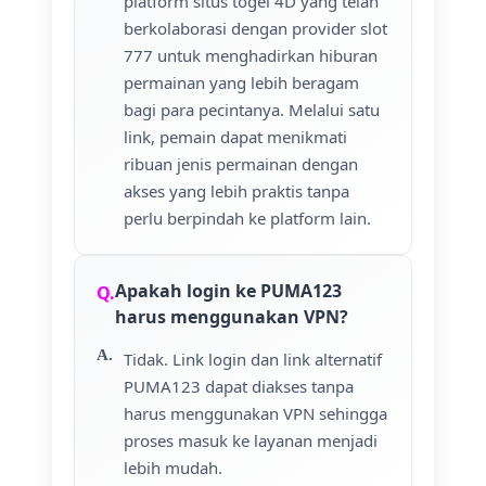
platform situs togel 4D yang telah
berkolaborasi dengan provider slot
777 untuk menghadirkan hiburan
permainan yang lebih beragam
bagi para pecintanya. Melalui satu
link, pemain dapat menikmati
ribuan jenis permainan dengan
akses yang lebih praktis tanpa
perlu berpindah ke platform lain.
Apakah login ke PUMA123
harus menggunakan VPN?
Tidak. Link login dan link alternatif
PUMA123 dapat diakses tanpa
harus menggunakan VPN sehingga
proses masuk ke layanan menjadi
lebih mudah.