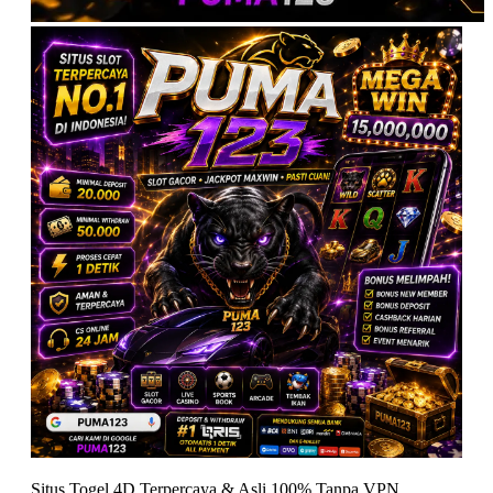
Situs Togel 4D Terpercaya & Asli 100% Tanpa VPN