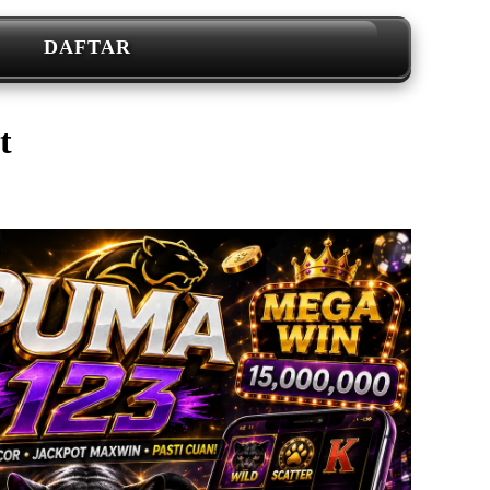
DAFTAR
t