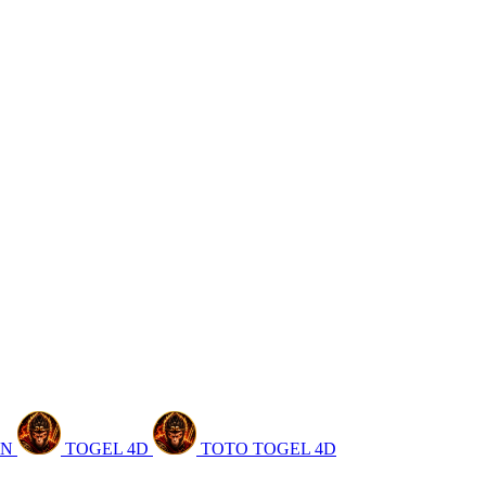
IN
TOGEL 4D
TOTO TOGEL 4D