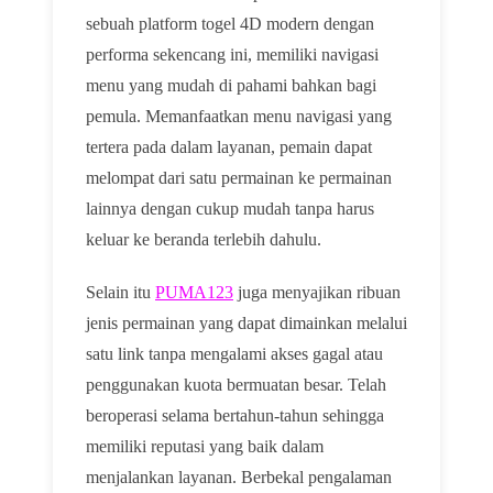
sebuah platform togel 4D modern dengan
performa sekencang ini, memiliki navigasi
menu yang mudah di pahami bahkan bagi
pemula. Memanfaatkan menu navigasi yang
tertera pada dalam layanan, pemain dapat
melompat dari satu permainan ke permainan
lainnya dengan cukup mudah tanpa harus
keluar ke beranda terlebih dahulu.
Selain itu
PUMA123
juga menyajikan ribuan
jenis permainan yang dapat dimainkan melalui
satu link tanpa mengalami akses gagal atau
penggunakan kuota bermuatan besar. Telah
beroperasi selama bertahun-tahun sehingga
memiliki reputasi yang baik dalam
menjalankan layanan. Berbekal pengalaman