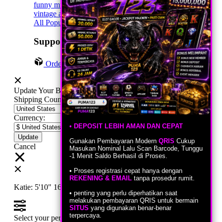
funny
music
anime
movies
television
sports
sci-fi
vintage
animals
drinks
food
politics
All Popular Designs
Support
Order Status
FAQ
Contact Us
Update Your Browsing Preferences
Shipping Country:
Currency:
• DEPOSIT LEBIH AMAN DAN CEPAT
Gunakan Pembayaran Modern
QRIS
Cukup
Cancel
Masukan Nominal Lalu Scan Barcode, Tunggu
-1 Menit Saldo Berhasil di Proses.
• Proses registrasi cepat hanya dengan
REKENING & EMAIL
tanpa prosedur rumit.
Katie:
5'10"
160
• penting yang perlu diperhatikan saat
melakukan pembayaran QRIS untuk bermain
SITUS
yang digunakan benar-benar
terpercaya.
Select your person: