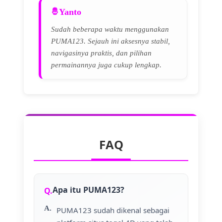
Yanto
Sudah beberapa waktu menggunakan
PUMA123. Sejauh ini aksesnya stabil,
navigasinya praktis, dan pilihan
permainannya juga cukup lengkap.
FAQ
Apa itu PUMA123?
PUMA123 sudah dikenal sebagai