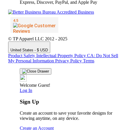
© TP Apparel LLC 2012 - 2025
United States - $ USD
Product Safety
Intellectual Property Policy
CA: Do Not Sell
My Personal Information
Privacy Policy
Terms
Welcome Guest!
Log In
Sign Up
Create an account to save your favorite designs for
viewing anytime, on any device.
Create an Account