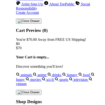
Artist Sign Up
About TeePublic
Social
Responsibility
Create Account
Cart Preview (0)
You're
$70.00
Away from
FREE US Shipping!
$0
$70
Your Cart is empty...
Discover something you'll love!
animals
anime
drinks
fantasy
food
funny
movies
sci-fi
sports
television
vintage
Shop Designs