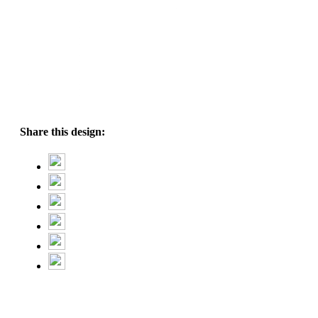
Share this design: