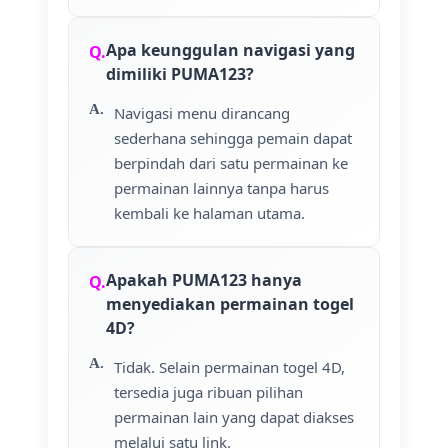
Apa keunggulan navigasi yang
dimiliki PUMA123?
Navigasi menu dirancang
sederhana sehingga pemain dapat
berpindah dari satu permainan ke
permainan lainnya tanpa harus
kembali ke halaman utama.
Apakah PUMA123 hanya
menyediakan permainan togel
4D?
Tidak. Selain permainan togel 4D,
tersedia juga ribuan pilihan
permainan lain yang dapat diakses
melalui satu link.