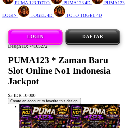
PUMA 123 TOTO
PUMA123 4D
PUMA123
LOGIN
TOGEL 4D
TOTO TOGEL 4D
LOGIN
DAFTAR
Design ID: 74165272
PUMA123 * Zaman Baru
Slot Online No1 Indonesia
Jackpot
$3
IDR 10.000
Create an account to favorite this design!