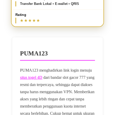
Transfer Bank Lokal • E-wallet • QRIS
Rating
PUMA123
PUMA123 menghadirkan link login menuju
situs togel 4D
dari bandar slot gacor 777 yang
resmi dan terpercaya, sehingga dapat diakses
tanpa harus menggunakan VPN. Memberikan
akses yang lebih ringan dan cepat tanpa
memberatkan penggunaan kuota internet
secara berlebihan. Cukup hemat untuk ukuran