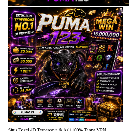
Situs Togel 4D Terpercaya & Asli 100% Tanpa VPN