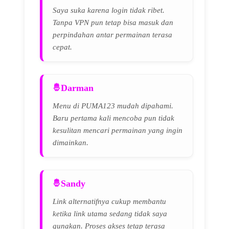
Saya suka karena login tidak ribet.
Tanpa VPN pun tetap bisa masuk dan
perpindahan antar permainan terasa
cepat.
Darman
Menu di PUMA123 mudah dipahami.
Baru pertama kali mencoba pun tidak
kesulitan mencari permainan yang ingin
dimainkan.
Sandy
Link alternatifnya cukup membantu
ketika link utama sedang tidak saya
gunakan. Proses akses tetap terasa