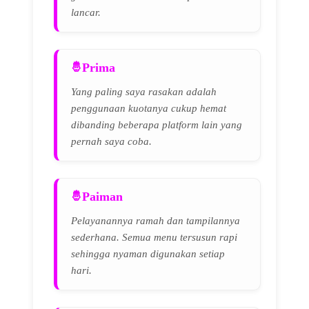
lancar.
Prima
Yang paling saya rasakan adalah
penggunaan kuotanya cukup hemat
dibanding beberapa platform lain yang
pernah saya coba.
Paiman
Pelayanannya ramah dan tampilannya
sederhana. Semua menu tersusun rapi
sehingga nyaman digunakan setiap
hari.