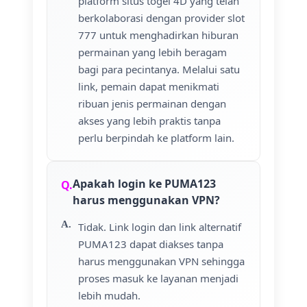
platform situs togel 4D yang telah
berkolaborasi dengan provider slot
777 untuk menghadirkan hiburan
permainan yang lebih beragam
bagi para pecintanya. Melalui satu
link, pemain dapat menikmati
ribuan jenis permainan dengan
akses yang lebih praktis tanpa
perlu berpindah ke platform lain.
Apakah login ke PUMA123
harus menggunakan VPN?
Tidak. Link login dan link alternatif
PUMA123 dapat diakses tanpa
harus menggunakan VPN sehingga
proses masuk ke layanan menjadi
lebih mudah.