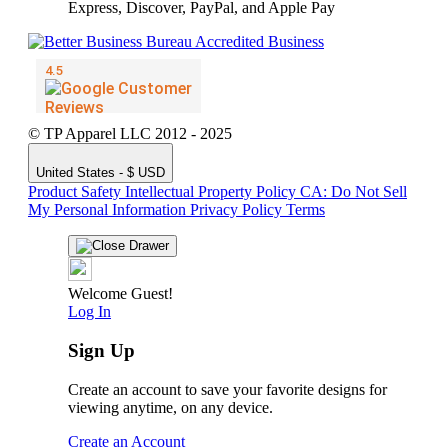
© TP Apparel LLC 2012 - 2025
United States - $ USD
Product Safety
Intellectual Property Policy
CA: Do Not Sell
My Personal Information
Privacy Policy
Terms
Welcome Guest!
Log In
Sign Up
Create an account to save your favorite designs for
viewing anytime, on any device.
Create an Account