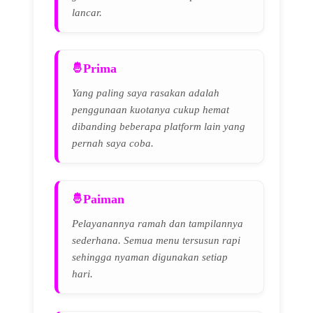
lancar.
Prima
Yang paling saya rasakan adalah
penggunaan kuotanya cukup hemat
dibanding beberapa platform lain yang
pernah saya coba.
Paiman
Pelayanannya ramah dan tampilannya
sederhana. Semua menu tersusun rapi
sehingga nyaman digunakan setiap
hari.