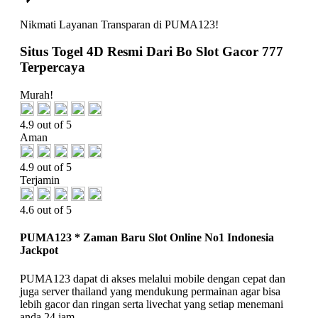
Nikmati
Layanan
Transparan di
PUMA123!
Situs Togel 4D Resmi Dari Bo Slot Gacor 777
Terpercaya
Murah!
4.9 out of 5
Aman
4.9 out of 5
Terjamin
4.6 out of 5
PUMA123 * Zaman Baru Slot Online No1 Indonesia
Jackpot
PUMA123 dapat di akses melalui mobile dengan cepat dan
juga server thailand yang mendukung permainan agar bisa
lebih gacor dan ringan serta livechat yang setiap menemani
anda 24 jam.