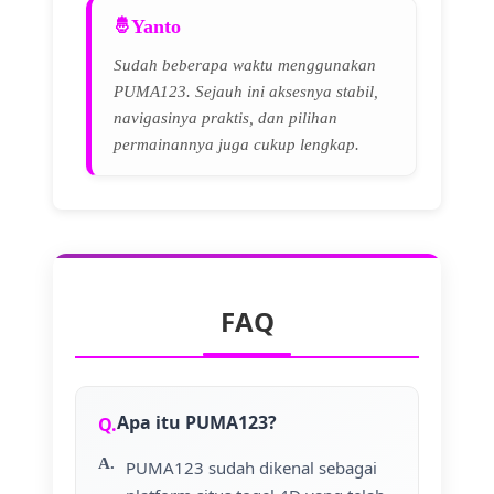
Yanto
Sudah beberapa waktu menggunakan
PUMA123. Sejauh ini aksesnya stabil,
navigasinya praktis, dan pilihan
permainannya juga cukup lengkap.
FAQ
Apa itu PUMA123?
PUMA123 sudah dikenal sebagai