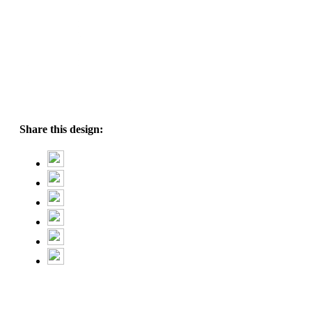
Share this design: