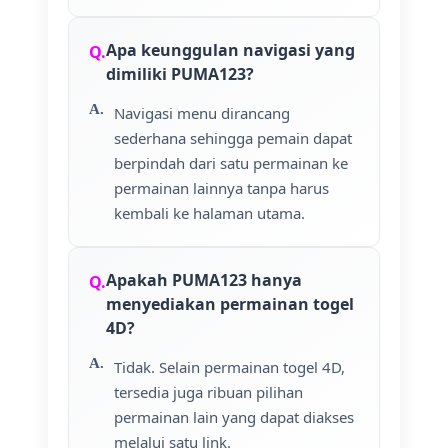
Apa keunggulan navigasi yang
dimiliki PUMA123?
Navigasi menu dirancang
sederhana sehingga pemain dapat
berpindah dari satu permainan ke
permainan lainnya tanpa harus
kembali ke halaman utama.
Apakah PUMA123 hanya
menyediakan permainan togel
4D?
Tidak. Selain permainan togel 4D,
tersedia juga ribuan pilihan
permainan lain yang dapat diakses
melalui satu link.