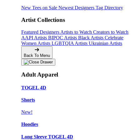
New Tees on Sale
Newest Designers
Tag Directory
Artist Collections
Featured Designers
Artists to Watch
Creators to Watch
AAPI Artists
BIPOC Artists
Black Artists
Celebrate
Women Artists
LGBTQIA Artists
Ukrainian Artists
Back To Menu
Adult Apparel
TOGEL 4D
Shorts
New!
Hoodies
Long Sleeve TOGEL 4D