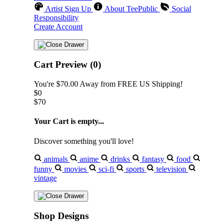
Artist Sign Up
About TeePublic
Social
Responsibility
Create Account
Cart Preview (0)
You're
$70.00
Away from
FREE US Shipping!
$0
$70
Your Cart is empty...
Discover something you'll love!
animals
anime
drinks
fantasy
food
funny
movies
sci-fi
sports
television
vintage
Shop Designs