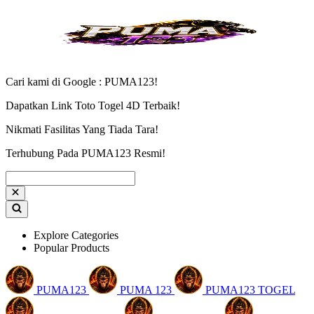
Cari kami di Google : PUMA123!
Dapatkan Link Toto Togel 4D Terbaik!
Nikmati Fasilitas Yang Tiada Tara!
Terhubung Pada PUMA123 Resmi!
Explore Categories
Popular Products
PUMA123
PUMA 123
PUMA123 TOGEL