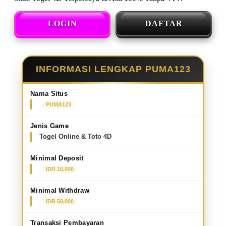
LOGIN
DAFTAR
INFORMASI LENGKAP PUMA123
Nama Situs
PUMA123
Jenis Game
Togel Online & Toto 4D
Minimal Deposit
IDR 10,000
Minimal Withdraw
IDR 50,000
Transaksi Pembayaran