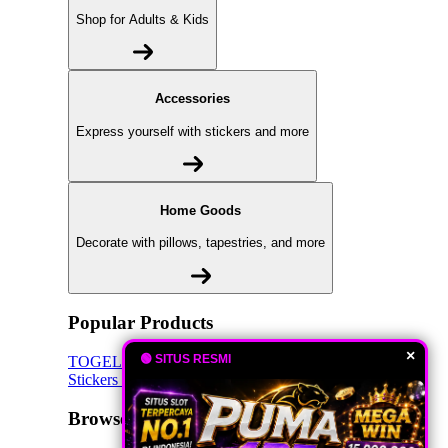
Shop for Adults & Kids
Accessories
Express yourself with stickers and more
Home Goods
Decorate with pillows, tapestries, and more
Popular Products
×
🟢 SITUS RESMI
TOGEL 4D
Shorts
Hoodies
Hats
Kids TOGEL 4D
Stickers
Tank Tops
Mugs
Browse All Topics