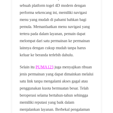
sebuah platform togel 4D modern dengan
performa sekencang ini, memiliki navigasi
menu yang mudah di pahami bahkan bagi
pemula. Memanfaatkan menu navigasi yang
tertera pada dalam layanan, pemain dapat
melompat dari satu permainan ke permainan
lainnya dengan cukup mudah tanpa harus
keluar ke beranda terlebih dahulu.
Selain itu
PUMA123
juga menyajikan ribuan
jenis permainan yang dapat dimainkan melalui
satu link tanpa mengalami akses gagal atau
penggunakan kuota bermuatan besar. Telah
beroperasi selama bertahun-tahun sehingga
memiliki reputasi yang baik dalam
menjalankan layanan. Berbekal pengalaman