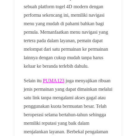
sebuah platform togel 4D modern dengan
performa sekencang ini, memiliki navigasi
menu yang mudah di pahami bahkan bagi
pemula. Memanfaatkan menu navigasi yang
tertera pada dalam layanan, pemain dapat
melompat dari satu permainan ke permainan
lainnya dengan cukup mudah tanpa harus
keluar ke beranda terlebih dahulu.
Selain itu
PUMA123
juga menyajikan ribuan
jenis permainan yang dapat dimainkan melalui
satu link tanpa mengalami akses gagal atau
penggunakan kuota bermuatan besar. Telah
beroperasi selama bertahun-tahun sehingga
memiliki reputasi yang baik dalam
menjalankan layanan. Berbekal pengalaman