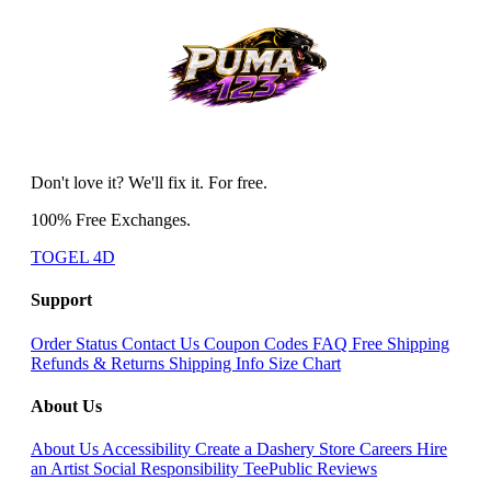
Don't love it? We'll fix it. For free.
100% Free Exchanges.
TOGEL 4D
Support
Order Status
Contact Us
Coupon Codes
FAQ
Free Shipping
Refunds & Returns
Shipping Info
Size Chart
About Us
About Us
Accessibility
Create a Dashery Store
Careers
Hire
an Artist
Social Responsibility
TeePublic Reviews