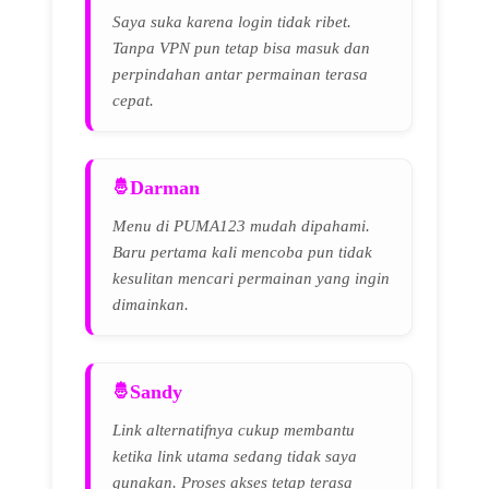
Saya suka karena login tidak ribet.
Tanpa VPN pun tetap bisa masuk dan
perpindahan antar permainan terasa
cepat.
Darman
Menu di PUMA123 mudah dipahami.
Baru pertama kali mencoba pun tidak
kesulitan mencari permainan yang ingin
dimainkan.
Sandy
Link alternatifnya cukup membantu
ketika link utama sedang tidak saya
gunakan. Proses akses tetap terasa