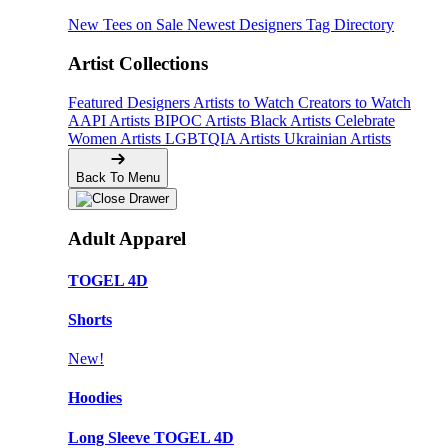
New Tees on Sale
Newest Designers
Tag Directory
Artist Collections
Featured Designers
Artists to Watch
Creators to Watch
AAPI Artists
BIPOC Artists
Black Artists
Celebrate
Women Artists
LGBTQIA Artists
Ukrainian Artists
Back To Menu
Adult Apparel
TOGEL 4D
Shorts
New!
Hoodies
Long Sleeve TOGEL 4D