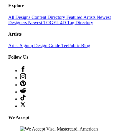
Explore
All Designs
Content Directory
Featured Artists
Newest
Designers
Newest TOGEL 4D
Tag Directory
Artists
Artist Signup
Design Guide
TeePublic Blog
Follow Us
We Accept