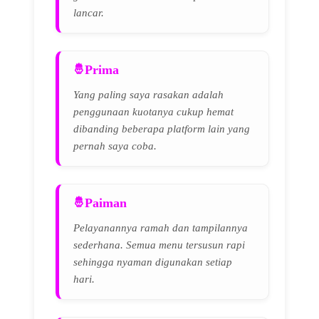
lancar.
Prima
Yang paling saya rasakan adalah
penggunaan kuotanya cukup hemat
dibanding beberapa platform lain yang
pernah saya coba.
Paiman
Pelayanannya ramah dan tampilannya
sederhana. Semua menu tersusun rapi
sehingga nyaman digunakan setiap
hari.