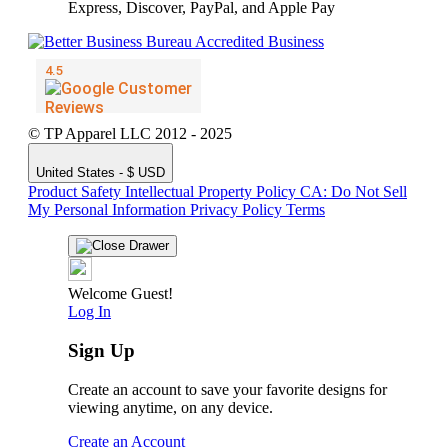
© TP Apparel LLC 2012 - 2025
United States - $ USD
Product Safety
Intellectual Property Policy
CA: Do Not Sell
My Personal Information
Privacy Policy
Terms
Welcome Guest!
Log In
Sign Up
Create an account to save your favorite designs for
viewing anytime, on any device.
Create an Account