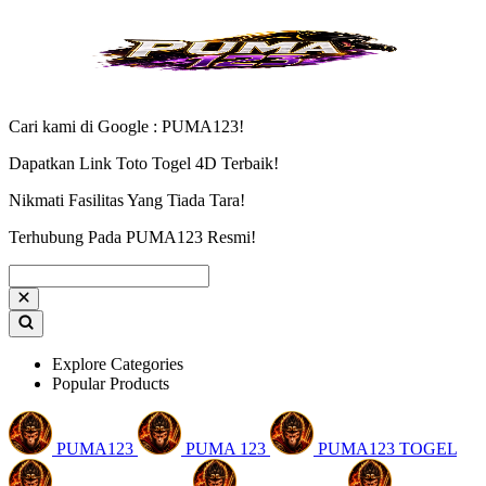
Cari kami di Google : PUMA123!
Dapatkan Link Toto Togel 4D Terbaik!
Nikmati Fasilitas Yang Tiada Tara!
Terhubung Pada PUMA123 Resmi!
Explore Categories
Popular Products
PUMA123
PUMA 123
PUMA123 TOGEL