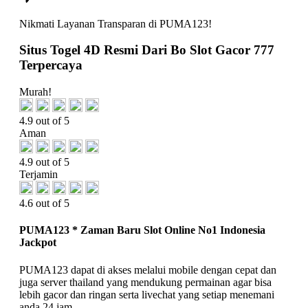
Nikmati
Layanan
Transparan di
PUMA123!
Situs Togel 4D Resmi Dari Bo Slot Gacor 777
Terpercaya
Murah!
4.9 out of 5
Aman
4.9 out of 5
Terjamin
4.6 out of 5
PUMA123 * Zaman Baru Slot Online No1 Indonesia
Jackpot
PUMA123 dapat di akses melalui mobile dengan cepat dan
juga server thailand yang mendukung permainan agar bisa
lebih gacor dan ringan serta livechat yang setiap menemani
anda 24 jam.