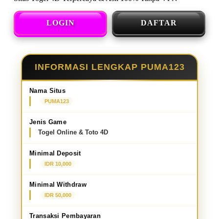
LOGIN
DAFTAR
INFORMASI LENGKAP PUMA123
Nama Situs
PUMA123
Jenis Game
Togel Online & Toto 4D
Minimal Deposit
IDR 10,000
Minimal Withdraw
IDR 50,000
Transaksi Pembayaran