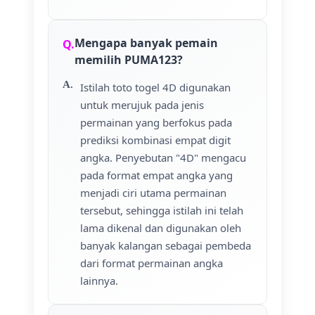
Mengapa banyak pemain
memilih PUMA123?
Istilah toto togel 4D digunakan
untuk merujuk pada jenis
permainan yang berfokus pada
prediksi kombinasi empat digit
angka. Penyebutan "4D" mengacu
pada format empat angka yang
menjadi ciri utama permainan
tersebut, sehingga istilah ini telah
lama dikenal dan digunakan oleh
banyak kalangan sebagai pembeda
dari format permainan angka
lainnya.