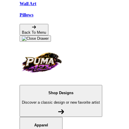
Wall Art
Pillows
Back To Menu
Shop Designs
Discover a classic design or new favorite artist
Apparel