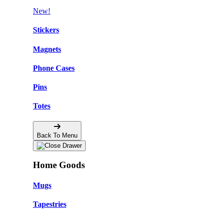
New!
Stickers
Magnets
Phone Cases
Pins
Totes
Back To Menu
Home Goods
Mugs
Tapestries