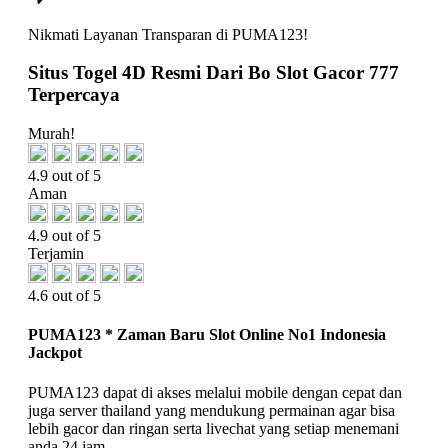
Nikmati
Layanan
Transparan di
PUMA123!
Situs Togel 4D Resmi Dari Bo Slot Gacor 777
Terpercaya
Murah!
4.9 out of 5
Aman
4.9 out of 5
Terjamin
4.6 out of 5
PUMA123 * Zaman Baru Slot Online No1 Indonesia
Jackpot
PUMA123 dapat di akses melalui mobile dengan cepat dan
juga server thailand yang mendukung permainan agar bisa
lebih gacor dan ringan serta livechat yang setiap menemani
anda 24 jam.