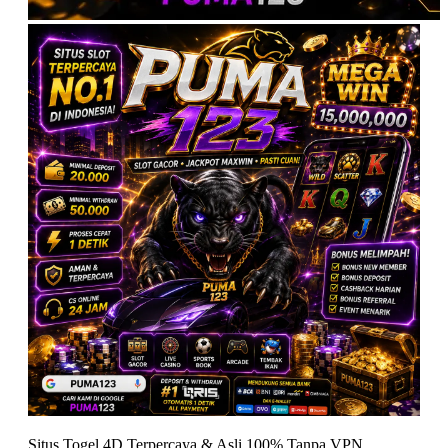
Situs Togel 4D Terpercaya & Asli 100% Tanpa VPN