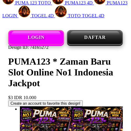
PUMA 123 TOTO
PUMA123 4D
PUMA123
LOGIN
TOGEL 4D
TOTO TOGEL 4D
LOGIN
DAFTAR
Design ID: 74165272
PUMA123 * Zaman Baru
Slot Online No1 Indonesia
Jackpot
$3
IDR 10.000
Create an account to favorite this design!