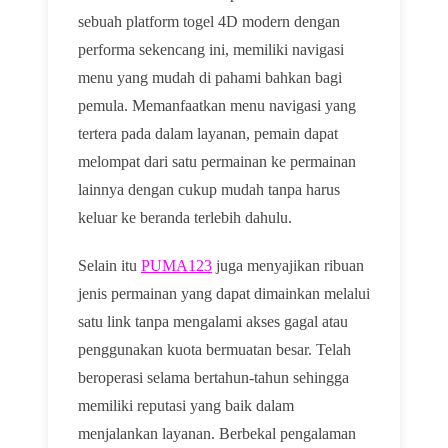
sebuah platform togel 4D modern dengan
performa sekencang ini, memiliki navigasi
menu yang mudah di pahami bahkan bagi
pemula. Memanfaatkan menu navigasi yang
tertera pada dalam layanan, pemain dapat
melompat dari satu permainan ke permainan
lainnya dengan cukup mudah tanpa harus
keluar ke beranda terlebih dahulu.
Selain itu
PUMA123
juga menyajikan ribuan
jenis permainan yang dapat dimainkan melalui
satu link tanpa mengalami akses gagal atau
penggunakan kuota bermuatan besar. Telah
beroperasi selama bertahun-tahun sehingga
memiliki reputasi yang baik dalam
menjalankan layanan. Berbekal pengalaman