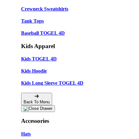
Crewneck Sweatshirts
Tank Tops
Baseball TOGEL 4D
Kids Apparel
Kids TOGEL 4D
Kids Hoodie
Kids Long Sleeve TOGEL 4D
Back To Menu
Accessories
Hats