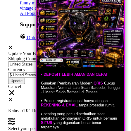
funny
music
anime
movies
television
sports
sci-fi
vintage
animals
drinks
food
politics
All Popular Designs
Support
Order Status
FAQ
Contact Us
Update Your Browsing Preferences
Shipping Country:
Currency:
• DEPOSIT LEBIH AMAN DAN CEPAT
Gunakan Pembayaran Modern
QRIS
Cukup
Cancel
Masukan Nominal Lalu Scan Barcode, Tunggu
-1 Menit Saldo Berhasil di Proses.
• Proses registrasi cepat hanya dengan
REKENING & EMAIL
tanpa prosedur rumit.
Katie:
5'10"
160
• penting yang perlu diperhatikan saat
melakukan pembayaran QRIS untuk bermain
SITUS
yang digunakan benar-benar
terpercaya.
Select your person: