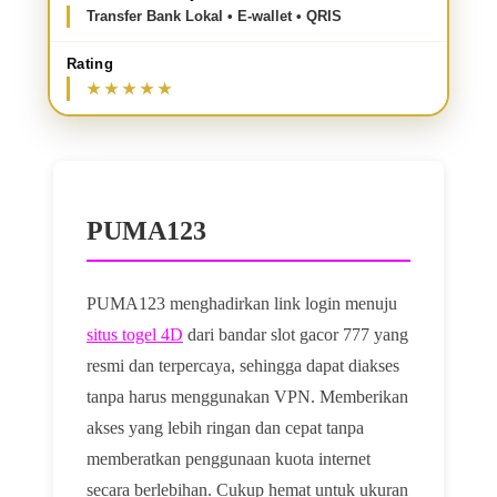
Transfer Bank Lokal • E-wallet • QRIS
Rating
PUMA123
PUMA123 menghadirkan link login menuju
situs togel 4D
dari bandar slot gacor 777 yang
resmi dan terpercaya, sehingga dapat diakses
tanpa harus menggunakan VPN. Memberikan
akses yang lebih ringan dan cepat tanpa
memberatkan penggunaan kuota internet
secara berlebihan. Cukup hemat untuk ukuran