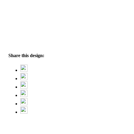
Share this design: