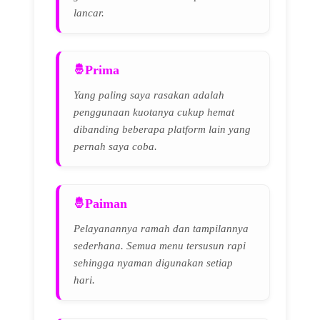
lancar.
Prima
Yang paling saya rasakan adalah
penggunaan kuotanya cukup hemat
dibanding beberapa platform lain yang
pernah saya coba.
Paiman
Pelayanannya ramah dan tampilannya
sederhana. Semua menu tersusun rapi
sehingga nyaman digunakan setiap
hari.