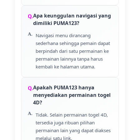
Apa keunggulan navigasi yang
dimiliki PUMA123?
Navigasi menu dirancang
sederhana sehingga pemain dapat
berpindah dari satu permainan ke
permainan lainnya tanpa harus
kembali ke halaman utama.
Apakah PUMA123 hanya
menyediakan permainan togel
4D?
Tidak. Selain permainan togel 4D,
tersedia juga ribuan pilihan
permainan lain yang dapat diakses
melalui satu link.