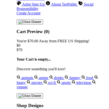
Artist Sign Up
About TeePublic
Social
Responsibility
Create Account
Cart Preview (0)
You're
$70.00
Away from
FREE US Shipping!
$0
$70
Your Cart is empty...
Discover something you'll love!
animals
anime
drinks
fantasy
food
funny
movies
sci-fi
sports
television
vintage
Shop Designs