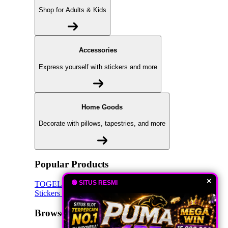
Shop for Adults & Kids
Accessories
Express yourself with stickers and more
Home Goods
Decorate with pillows, tapestries, and more
Popular Products
×
🟢 SITUS RESMI
TOGEL 4D
Shorts
Hoodies
Hats
Kids TOGEL 4D
Stickers
Tank Tops
Mugs
Browse All Topics