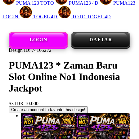
PUMA 123 TOTO
PUMA123 4D
PUMA123
LOGIN
TOGEL 4D
TOTO TOGEL 4D
LOGIN
DAFTAR
Design ID: 74165272
PUMA123 * Zaman Baru
Slot Online No1 Indonesia
Jackpot
$3
IDR 10.000
Create an account to favorite this design!