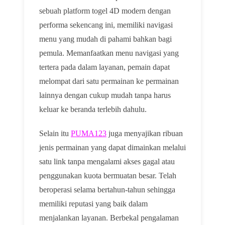
sebuah platform togel 4D modern dengan
performa sekencang ini, memiliki navigasi
menu yang mudah di pahami bahkan bagi
pemula. Memanfaatkan menu navigasi yang
tertera pada dalam layanan, pemain dapat
melompat dari satu permainan ke permainan
lainnya dengan cukup mudah tanpa harus
keluar ke beranda terlebih dahulu.
Selain itu
PUMA123
juga menyajikan ribuan
jenis permainan yang dapat dimainkan melalui
satu link tanpa mengalami akses gagal atau
penggunakan kuota bermuatan besar. Telah
beroperasi selama bertahun-tahun sehingga
memiliki reputasi yang baik dalam
menjalankan layanan. Berbekal pengalaman