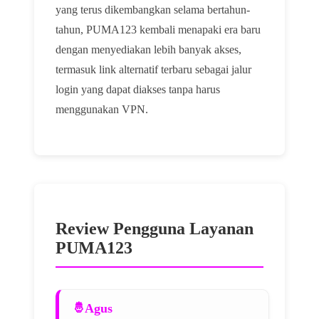
yang terus dikembangkan selama bertahun-
tahun, PUMA123 kembali menapaki era baru
dengan menyediakan lebih banyak akses,
termasuk link alternatif terbaru sebagai jalur
login yang dapat diakses tanpa harus
menggunakan VPN.
Review Pengguna Layanan
PUMA123
Agus