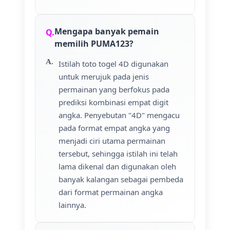
Mengapa banyak pemain
memilih PUMA123?
Istilah toto togel 4D digunakan
untuk merujuk pada jenis
permainan yang berfokus pada
prediksi kombinasi empat digit
angka. Penyebutan "4D" mengacu
pada format empat angka yang
menjadi ciri utama permainan
tersebut, sehingga istilah ini telah
lama dikenal dan digunakan oleh
banyak kalangan sebagai pembeda
dari format permainan angka
lainnya.