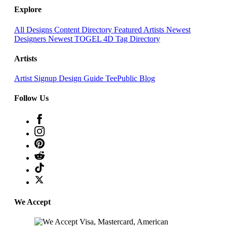
Explore
All Designs
Content Directory
Featured Artists
Newest
Designers
Newest TOGEL 4D
Tag Directory
Artists
Artist Signup
Design Guide
TeePublic Blog
Follow Us
We Accept