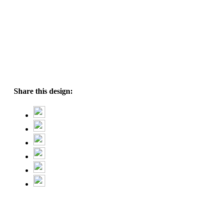
Share this design: