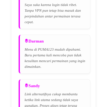
Saya suka karena login tidak ribet.
Tanpa VPN pun tetap bisa masuk dan
perpindahan antar permainan terasa
cepat.
Darman
Menu di PUMA123 mudah dipahami.
Baru pertama kali mencoba pun tidak
kesulitan mencari permainan yang ingin
dimainkan.
Sandy
Link alternatifnya cukup membantu
ketika link utama sedang tidak saya
gunakan. Proses akses tetap terasa