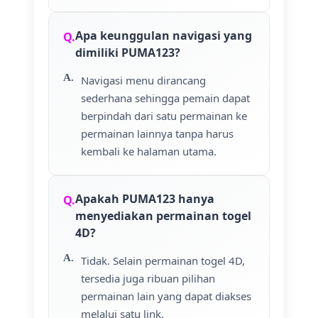
Apa keunggulan navigasi yang
dimiliki PUMA123?
Navigasi menu dirancang
sederhana sehingga pemain dapat
berpindah dari satu permainan ke
permainan lainnya tanpa harus
kembali ke halaman utama.
Apakah PUMA123 hanya
menyediakan permainan togel
4D?
Tidak. Selain permainan togel 4D,
tersedia juga ribuan pilihan
permainan lain yang dapat diakses
melalui satu link.