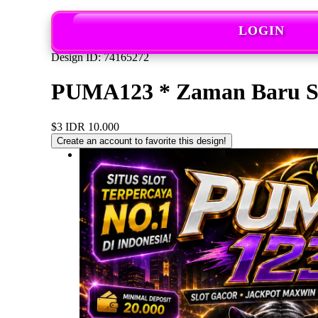
LOGIN
Design ID: 74165272
PUMA123 * Zaman Baru Slo
$3
IDR 10.000
Create an account to favorite this design!