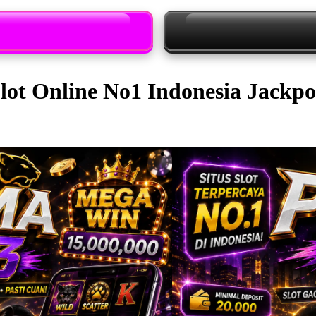
t Online No1 Indonesia Jackpo