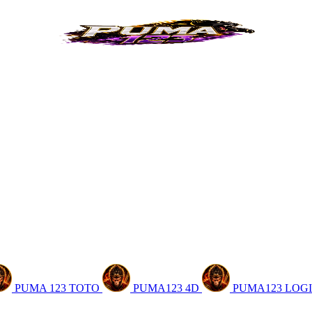
PUMA 123 TOTO
PUMA123 4D
PUMA123 LOG