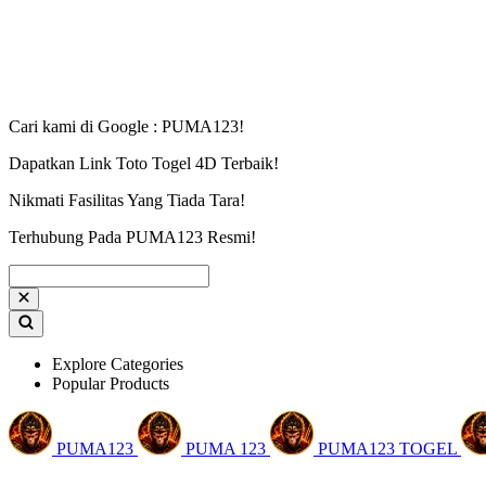
Cari kami di Google : PUMA123!
Dapatkan Link Toto Togel 4D Terbaik!
Nikmati Fasilitas Yang Tiada Tara!
Terhubung Pada PUMA123 Resmi!
Explore Categories
Popular Products
PUMA123
PUMA 123
PUMA123 TOGEL