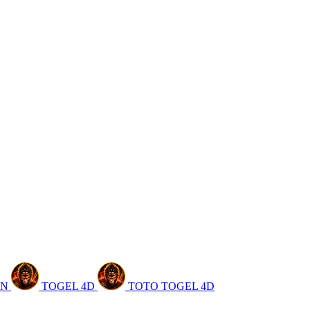
IN
TOGEL 4D
TOTO TOGEL 4D