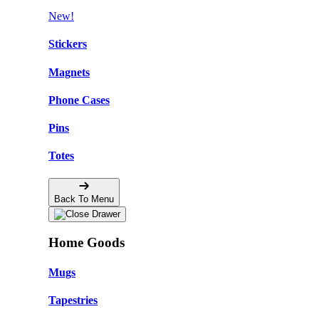
New!
Stickers
Magnets
Phone Cases
Pins
Totes
Back To Menu
Home Goods
Mugs
Tapestries