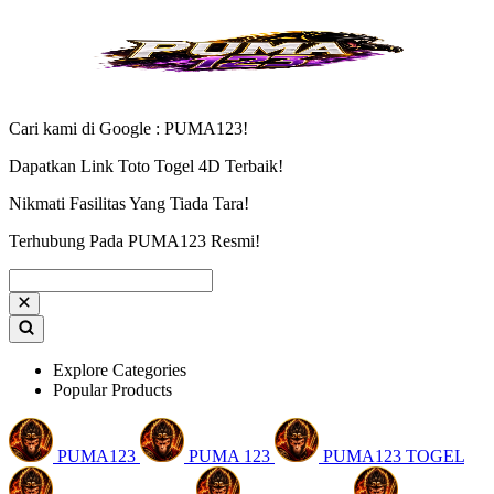
Cari kami di Google : PUMA123!
Dapatkan Link Toto Togel 4D Terbaik!
Nikmati Fasilitas Yang Tiada Tara!
Terhubung Pada PUMA123 Resmi!
Explore Categories
Popular Products
PUMA123
PUMA 123
PUMA123 TOGEL