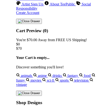
Artist Sign Up
About TeePublic
Social
Responsibility
Create Account
Cart Preview (0)
You're
$70.00
Away from
FREE US Shipping!
$0
$70
Your Cart is empty...
Discover something you'll love!
animals
anime
drinks
fantasy
food
funny
movies
sci-fi
sports
television
vintage
Shop Designs