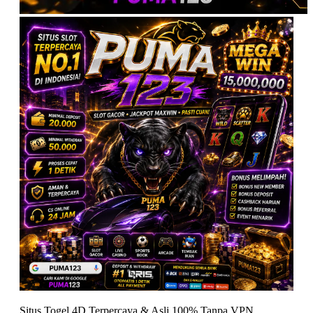
Situs Togel 4D Terpercaya & Asli 100% Tanpa VPN