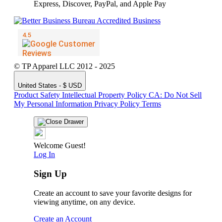
© TP Apparel LLC 2012 - 2025
United States - $ USD
Product Safety
Intellectual Property Policy
CA: Do Not Sell
My Personal Information
Privacy Policy
Terms
Welcome Guest!
Log In
Sign Up
Create an account to save your favorite designs for
viewing anytime, on any device.
Create an Account