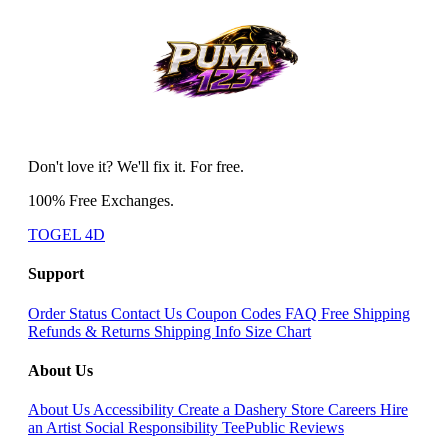
Don't love it? We'll fix it. For free.
100% Free Exchanges.
TOGEL 4D
Support
Order Status
Contact Us
Coupon Codes
FAQ
Free Shipping
Refunds & Returns
Shipping Info
Size Chart
About Us
About Us
Accessibility
Create a Dashery Store
Careers
Hire
an Artist
Social Responsibility
TeePublic Reviews