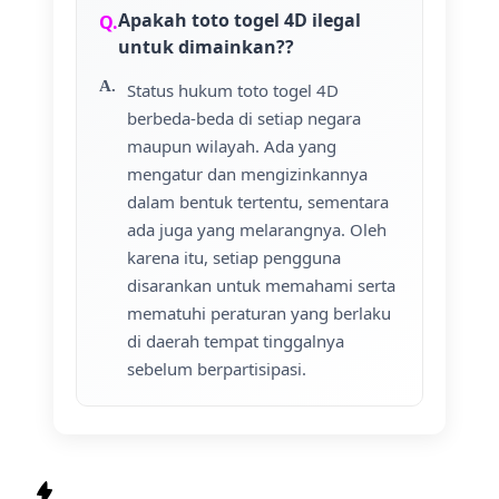
Apakah toto togel 4D ilegal
untuk dimainkan??
Status hukum toto togel 4D
berbeda-beda di setiap negara
maupun wilayah. Ada yang
mengatur dan mengizinkannya
dalam bentuk tertentu, sementara
ada juga yang melarangnya. Oleh
karena itu, setiap pengguna
disarankan untuk memahami serta
mematuhi peraturan yang berlaku
di daerah tempat tinggalnya
sebelum berpartisipasi.