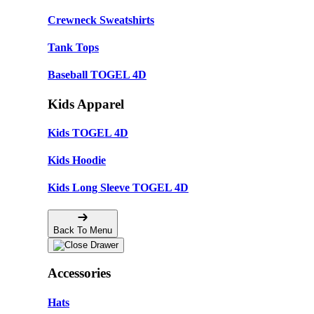
Crewneck Sweatshirts
Tank Tops
Baseball TOGEL 4D
Kids Apparel
Kids TOGEL 4D
Kids Hoodie
Kids Long Sleeve TOGEL 4D
Back To Menu
Accessories
Hats