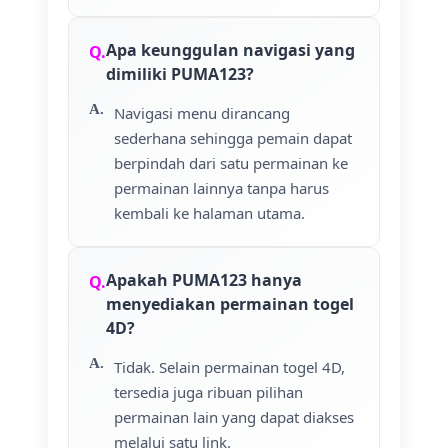
Apa keunggulan navigasi yang
dimiliki PUMA123?
Navigasi menu dirancang
sederhana sehingga pemain dapat
berpindah dari satu permainan ke
permainan lainnya tanpa harus
kembali ke halaman utama.
Apakah PUMA123 hanya
menyediakan permainan togel
4D?
Tidak. Selain permainan togel 4D,
tersedia juga ribuan pilihan
permainan lain yang dapat diakses
melalui satu link.