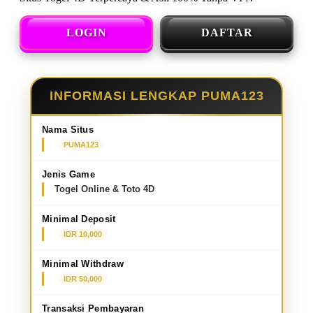
LOGIN
DAFTAR
INFORMASI LENGKAP PUMA123
Nama Situs
PUMA123
Jenis Game
Togel Online & Toto 4D
Minimal Deposit
IDR 10,000
Minimal Withdraw
IDR 50,000
Transaksi Pembayaran