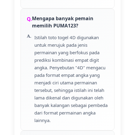
Mengapa banyak pemain
memilih PUMA123?
Istilah toto togel 4D digunakan
untuk merujuk pada jenis
permainan yang berfokus pada
prediksi kombinasi empat digit
angka. Penyebutan "4D" mengacu
pada format empat angka yang
menjadi ciri utama permainan
tersebut, sehingga istilah ini telah
lama dikenal dan digunakan oleh
banyak kalangan sebagai pembeda
dari format permainan angka
lainnya.