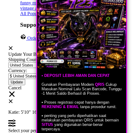
funny
music
anime
movies
television
sports
sci-fi
vintage
animals
drinks
food
politics
All Popular Designs
Support
Order Status
FAQ
Contact Us
Update Your Browsing Preferences
Shipping Country:
Currency:
• DEPOSIT LEBIH AMAN DAN CEPAT
Gunakan Pembayaran Modern
QRIS
Cukup
Cancel
Masukan Nominal Lalu Scan Barcode, Tunggu
-1 Menit Saldo Berhasil di Proses.
• Proses registrasi cepat hanya dengan
REKENING & EMAIL
tanpa prosedur rumit.
Katie:
5'10"
160
• penting yang perlu diperhatikan saat
melakukan pembayaran QRIS untuk bermain
SITUS
yang digunakan benar-benar
terpercaya.
Select your person: