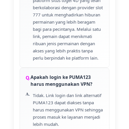
platform situs togel 4D yang telah
berkolaborasi dengan provider slot
777 untuk menghadirkan hiburan
permainan yang lebih beragam
bagi para pecintanya. Melalui satu
link, pemain dapat menikmati
ribuan jenis permainan dengan
akses yang lebih praktis tanpa
perlu berpindah ke platform lain.
Apakah login ke PUMA123
harus menggunakan VPN?
Tidak. Link login dan link alternatif
PUMA123 dapat diakses tanpa
harus menggunakan VPN sehingga
proses masuk ke layanan menjadi
lebih mudah.