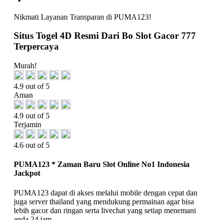
Nikmati
Layanan
Transparan di
PUMA123!
Situs Togel 4D Resmi Dari Bo Slot Gacor 777
Terpercaya
Murah!
4.9 out of 5
Aman
4.9 out of 5
Terjamin
4.6 out of 5
PUMA123 * Zaman Baru Slot Online No1 Indonesia
Jackpot
PUMA123 dapat di akses melalui mobile dengan cepat dan
juga server thailand yang mendukung permainan agar bisa
lebih gacor dan ringan serta livechat yang setiap menemani
anda 24 jam.