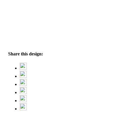
Share this design: