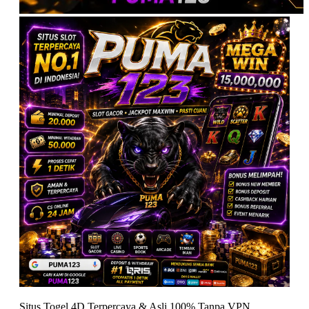
Situs Togel 4D Terpercaya & Asli 100% Tanpa VPN