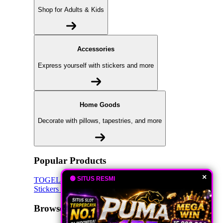
Shop for Adults & Kids
Accessories
Express yourself with stickers and more
Home Goods
Decorate with pillows, tapestries, and more
Popular Products
×
🟢 SITUS RESMI
TOGEL 4D
Shorts
Hoodies
Hats
Kids TOGEL 4D
Stickers
Tank Tops
Mugs
Browse All Topics