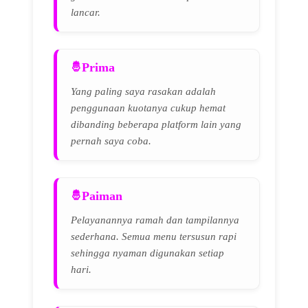
lancar.
Prima
Yang paling saya rasakan adalah
penggunaan kuotanya cukup hemat
dibanding beberapa platform lain yang
pernah saya coba.
Paiman
Pelayanannya ramah dan tampilannya
sederhana. Semua menu tersusun rapi
sehingga nyaman digunakan setiap
hari.