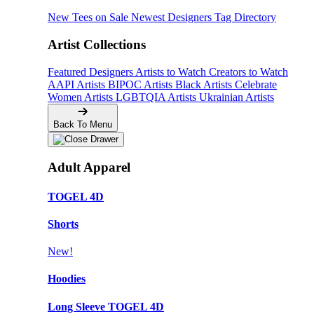
New Tees on Sale
Newest Designers
Tag Directory
Artist Collections
Featured Designers
Artists to Watch
Creators to Watch
AAPI Artists
BIPOC Artists
Black Artists
Celebrate
Women Artists
LGBTQIA Artists
Ukrainian Artists
Back To Menu
Adult Apparel
TOGEL 4D
Shorts
New!
Hoodies
Long Sleeve TOGEL 4D