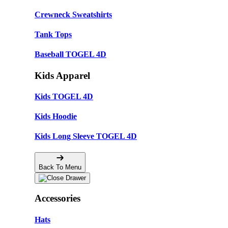
Crewneck Sweatshirts
Tank Tops
Baseball TOGEL 4D
Kids Apparel
Kids TOGEL 4D
Kids Hoodie
Kids Long Sleeve TOGEL 4D
Back To Menu
Accessories
Hats