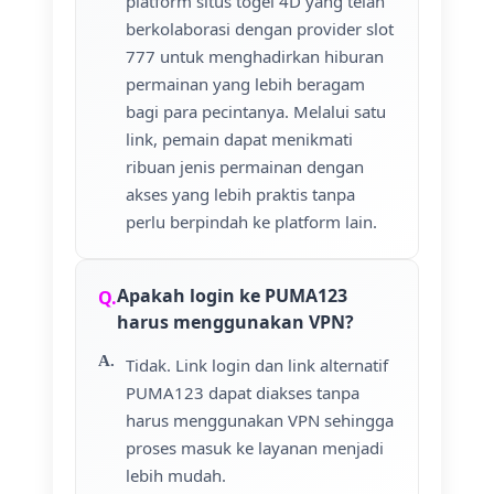
platform situs togel 4D yang telah
berkolaborasi dengan provider slot
777 untuk menghadirkan hiburan
permainan yang lebih beragam
bagi para pecintanya. Melalui satu
link, pemain dapat menikmati
ribuan jenis permainan dengan
akses yang lebih praktis tanpa
perlu berpindah ke platform lain.
Apakah login ke PUMA123
harus menggunakan VPN?
Tidak. Link login dan link alternatif
PUMA123 dapat diakses tanpa
harus menggunakan VPN sehingga
proses masuk ke layanan menjadi
lebih mudah.