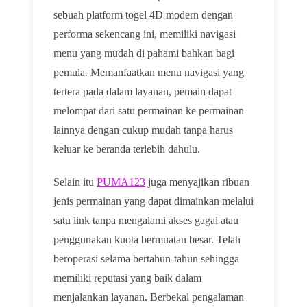
sebuah platform togel 4D modern dengan
performa sekencang ini, memiliki navigasi
menu yang mudah di pahami bahkan bagi
pemula. Memanfaatkan menu navigasi yang
tertera pada dalam layanan, pemain dapat
melompat dari satu permainan ke permainan
lainnya dengan cukup mudah tanpa harus
keluar ke beranda terlebih dahulu.
Selain itu
PUMA123
juga menyajikan ribuan
jenis permainan yang dapat dimainkan melalui
satu link tanpa mengalami akses gagal atau
penggunakan kuota bermuatan besar. Telah
beroperasi selama bertahun-tahun sehingga
memiliki reputasi yang baik dalam
menjalankan layanan. Berbekal pengalaman