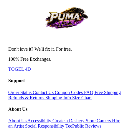
Don't love it? We'll fix it. For free.
100% Free Exchanges.
TOGEL 4D
Support
Order Status
Contact Us
Coupon Codes
FAQ
Free Shipping
Refunds & Returns
Shipping Info
Size Chart
About Us
About Us
Accessibility
Create a Dashery Store
Careers
Hire
an Artist
Social Responsibility
TeePublic Reviews