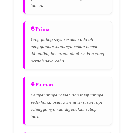
lancar.
Prima
Yang paling saya rasakan adalah
penggunaan kuotanya cukup hemat
dibanding beberapa platform lain yang
pernah saya coba.
Paiman
Pelayanannya ramah dan tampilannya
sederhana. Semua menu tersusun rapi
sehingga nyaman digunakan setiap
hari.