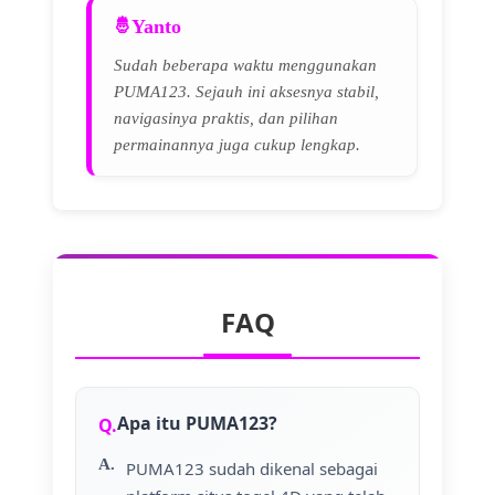
Yanto
Sudah beberapa waktu menggunakan
PUMA123. Sejauh ini aksesnya stabil,
navigasinya praktis, dan pilihan
permainannya juga cukup lengkap.
FAQ
Apa itu PUMA123?
PUMA123 sudah dikenal sebagai