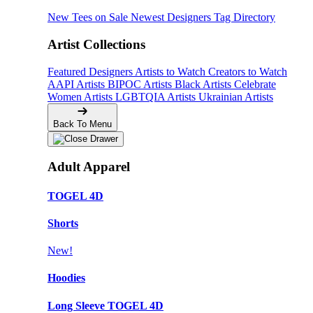
New Tees on Sale
Newest Designers
Tag Directory
Artist Collections
Featured Designers
Artists to Watch
Creators to Watch
AAPI Artists
BIPOC Artists
Black Artists
Celebrate
Women Artists
LGBTQIA Artists
Ukrainian Artists
Back To Menu
Adult Apparel
TOGEL 4D
Shorts
New!
Hoodies
Long Sleeve TOGEL 4D