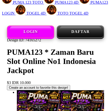
PUMA 123 TOTO
PUMA123 4D
PUMA123
LOGIN
TOGEL 4D
TOTO TOGEL 4D
LOGIN
DAFTAR
Design ID: 74165272
PUMA123 * Zaman Baru
Slot Online No1 Indonesia
Jackpot
$3
IDR 10.000
Create an account to favorite this design!