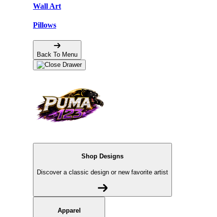
Wall Art
Pillows
Back To Menu
Shop Designs
Discover a classic design or new favorite artist
Apparel