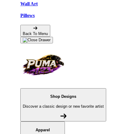
Wall Art
Pillows
Back To Menu
Shop Designs
Discover a classic design or new favorite artist
Apparel