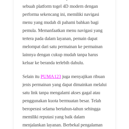
sebuah platform togel 4D modern dengan
performa sekencang ini, memiliki navigasi
menu yang mudah di pahami bahkan bagi
pemula. Memanfaatkan menu navigasi yang
tertera pada dalam layanan, pemain dapat
melompat dari satu permainan ke permainan
lainnya dengan cukup mudah tanpa harus
keluar ke beranda terlebih dahulu.
Selain itu
PUMA123
juga menyajikan ribuan
jenis permainan yang dapat dimainkan melalui
satu link tanpa mengalami akses gagal atau
penggunakan kuota bermuatan besar. Telah
beroperasi selama bertahun-tahun sehingga
memiliki reputasi yang baik dalam
menjalankan layanan. Berbekal pengalaman