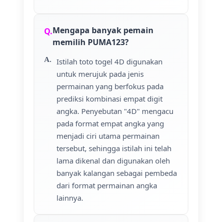
Mengapa banyak pemain
memilih PUMA123?
Istilah toto togel 4D digunakan
untuk merujuk pada jenis
permainan yang berfokus pada
prediksi kombinasi empat digit
angka. Penyebutan "4D" mengacu
pada format empat angka yang
menjadi ciri utama permainan
tersebut, sehingga istilah ini telah
lama dikenal dan digunakan oleh
banyak kalangan sebagai pembeda
dari format permainan angka
lainnya.