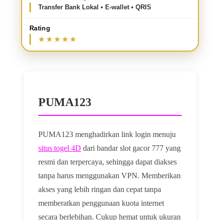
Transfer Bank Lokal • E-wallet • QRIS
Rating
PUMA123
PUMA123 menghadirkan link login menuju
situs togel 4D
dari bandar slot gacor 777 yang
resmi dan terpercaya, sehingga dapat diakses
tanpa harus menggunakan VPN. Memberikan
akses yang lebih ringan dan cepat tanpa
memberatkan penggunaan kuota internet
secara berlebihan. Cukup hemat untuk ukuran