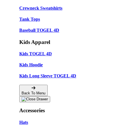
Crewneck Sweatshirts
Tank Tops
Baseball TOGEL 4D
Kids Apparel
Kids TOGEL 4D
Kids Hoodie
Kids Long Sleeve TOGEL 4D
Back To Menu
Accessories
Hats