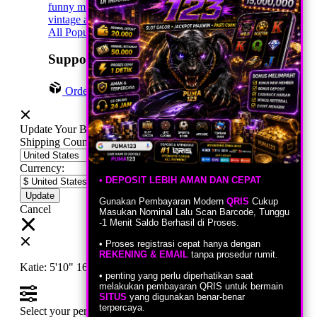
funny
music
anime
movies
television
sports
sci-fi
vintage
animals
drinks
food
politics
All Popular Designs
Support
Order Status
FAQ
Contact Us
Update Your Browsing Preferences
Shipping Country:
Currency:
• DEPOSIT LEBIH AMAN DAN CEPAT
Gunakan Pembayaran Modern
QRIS
Cukup
Cancel
Masukan Nominal Lalu Scan Barcode, Tunggu
-1 Menit Saldo Berhasil di Proses.
• Proses registrasi cepat hanya dengan
REKENING & EMAIL
tanpa prosedur rumit.
Katie:
5'10"
160
• penting yang perlu diperhatikan saat
melakukan pembayaran QRIS untuk bermain
SITUS
yang digunakan benar-benar
terpercaya.
Select your person: