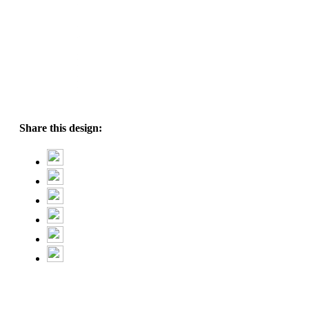
Share this design: