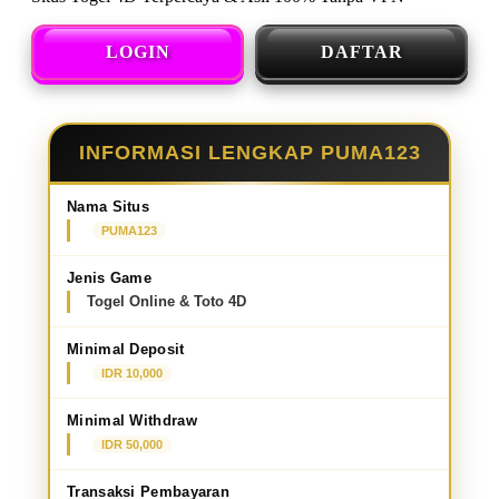
LOGIN
DAFTAR
INFORMASI LENGKAP PUMA123
Nama Situs
PUMA123
Jenis Game
Togel Online & Toto 4D
Minimal Deposit
IDR 10,000
Minimal Withdraw
IDR 50,000
Transaksi Pembayaran