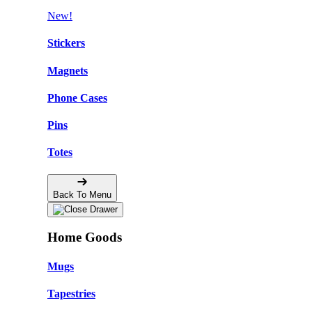
New!
Stickers
Magnets
Phone Cases
Pins
Totes
Back To Menu
Home Goods
Mugs
Tapestries