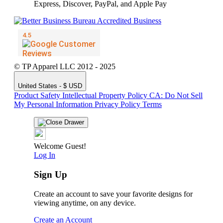
© TP Apparel LLC 2012 - 2025
United States - $ USD
Product Safety
Intellectual Property Policy
CA: Do Not Sell
My Personal Information
Privacy Policy
Terms
Welcome Guest!
Log In
Sign Up
Create an account to save your favorite designs for
viewing anytime, on any device.
Create an Account