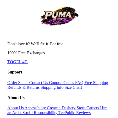
Don't love it? We'll fix it. For free.
100% Free Exchanges.
TOGEL 4D
Support
Order Status
Contact Us
Coupon Codes
FAQ
Free Shipping
Refunds & Returns
Shipping Info
Size Chart
About Us
About Us
Accessibility
Create a Dashery Store
Careers
Hire
an Artist
Social Responsibility
TeePublic Reviews