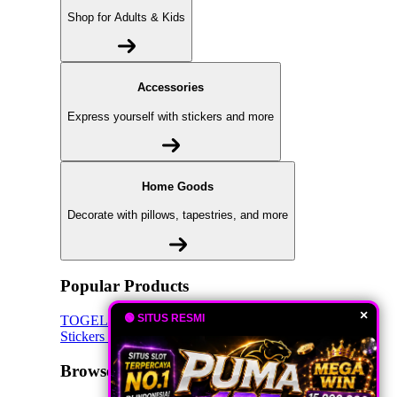
Shop for Adults & Kids
Accessories
Express yourself with stickers and more
Home Goods
Decorate with pillows, tapestries, and more
Popular Products
×
🟢 SITUS RESMI
TOGEL 4D
Shorts
Hoodies
Hats
Kids TOGEL 4D
Stickers
Tank Tops
Mugs
Browse All Topics