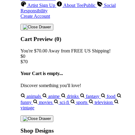
Artist Sign Up
About TeePublic
Social
Responsibility
Create Account
Cart Preview (0)
You're
$70.00
Away from
FREE US Shipping!
$0
$70
Your Cart is empty...
Discover something you'll love!
animals
anime
drinks
fantasy
food
funny
movies
sci-fi
sports
television
vintage
Shop Designs