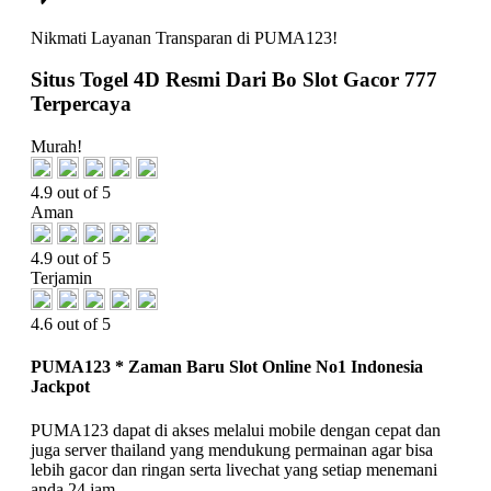
Nikmati
Layanan
Transparan di
PUMA123!
Situs Togel 4D Resmi Dari Bo Slot Gacor 777
Terpercaya
Murah!
4.9 out of 5
Aman
4.9 out of 5
Terjamin
4.6 out of 5
PUMA123 * Zaman Baru Slot Online No1 Indonesia
Jackpot
PUMA123 dapat di akses melalui mobile dengan cepat dan
juga server thailand yang mendukung permainan agar bisa
lebih gacor dan ringan serta livechat yang setiap menemani
anda 24 jam.