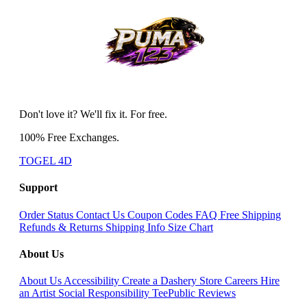
Don't love it? We'll fix it. For free.
100% Free Exchanges.
TOGEL 4D
Support
Order Status
Contact Us
Coupon Codes
FAQ
Free Shipping
Refunds & Returns
Shipping Info
Size Chart
About Us
About Us
Accessibility
Create a Dashery Store
Careers
Hire
an Artist
Social Responsibility
TeePublic Reviews