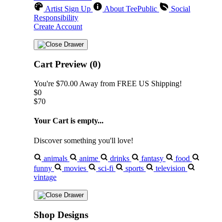
Artist Sign Up
About TeePublic
Social
Responsibility
Create Account
Cart Preview (0)
You're
$70.00
Away from
FREE US Shipping!
$0
$70
Your Cart is empty...
Discover something you'll love!
animals
anime
drinks
fantasy
food
funny
movies
sci-fi
sports
television
vintage
Shop Designs