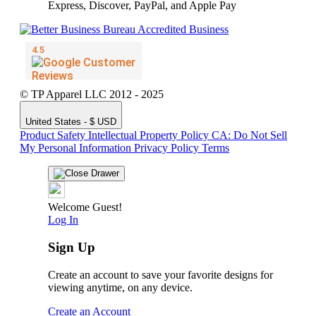
© TP Apparel LLC 2012 - 2025
United States - $ USD
Product Safety
Intellectual Property Policy
CA: Do Not Sell
My Personal Information
Privacy Policy
Terms
Welcome Guest!
Log In
Sign Up
Create an account to save your favorite designs for
viewing anytime, on any device.
Create an Account