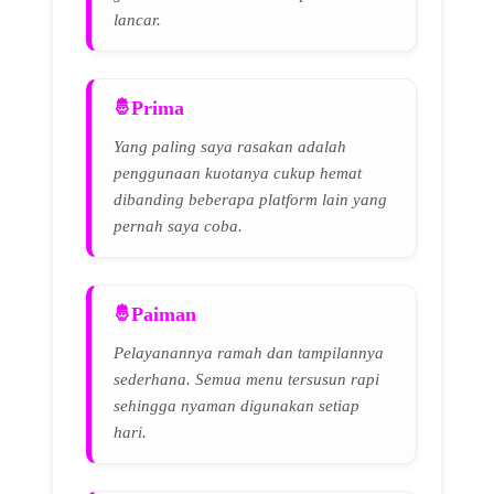
lancar.
Prima
Yang paling saya rasakan adalah
penggunaan kuotanya cukup hemat
dibanding beberapa platform lain yang
pernah saya coba.
Paiman
Pelayanannya ramah dan tampilannya
sederhana. Semua menu tersusun rapi
sehingga nyaman digunakan setiap
hari.