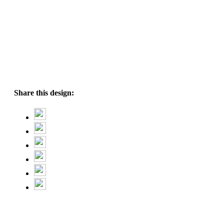
Share this design: