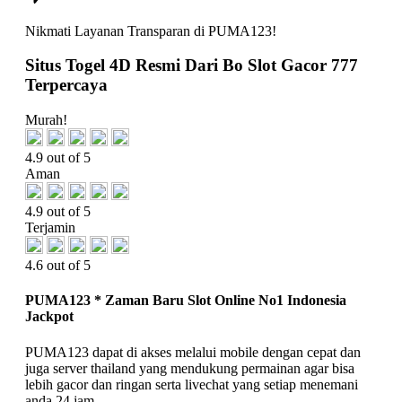
Nikmati
Layanan
Transparan di
PUMA123!
Situs Togel 4D Resmi Dari Bo Slot Gacor 777
Terpercaya
Murah!
4.9 out of 5
Aman
4.9 out of 5
Terjamin
4.6 out of 5
PUMA123 * Zaman Baru Slot Online No1 Indonesia
Jackpot
PUMA123 dapat di akses melalui mobile dengan cepat dan
juga server thailand yang mendukung permainan agar bisa
lebih gacor dan ringan serta livechat yang setiap menemani
anda 24 jam.