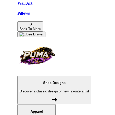
Wall Art
Pillows
Back To Menu
Shop Designs
Discover a classic design or new favorite artist
Apparel