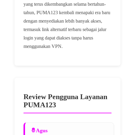
yang terus dikembangkan selama bertahun-
tahun, PUMA123 kembali menapaki era baru
dengan menyediakan lebih banyak akses,
termasuk link alternatif terbaru sebagai jalur
login yang dapat diakses tanpa harus
menggunakan VPN.
Review Pengguna Layanan
PUMA123
Agus