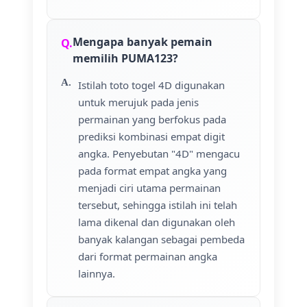
Mengapa banyak pemain
memilih PUMA123?
Istilah toto togel 4D digunakan
untuk merujuk pada jenis
permainan yang berfokus pada
prediksi kombinasi empat digit
angka. Penyebutan "4D" mengacu
pada format empat angka yang
menjadi ciri utama permainan
tersebut, sehingga istilah ini telah
lama dikenal dan digunakan oleh
banyak kalangan sebagai pembeda
dari format permainan angka
lainnya.