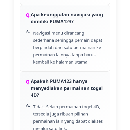
Apa keunggulan navigasi yang
dimiliki PUMA123?
Navigasi menu dirancang
sederhana sehingga pemain dapat
berpindah dari satu permainan ke
permainan lainnya tanpa harus
kembali ke halaman utama.
Apakah PUMA123 hanya
menyediakan permainan togel
4D?
Tidak. Selain permainan togel 4D,
tersedia juga ribuan pilihan
permainan lain yang dapat diakses
melalui satu link.