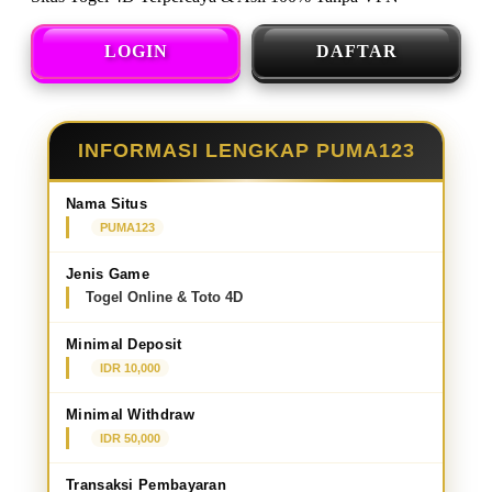
LOGIN
DAFTAR
INFORMASI LENGKAP PUMA123
Nama Situs
PUMA123
Jenis Game
Togel Online & Toto 4D
Minimal Deposit
IDR 10,000
Minimal Withdraw
IDR 50,000
Transaksi Pembayaran