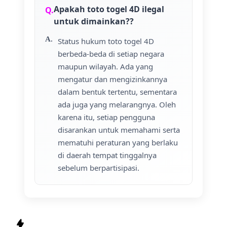
Apakah toto togel 4D ilegal
untuk dimainkan??
Status hukum toto togel 4D
berbeda-beda di setiap negara
maupun wilayah. Ada yang
mengatur dan mengizinkannya
dalam bentuk tertentu, sementara
ada juga yang melarangnya. Oleh
karena itu, setiap pengguna
disarankan untuk memahami serta
mematuhi peraturan yang berlaku
di daerah tempat tinggalnya
sebelum berpartisipasi.