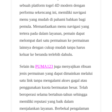
sebuah platform togel 4D modern dengan
performa sekencang ini, memiliki navigasi
menu yang mudah di pahami bahkan bagi
pemula. Memanfaatkan menu navigasi yang
tertera pada dalam layanan, pemain dapat
melompat dari satu permainan ke permainan
lainnya dengan cukup mudah tanpa harus
keluar ke beranda terlebih dahulu.
Selain itu
PUMA123
juga menyajikan ribuan
jenis permainan yang dapat dimainkan melalui
satu link tanpa mengalami akses gagal atau
penggunakan kuota bermuatan besar. Telah
beroperasi selama bertahun-tahun sehingga
memiliki reputasi yang baik dalam
menjalankan layanan. Berbekal pengalaman