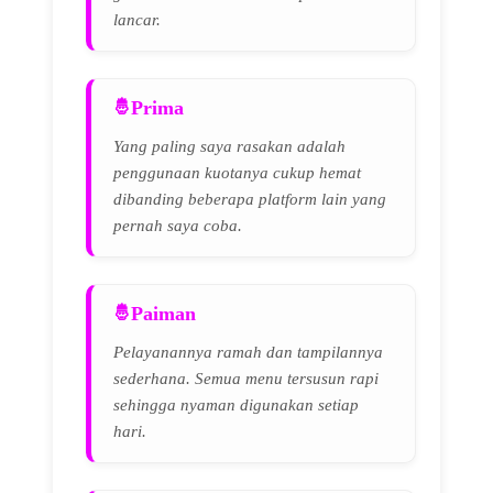
lancar.
Prima
Yang paling saya rasakan adalah
penggunaan kuotanya cukup hemat
dibanding beberapa platform lain yang
pernah saya coba.
Paiman
Pelayanannya ramah dan tampilannya
sederhana. Semua menu tersusun rapi
sehingga nyaman digunakan setiap
hari.