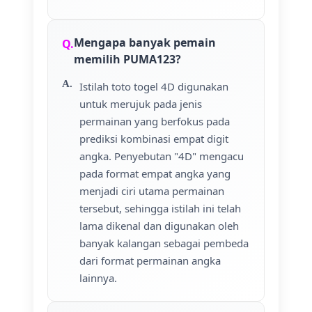
Mengapa banyak pemain
memilih PUMA123?
Istilah toto togel 4D digunakan
untuk merujuk pada jenis
permainan yang berfokus pada
prediksi kombinasi empat digit
angka. Penyebutan "4D" mengacu
pada format empat angka yang
menjadi ciri utama permainan
tersebut, sehingga istilah ini telah
lama dikenal dan digunakan oleh
banyak kalangan sebagai pembeda
dari format permainan angka
lainnya.