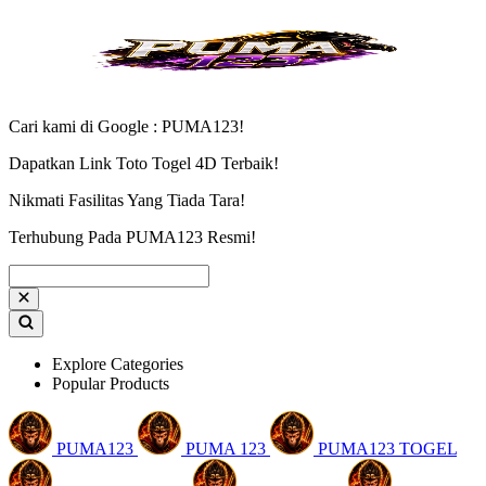
Cari kami di Google : PUMA123!
Dapatkan Link Toto Togel 4D Terbaik!
Nikmati Fasilitas Yang Tiada Tara!
Terhubung Pada PUMA123 Resmi!
Explore Categories
Popular Products
PUMA123
PUMA 123
PUMA123 TOGEL