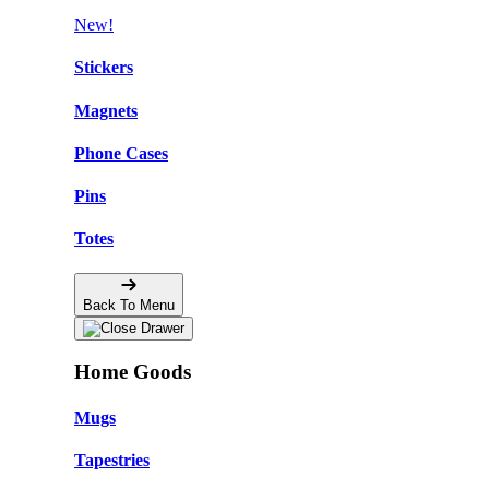
New!
Stickers
Magnets
Phone Cases
Pins
Totes
Back To Menu
Home Goods
Mugs
Tapestries