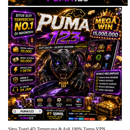
Situs Togel 4D Terpercaya & Asli 100% Tanpa VPN