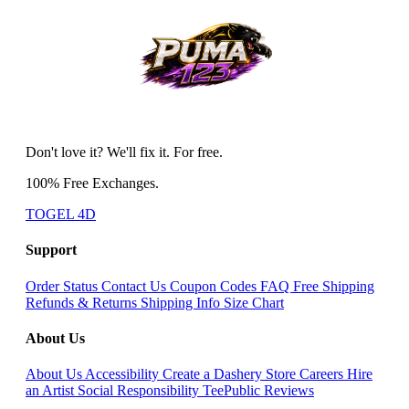
Don't love it? We'll fix it. For free.
100% Free Exchanges.
TOGEL 4D
Support
Order Status
Contact Us
Coupon Codes
FAQ
Free Shipping
Refunds & Returns
Shipping Info
Size Chart
About Us
About Us
Accessibility
Create a Dashery Store
Careers
Hire
an Artist
Social Responsibility
TeePublic Reviews