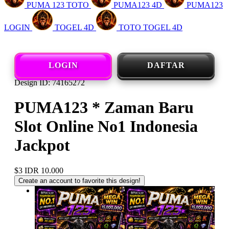
PUMA 123 TOTO
PUMA123 4D
PUMA123
LOGIN
TOGEL 4D
TOTO TOGEL 4D
LOGIN
DAFTAR
Design ID: 74165272
PUMA123 * Zaman Baru
Slot Online No1 Indonesia
Jackpot
$3
IDR 10.000
Create an account to favorite this design!