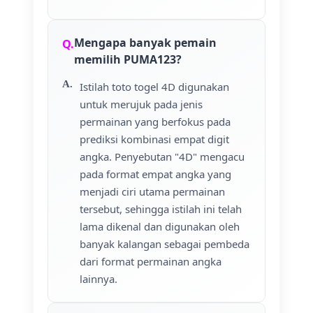
Mengapa banyak pemain
memilih PUMA123?
Istilah toto togel 4D digunakan
untuk merujuk pada jenis
permainan yang berfokus pada
prediksi kombinasi empat digit
angka. Penyebutan "4D" mengacu
pada format empat angka yang
menjadi ciri utama permainan
tersebut, sehingga istilah ini telah
lama dikenal dan digunakan oleh
banyak kalangan sebagai pembeda
dari format permainan angka
lainnya.