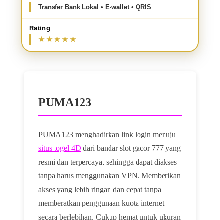
Transfer Bank Lokal • E-wallet • QRIS
Rating
PUMA123
PUMA123 menghadirkan link login menuju
situs togel 4D
dari bandar slot gacor 777 yang
resmi dan terpercaya, sehingga dapat diakses
tanpa harus menggunakan VPN. Memberikan
akses yang lebih ringan dan cepat tanpa
memberatkan penggunaan kuota internet
secara berlebihan. Cukup hemat untuk ukuran