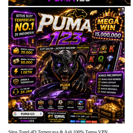
Situs Togel 4D Terpercaya & Asli 100% Tanpa VPN