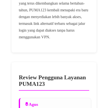
yang terus dikembangkan selama bertahun-
tahun, PUMA123 kembali menapaki era baru
dengan menyediakan lebih banyak akses,
termasuk link alternatif terbaru sebagai jalur
login yang dapat diakses tanpa harus
menggunakan VPN.
Review Pengguna Layanan
PUMA123
Agus