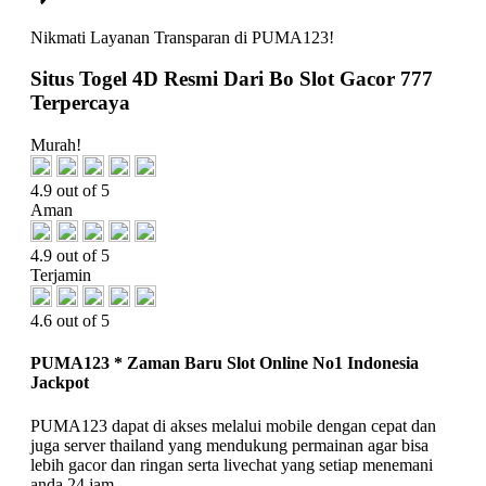
Nikmati
Layanan
Transparan di
PUMA123!
Situs Togel 4D Resmi Dari Bo Slot Gacor 777
Terpercaya
Murah!
4.9 out of 5
Aman
4.9 out of 5
Terjamin
4.6 out of 5
PUMA123 * Zaman Baru Slot Online No1 Indonesia
Jackpot
PUMA123 dapat di akses melalui mobile dengan cepat dan
juga server thailand yang mendukung permainan agar bisa
lebih gacor dan ringan serta livechat yang setiap menemani
anda 24 jam.