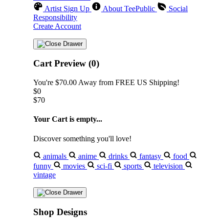
Artist Sign Up
About TeePublic
Social
Responsibility
Create Account
Cart Preview (0)
You're
$70.00
Away from
FREE US Shipping!
$0
$70
Your Cart is empty...
Discover something you'll love!
animals
anime
drinks
fantasy
food
funny
movies
sci-fi
sports
television
vintage
Shop Designs