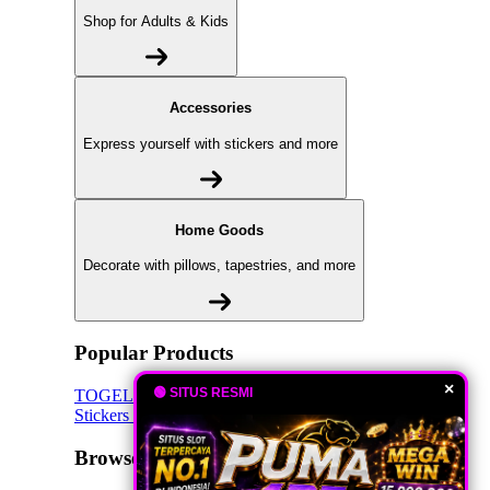
Shop for Adults & Kids
Accessories
Express yourself with stickers and more
Home Goods
Decorate with pillows, tapestries, and more
Popular Products
×
🟢 SITUS RESMI
TOGEL 4D
Shorts
Hoodies
Hats
Kids TOGEL 4D
Stickers
Tank Tops
Mugs
Browse All Topics