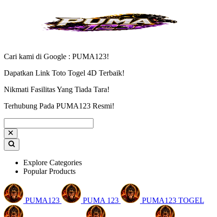
Cari kami di Google : PUMA123!
Dapatkan Link Toto Togel 4D Terbaik!
Nikmati Fasilitas Yang Tiada Tara!
Terhubung Pada PUMA123 Resmi!
Explore Categories
Popular Products
PUMA123
PUMA 123
PUMA123 TOGEL