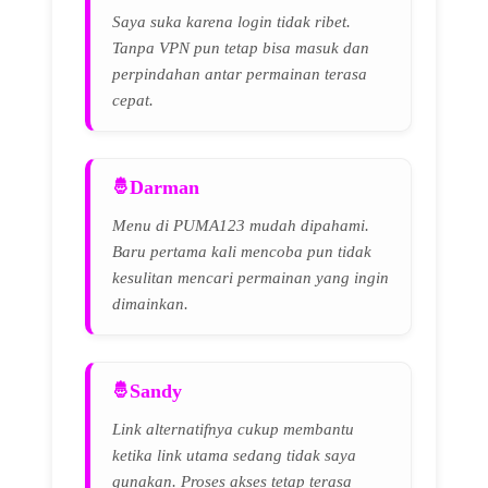
Saya suka karena login tidak ribet.
Tanpa VPN pun tetap bisa masuk dan
perpindahan antar permainan terasa
cepat.
Darman
Menu di PUMA123 mudah dipahami.
Baru pertama kali mencoba pun tidak
kesulitan mencari permainan yang ingin
dimainkan.
Sandy
Link alternatifnya cukup membantu
ketika link utama sedang tidak saya
gunakan. Proses akses tetap terasa