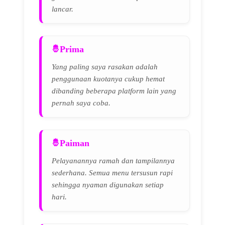
lancar.
Prima
Yang paling saya rasakan adalah
penggunaan kuotanya cukup hemat
dibanding beberapa platform lain yang
pernah saya coba.
Paiman
Pelayanannya ramah dan tampilannya
sederhana. Semua menu tersusun rapi
sehingga nyaman digunakan setiap
hari.