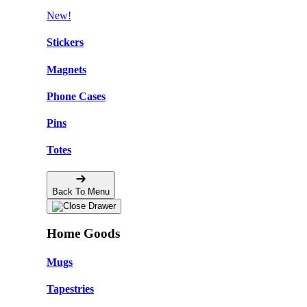
New!
Stickers
Magnets
Phone Cases
Pins
Totes
Back To Menu
Home Goods
Mugs
Tapestries