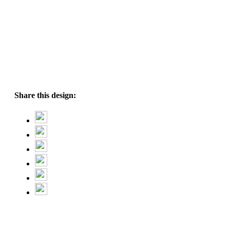
Share this design: