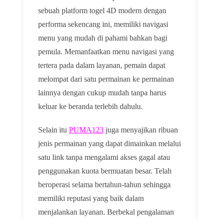
sebuah platform togel 4D modern dengan
performa sekencang ini, memiliki navigasi
menu yang mudah di pahami bahkan bagi
pemula. Memanfaatkan menu navigasi yang
tertera pada dalam layanan, pemain dapat
melompat dari satu permainan ke permainan
lainnya dengan cukup mudah tanpa harus
keluar ke beranda terlebih dahulu.
Selain itu
PUMA123
juga menyajikan ribuan
jenis permainan yang dapat dimainkan melalui
satu link tanpa mengalami akses gagal atau
penggunakan kuota bermuatan besar. Telah
beroperasi selama bertahun-tahun sehingga
memiliki reputasi yang baik dalam
menjalankan layanan. Berbekal pengalaman