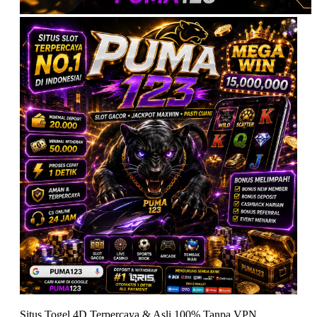
Situs Togel 4D Terpercaya & Asli 100% Tanpa VPN