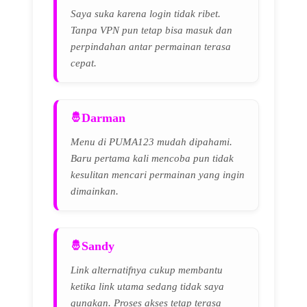
Saya suka karena login tidak ribet.
Tanpa VPN pun tetap bisa masuk dan
perpindahan antar permainan terasa
cepat.
Darman
Menu di PUMA123 mudah dipahami.
Baru pertama kali mencoba pun tidak
kesulitan mencari permainan yang ingin
dimainkan.
Sandy
Link alternatifnya cukup membantu
ketika link utama sedang tidak saya
gunakan. Proses akses tetap terasa