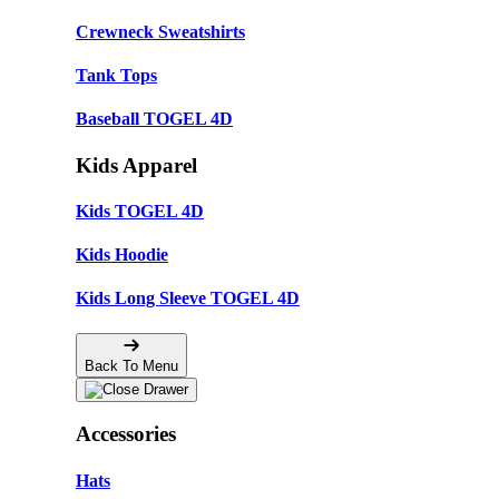
Crewneck Sweatshirts
Tank Tops
Baseball TOGEL 4D
Kids Apparel
Kids TOGEL 4D
Kids Hoodie
Kids Long Sleeve TOGEL 4D
Back To Menu
Accessories
Hats