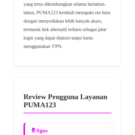
yang terus dikembangkan selama bertahun-
tahun, PUMA123 kembali menapaki era baru
dengan menyediakan lebih banyak akses,
termasuk link alternatif terbaru sebagai jalur
login yang dapat diakses tanpa harus
menggunakan VPN.
Review Pengguna Layanan
PUMA123
Agus