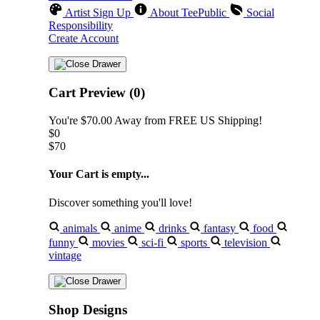
Artist Sign Up
About TeePublic
Social
Responsibility
Create Account
Cart Preview (0)
You're
$70.00
Away from
FREE US Shipping!
$0
$70
Your Cart is empty...
Discover something you'll love!
animals
anime
drinks
fantasy
food
funny
movies
sci-fi
sports
television
vintage
Shop Designs