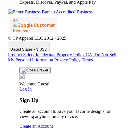
© TP Apparel LLC 2012 - 2025
United States - $ USD
Product Safety
Intellectual Property Policy
CA: Do Not Sell
My Personal Information
Privacy Policy
Terms
Welcome Guest!
Log In
Sign Up
Create an account to save your favorite designs for
viewing anytime, on any device.
Create an Account