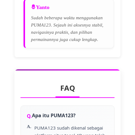
Yanto
Sudah beberapa waktu menggunakan
PUMA123. Sejauh ini aksesnya stabil,
navigasinya praktis, dan pilihan
permainannya juga cukup lengkap.
FAQ
Apa itu PUMA123?
PUMA123 sudah dikenal sebagai