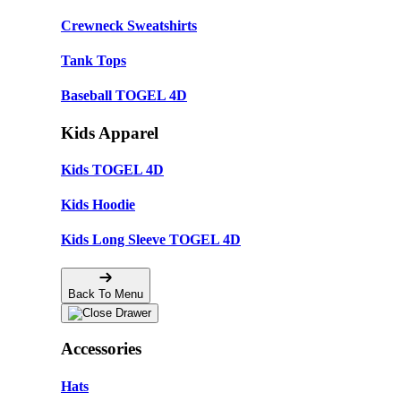
Crewneck Sweatshirts
Tank Tops
Baseball TOGEL 4D
Kids Apparel
Kids TOGEL 4D
Kids Hoodie
Kids Long Sleeve TOGEL 4D
Back To Menu
Accessories
Hats