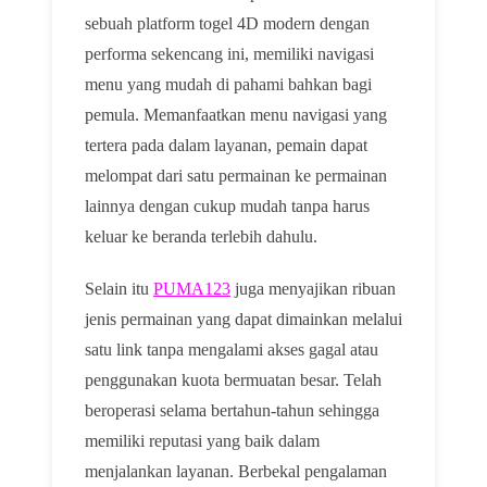
sebuah platform togel 4D modern dengan
performa sekencang ini, memiliki navigasi
menu yang mudah di pahami bahkan bagi
pemula. Memanfaatkan menu navigasi yang
tertera pada dalam layanan, pemain dapat
melompat dari satu permainan ke permainan
lainnya dengan cukup mudah tanpa harus
keluar ke beranda terlebih dahulu.
Selain itu
PUMA123
juga menyajikan ribuan
jenis permainan yang dapat dimainkan melalui
satu link tanpa mengalami akses gagal atau
penggunakan kuota bermuatan besar. Telah
beroperasi selama bertahun-tahun sehingga
memiliki reputasi yang baik dalam
menjalankan layanan. Berbekal pengalaman