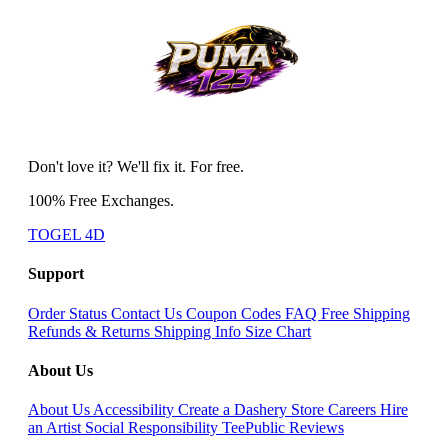
Don't love it? We'll fix it. For free.
100% Free Exchanges.
TOGEL 4D
Support
Order Status
Contact Us
Coupon Codes
FAQ
Free Shipping
Refunds & Returns
Shipping Info
Size Chart
About Us
About Us
Accessibility
Create a Dashery Store
Careers
Hire
an Artist
Social Responsibility
TeePublic Reviews