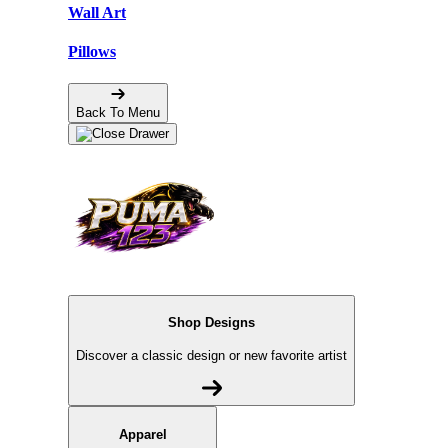
Wall Art
Pillows
Back To Menu
Shop Designs
Discover a classic design or new favorite artist
Apparel