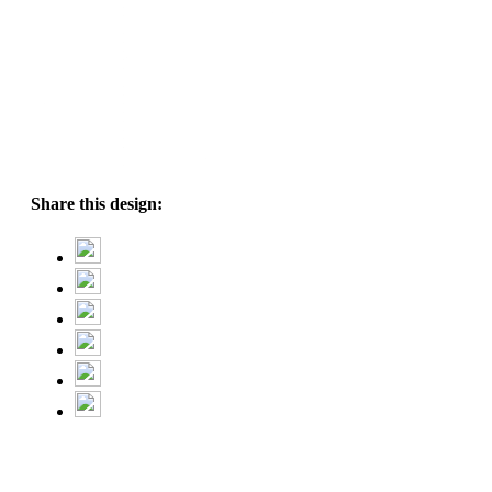
Share this design: