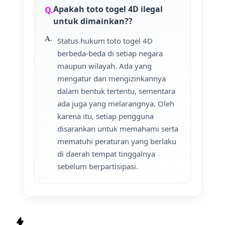
Apakah toto togel 4D ilegal
untuk dimainkan??
Status hukum toto togel 4D
berbeda-beda di setiap negara
maupun wilayah. Ada yang
mengatur dan mengizinkannya
dalam bentuk tertentu, sementara
ada juga yang melarangnya. Oleh
karena itu, setiap pengguna
disarankan untuk memahami serta
mematuhi peraturan yang berlaku
di daerah tempat tinggalnya
sebelum berpartisipasi.