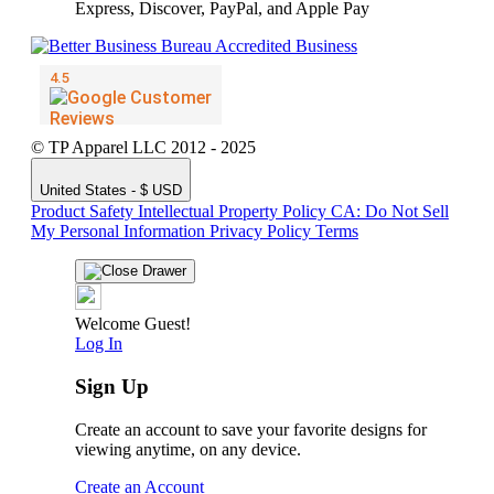
© TP Apparel LLC 2012 - 2025
United States - $ USD
Product Safety
Intellectual Property Policy
CA: Do Not Sell
My Personal Information
Privacy Policy
Terms
Welcome Guest!
Log In
Sign Up
Create an account to save your favorite designs for
viewing anytime, on any device.
Create an Account