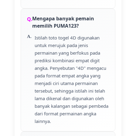
Mengapa banyak pemain
memilih PUMA123?
Istilah toto togel 4D digunakan
untuk merujuk pada jenis
permainan yang berfokus pada
prediksi kombinasi empat digit
angka. Penyebutan "4D" mengacu
pada format empat angka yang
menjadi ciri utama permainan
tersebut, sehingga istilah ini telah
lama dikenal dan digunakan oleh
banyak kalangan sebagai pembeda
dari format permainan angka
lainnya.