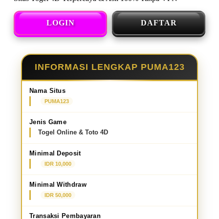
LOGIN
DAFTAR
INFORMASI LENGKAP PUMA123
Nama Situs
PUMA123
Jenis Game
Togel Online & Toto 4D
Minimal Deposit
IDR 10,000
Minimal Withdraw
IDR 50,000
Transaksi Pembayaran