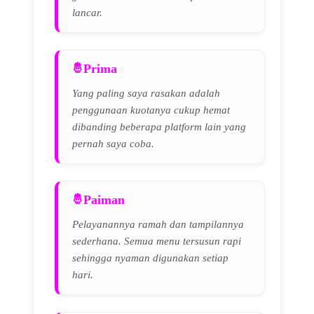
lancar.
Prima
Yang paling saya rasakan adalah
penggunaan kuotanya cukup hemat
dibanding beberapa platform lain yang
pernah saya coba.
Paiman
Pelayanannya ramah dan tampilannya
sederhana. Semua menu tersusun rapi
sehingga nyaman digunakan setiap
hari.