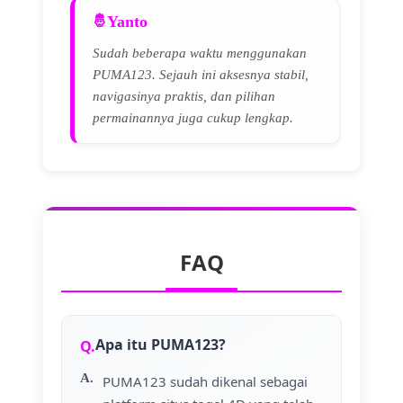
Yanto
Sudah beberapa waktu menggunakan
PUMA123. Sejauh ini aksesnya stabil,
navigasinya praktis, dan pilihan
permainannya juga cukup lengkap.
FAQ
Apa itu PUMA123?
PUMA123 sudah dikenal sebagai