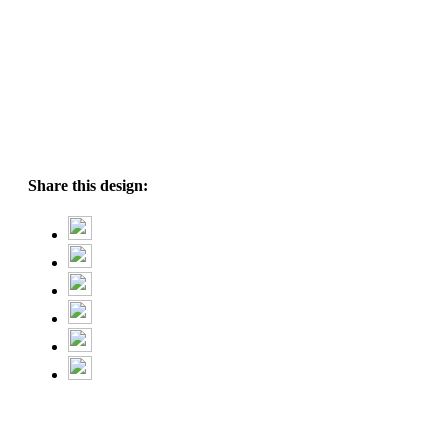
Share this design: