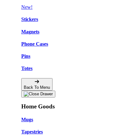
New!
Stickers
Magnets
Phone Cases
Pins
Totes
Back To Menu
Home Goods
Mugs
Tapestries