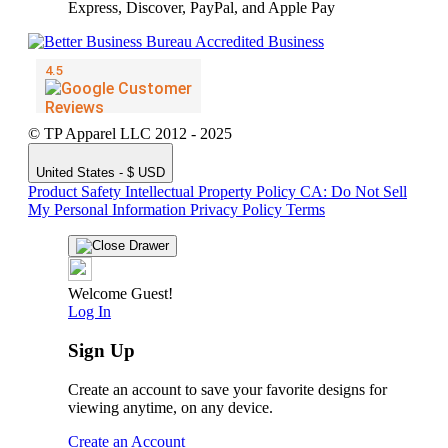
© TP Apparel LLC 2012 - 2025
United States - $ USD
Product Safety
Intellectual Property Policy
CA: Do Not Sell
My Personal Information
Privacy Policy
Terms
Welcome Guest!
Log In
Sign Up
Create an account to save your favorite designs for
viewing anytime, on any device.
Create an Account