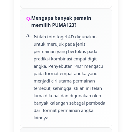
Mengapa banyak pemain
memilih PUMA123?
Istilah toto togel 4D digunakan
untuk merujuk pada jenis
permainan yang berfokus pada
prediksi kombinasi empat digit
angka. Penyebutan "4D" mengacu
pada format empat angka yang
menjadi ciri utama permainan
tersebut, sehingga istilah ini telah
lama dikenal dan digunakan oleh
banyak kalangan sebagai pembeda
dari format permainan angka
lainnya.