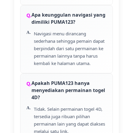
Apa keunggulan navigasi yang
dimiliki PUMA123?
Navigasi menu dirancang
sederhana sehingga pemain dapat
berpindah dari satu permainan ke
permainan lainnya tanpa harus
kembali ke halaman utama.
Apakah PUMA123 hanya
menyediakan permainan togel
4D?
Tidak. Selain permainan togel 4D,
tersedia juga ribuan pilihan
permainan lain yang dapat diakses
melalui satu link.