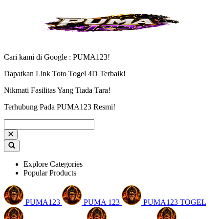
Cari kami di Google : PUMA123!
Dapatkan Link Toto Togel 4D Terbaik!
Nikmati Fasilitas Yang Tiada Tara!
Terhubung Pada PUMA123 Resmi!
Explore Categories
Popular Products
PUMA123
PUMA 123
PUMA123 TOGEL