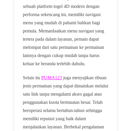
sebuah platform togel 4D modern dengan
performa sekencang ini, memiliki navigasi
menu yang mudah di pahami bahkan bagi
pemula. Memanfaatkan menu navigasi yang
tertera pada dalam layanan, pemain dapat
melompat dari satu permainan ke permainan
lainnya dengan cukup mudah tanpa harus
keluar ke beranda terlebih dahulu.
Selain itu
PUMA123
juga menyajikan ribuan
jenis permainan yang dapat dimainkan melalui
satu link tanpa mengalami akses gagal atau
penggunakan kuota bermuatan besar. Telah
beroperasi selama bertahun-tahun sehingga
memiliki reputasi yang baik dalam
menjalankan layanan. Berbekal pengalaman