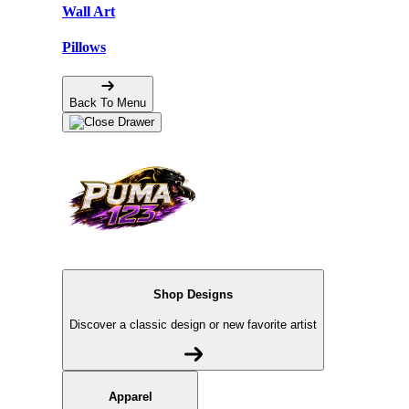
Wall Art
Pillows
Back To Menu
Shop Designs
Discover a classic design or new favorite artist
Apparel