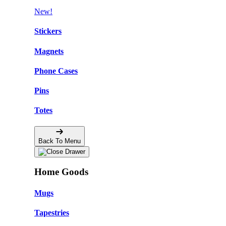
New!
Stickers
Magnets
Phone Cases
Pins
Totes
Back To Menu
Home Goods
Mugs
Tapestries