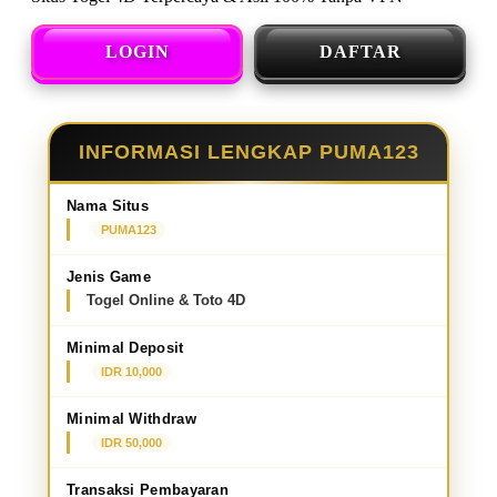
LOGIN
DAFTAR
INFORMASI LENGKAP PUMA123
Nama Situs
PUMA123
Jenis Game
Togel Online & Toto 4D
Minimal Deposit
IDR 10,000
Minimal Withdraw
IDR 50,000
Transaksi Pembayaran