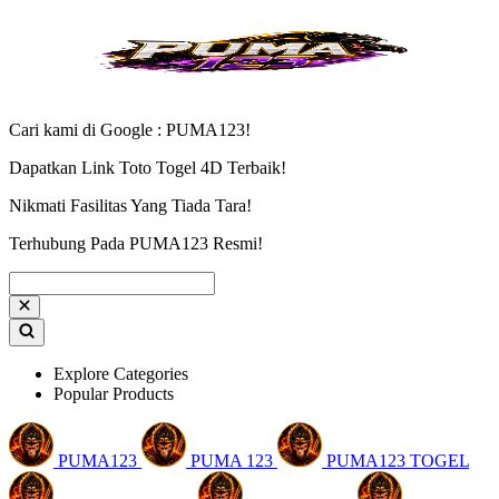
Cari kami di Google : PUMA123!
Dapatkan Link Toto Togel 4D Terbaik!
Nikmati Fasilitas Yang Tiada Tara!
Terhubung Pada PUMA123 Resmi!
Explore Categories
Popular Products
PUMA123
PUMA 123
PUMA123 TOGEL