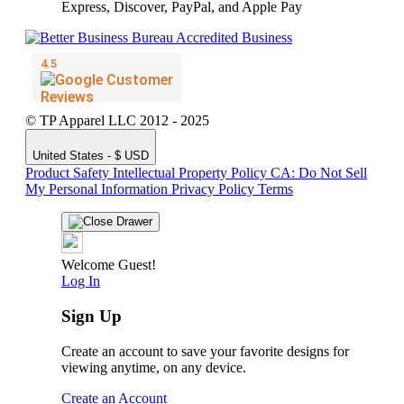
© TP Apparel LLC 2012 - 2025
United States - $ USD
Product Safety
Intellectual Property Policy
CA: Do Not Sell
My Personal Information
Privacy Policy
Terms
Welcome Guest!
Log In
Sign Up
Create an account to save your favorite designs for
viewing anytime, on any device.
Create an Account