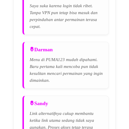
Saya suka karena login tidak ribet.
Tanpa VPN pun tetap bisa masuk dan
perpindahan antar permainan terasa
cepat.
Darman
Menu di PUMA123 mudah dipahami.
Baru pertama kali mencoba pun tidak
kesulitan mencari permainan yang ingin
dimainkan.
Sandy
Link alternatifnya cukup membantu
ketika link utama sedang tidak saya
gunakan. Proses akses tetap terasa