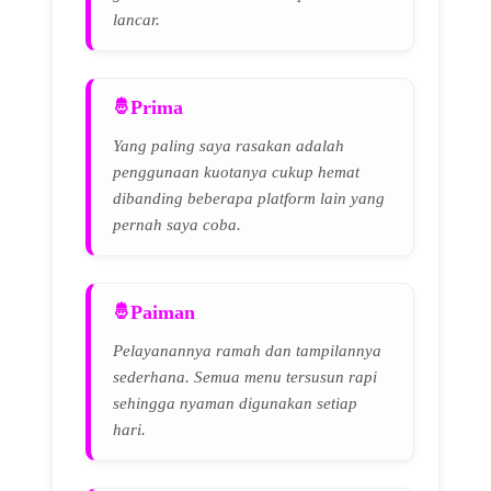
lancar.
Prima
Yang paling saya rasakan adalah
penggunaan kuotanya cukup hemat
dibanding beberapa platform lain yang
pernah saya coba.
Paiman
Pelayanannya ramah dan tampilannya
sederhana. Semua menu tersusun rapi
sehingga nyaman digunakan setiap
hari.