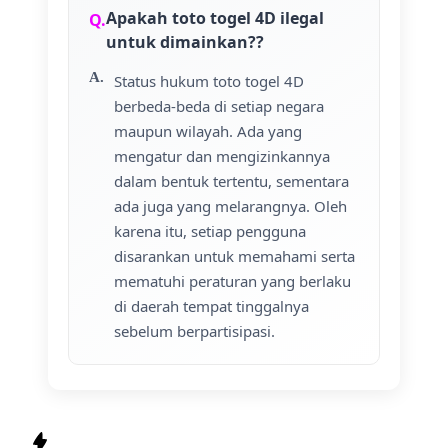
Apakah toto togel 4D ilegal
untuk dimainkan??
Status hukum toto togel 4D
berbeda-beda di setiap negara
maupun wilayah. Ada yang
mengatur dan mengizinkannya
dalam bentuk tertentu, sementara
ada juga yang melarangnya. Oleh
karena itu, setiap pengguna
disarankan untuk memahami serta
mematuhi peraturan yang berlaku
di daerah tempat tinggalnya
sebelum berpartisipasi.