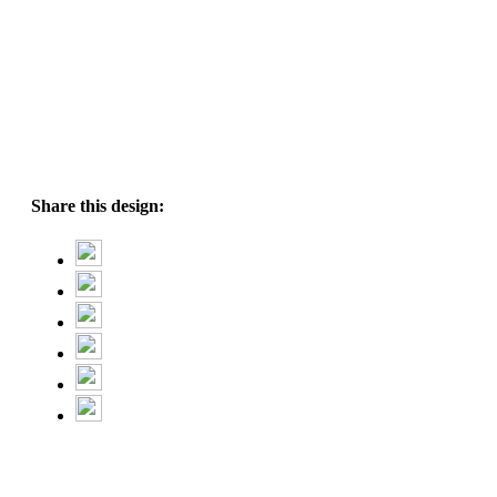
Share this design: