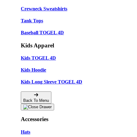
Crewneck Sweatshirts
Tank Tops
Baseball TOGEL 4D
Kids Apparel
Kids TOGEL 4D
Kids Hoodie
Kids Long Sleeve TOGEL 4D
Back To Menu
Accessories
Hats