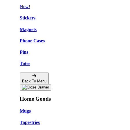
New!
Stickers
Magnets
Phone Cases
Pins
Totes
Back To Menu
Home Goods
Mugs
Tapestries