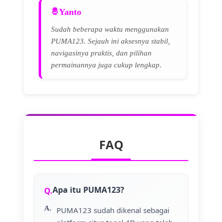
Yanto
Sudah beberapa waktu menggunakan
PUMA123. Sejauh ini aksesnya stabil,
navigasinya praktis, dan pilihan
permainannya juga cukup lengkap.
FAQ
Apa itu PUMA123?
PUMA123 sudah dikenal sebagai