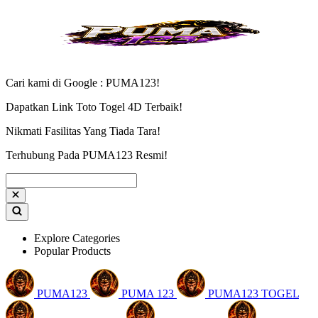
Cari kami di Google : PUMA123!
Dapatkan Link Toto Togel 4D Terbaik!
Nikmati Fasilitas Yang Tiada Tara!
Terhubung Pada PUMA123 Resmi!
Explore Categories
Popular Products
PUMA123
PUMA 123
PUMA123 TOGEL