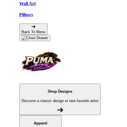
Wall Art
Pillows
Back To Menu
Shop Designs
Discover a classic design or new favorite artist
Apparel