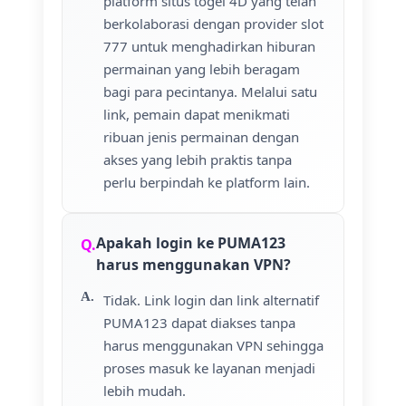
platform situs togel 4D yang telah
berkolaborasi dengan provider slot
777 untuk menghadirkan hiburan
permainan yang lebih beragam
bagi para pecintanya. Melalui satu
link, pemain dapat menikmati
ribuan jenis permainan dengan
akses yang lebih praktis tanpa
perlu berpindah ke platform lain.
Apakah login ke PUMA123
harus menggunakan VPN?
Tidak. Link login dan link alternatif
PUMA123 dapat diakses tanpa
harus menggunakan VPN sehingga
proses masuk ke layanan menjadi
lebih mudah.