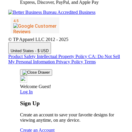
© TP Apparel LLC 2012 - 2025
United States - $ USD
Product Safety
Intellectual Property Policy
CA: Do Not Sell
My Personal Information
Privacy Policy
Terms
Welcome Guest!
Log In
Sign Up
Create an account to save your favorite designs for
viewing anytime, on any device.
Create an Account