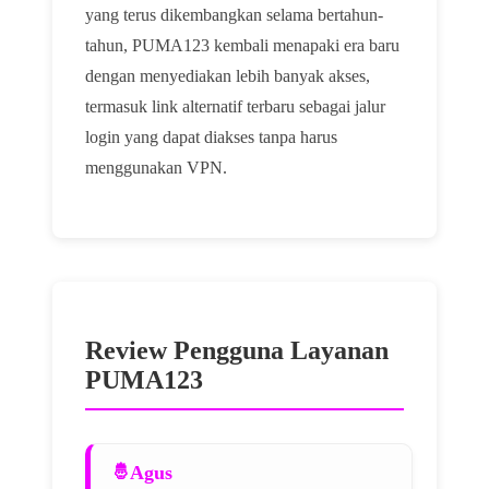
yang terus dikembangkan selama bertahun-
tahun, PUMA123 kembali menapaki era baru
dengan menyediakan lebih banyak akses,
termasuk link alternatif terbaru sebagai jalur
login yang dapat diakses tanpa harus
menggunakan VPN.
Review Pengguna Layanan
PUMA123
Agus