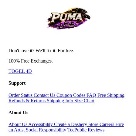
Don't love it? We'll fix it. For free.
100% Free Exchanges.
TOGEL 4D
Support
Order Status
Contact Us
Coupon Codes
FAQ
Free Shipping
Refunds & Returns
Shipping Info
Size Chart
About Us
About Us
Accessibility
Create a Dashery Store
Careers
Hire
an Artist
Social Responsibility
TeePublic Reviews