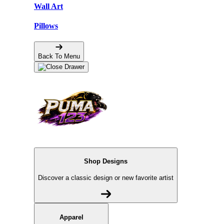
Wall Art
Pillows
Back To Menu
Shop Designs
Discover a classic design or new favorite artist
Apparel