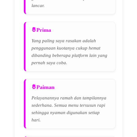
lancar.
Prima
Yang paling saya rasakan adalah
penggunaan kuotanya cukup hemat
dibanding beberapa platform lain yang
pernah saya coba.
Paiman
Pelayanannya ramah dan tampilannya
sederhana. Semua menu tersusun rapi
sehingga nyaman digunakan setiap
hari.