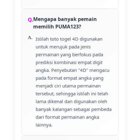
Mengapa banyak pemain
memilih PUMA123?
Istilah toto togel 4D digunakan
untuk merujuk pada jenis
permainan yang berfokus pada
prediksi kombinasi empat digit
angka. Penyebutan "4D" mengacu
pada format empat angka yang
menjadi ciri utama permainan
tersebut, sehingga istilah ini telah
lama dikenal dan digunakan oleh
banyak kalangan sebagai pembeda
dari format permainan angka
lainnya.