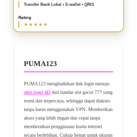
Transfer Bank Lokal • E-wallet • QRIS
Rating
PUMA123
PUMA123 menghadirkan link login menuju
situs togel 4D
dari bandar slot gacor 777 yang
resmi dan terpercaya, sehingga dapat diakses
tanpa harus menggunakan VPN. Memberikan
akses yang lebih ringan dan cepat tanpa
memberatkan penggunaan kuota internet
secara berlebihan. Cukup hemat untuk ukuran