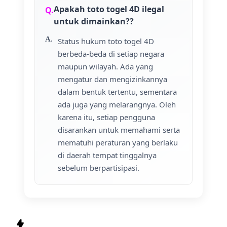
Apakah toto togel 4D ilegal
untuk dimainkan??
Status hukum toto togel 4D
berbeda-beda di setiap negara
maupun wilayah. Ada yang
mengatur dan mengizinkannya
dalam bentuk tertentu, sementara
ada juga yang melarangnya. Oleh
karena itu, setiap pengguna
disarankan untuk memahami serta
mematuhi peraturan yang berlaku
di daerah tempat tinggalnya
sebelum berpartisipasi.