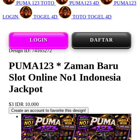
PUMA 123 TOTO
PUMA123 4D
PUMA123
LOGIN
TOGEL 4D
TOTO TOGEL 4D
LOGIN
DAFTAR
Design ID: 74165272
PUMA123 * Zaman Baru
Slot Online No1 Indonesia
Jackpot
$3
IDR 10.000
Create an account to favorite this design!