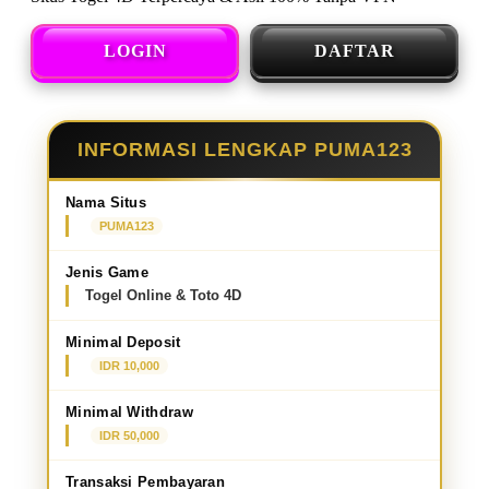
LOGIN
DAFTAR
INFORMASI LENGKAP PUMA123
Nama Situs
PUMA123
Jenis Game
Togel Online & Toto 4D
Minimal Deposit
IDR 10,000
Minimal Withdraw
IDR 50,000
Transaksi Pembayaran