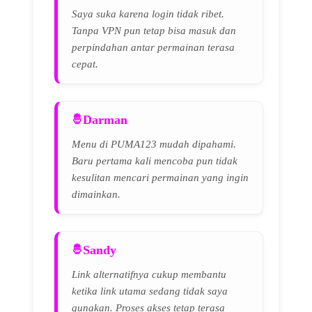
Saya suka karena login tidak ribet.
Tanpa VPN pun tetap bisa masuk dan
perpindahan antar permainan terasa
cepat.
Darman
Menu di PUMA123 mudah dipahami.
Baru pertama kali mencoba pun tidak
kesulitan mencari permainan yang ingin
dimainkan.
Sandy
Link alternatifnya cukup membantu
ketika link utama sedang tidak saya
gunakan. Proses akses tetap terasa