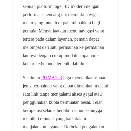
sebuah platform togel 4D modern dengan
performa sekencang ini, memiliki navigasi
menu yang mudah di pahami bahkan bagi
pemula. Memanfaatkan menu navigasi yang
tertera pada dalam layanan, pemain dapat
melompat dari satu permainan ke permainan
lainnya dengan cukup mudah tanpa harus
keluar ke beranda terlebih dahulu.
Selain itu
PUMA123
juga menyajikan ribuan
jenis permainan yang dapat dimainkan melalui
satu link tanpa mengalami akses gagal atau
penggunakan kuota bermuatan besar. Telah
beroperasi selama bertahun-tahun sehingga
memiliki reputasi yang baik dalam
menjalankan layanan. Berbekal pengalaman