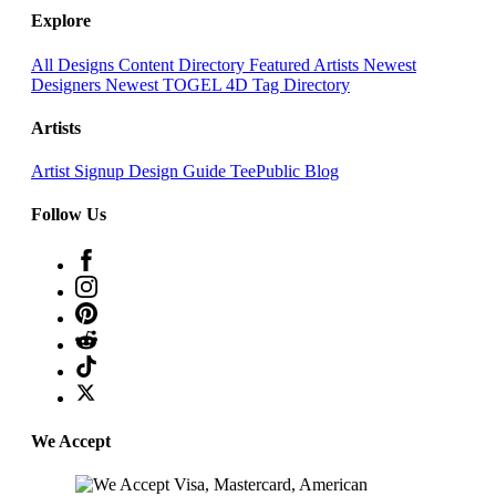
Explore
All Designs
Content Directory
Featured Artists
Newest
Designers
Newest TOGEL 4D
Tag Directory
Artists
Artist Signup
Design Guide
TeePublic Blog
Follow Us
We Accept