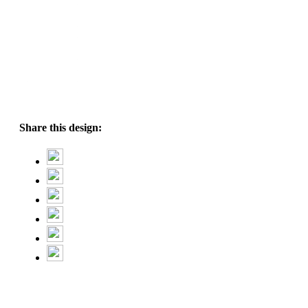
Share this design: