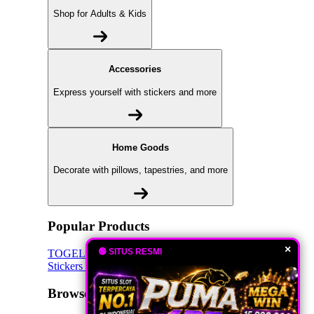
Shop for Adults & Kids
Accessories
Express yourself with stickers and more
Home Goods
Decorate with pillows, tapestries, and more
Popular Products
×
🟢 SITUS RESMI
TOGEL 4D
Shorts
Hoodies
Hats
Kids TOGEL 4D
Stickers
Tank Tops
Mugs
Browse All Topics