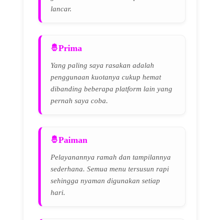
lancar.
Prima
Yang paling saya rasakan adalah
penggunaan kuotanya cukup hemat
dibanding beberapa platform lain yang
pernah saya coba.
Paiman
Pelayanannya ramah dan tampilannya
sederhana. Semua menu tersusun rapi
sehingga nyaman digunakan setiap
hari.