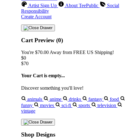
Artist Sign Up
About TeePublic
Social
Responsibility
Create Account
Cart Preview (0)
You're
$70.00
Away from
FREE US Shipping!
$0
$70
Your Cart is empty...
Discover something you'll love!
animals
anime
drinks
fantasy
food
funny
movies
sci-fi
sports
television
vintage
Shop Designs