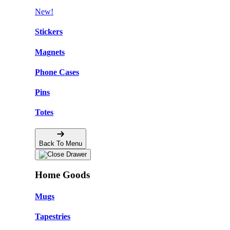
New!
Stickers
Magnets
Phone Cases
Pins
Totes
Back To Menu
Home Goods
Mugs
Tapestries