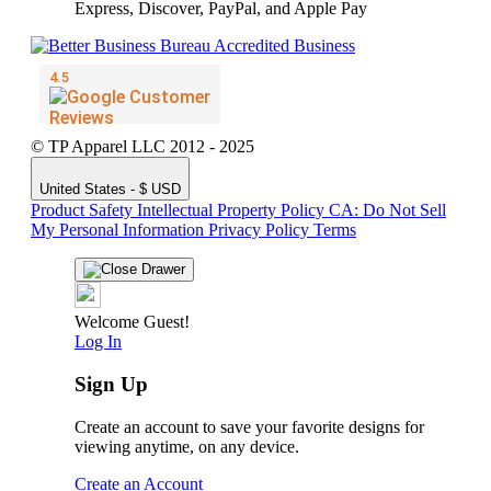
© TP Apparel LLC 2012 - 2025
United States - $ USD
Product Safety
Intellectual Property Policy
CA: Do Not Sell
My Personal Information
Privacy Policy
Terms
Welcome Guest!
Log In
Sign Up
Create an account to save your favorite designs for
viewing anytime, on any device.
Create an Account