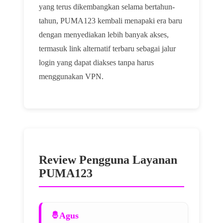
yang terus dikembangkan selama bertahun-
tahun, PUMA123 kembali menapaki era baru
dengan menyediakan lebih banyak akses,
termasuk link alternatif terbaru sebagai jalur
login yang dapat diakses tanpa harus
menggunakan VPN.
Review Pengguna Layanan
PUMA123
Agus