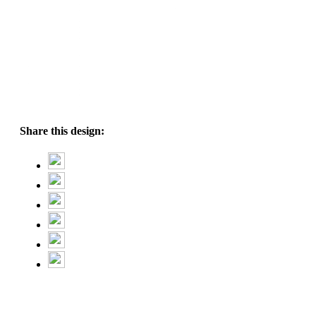
Share this design: