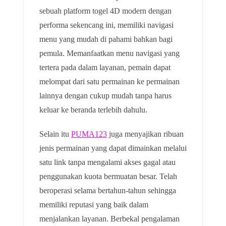
sebuah platform togel 4D modern dengan
performa sekencang ini, memiliki navigasi
menu yang mudah di pahami bahkan bagi
pemula. Memanfaatkan menu navigasi yang
tertera pada dalam layanan, pemain dapat
melompat dari satu permainan ke permainan
lainnya dengan cukup mudah tanpa harus
keluar ke beranda terlebih dahulu.
Selain itu
PUMA123
juga menyajikan ribuan
jenis permainan yang dapat dimainkan melalui
satu link tanpa mengalami akses gagal atau
penggunakan kuota bermuatan besar. Telah
beroperasi selama bertahun-tahun sehingga
memiliki reputasi yang baik dalam
menjalankan layanan. Berbekal pengalaman