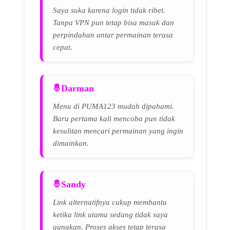
Saya suka karena login tidak ribet.
Tanpa VPN pun tetap bisa masuk dan
perpindahan antar permainan terasa
cepat.
Darman
Menu di PUMA123 mudah dipahami.
Baru pertama kali mencoba pun tidak
kesulitan mencari permainan yang ingin
dimainkan.
Sandy
Link alternatifnya cukup membantu
ketika link utama sedang tidak saya
gunakan. Proses akses tetap terasa