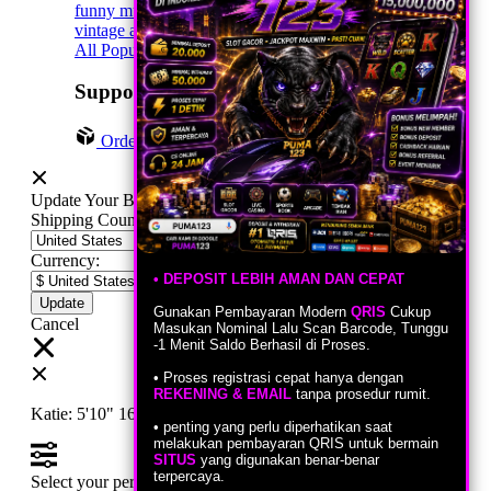
funny
music
anime
movies
television
sports
sci-fi
vintage
animals
drinks
food
politics
All Popular Designs
Support
Order Status
FAQ
Contact Us
Update Your Browsing Preferences
Shipping Country:
Currency:
• DEPOSIT LEBIH AMAN DAN CEPAT
Gunakan Pembayaran Modern
QRIS
Cukup
Cancel
Masukan Nominal Lalu Scan Barcode, Tunggu
-1 Menit Saldo Berhasil di Proses.
• Proses registrasi cepat hanya dengan
REKENING & EMAIL
tanpa prosedur rumit.
Katie:
5'10"
160
• penting yang perlu diperhatikan saat
melakukan pembayaran QRIS untuk bermain
SITUS
yang digunakan benar-benar
terpercaya.
Select your person: