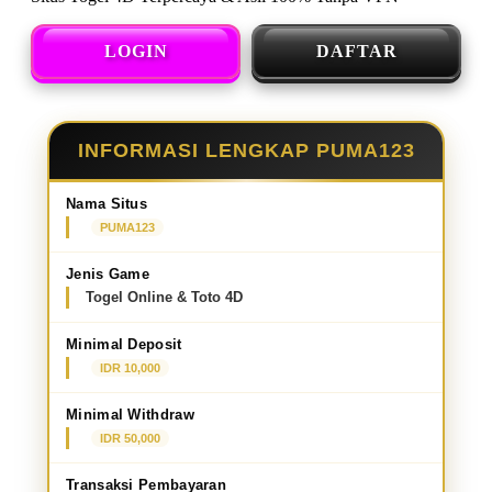
LOGIN
DAFTAR
INFORMASI LENGKAP PUMA123
Nama Situs
PUMA123
Jenis Game
Togel Online & Toto 4D
Minimal Deposit
IDR 10,000
Minimal Withdraw
IDR 50,000
Transaksi Pembayaran