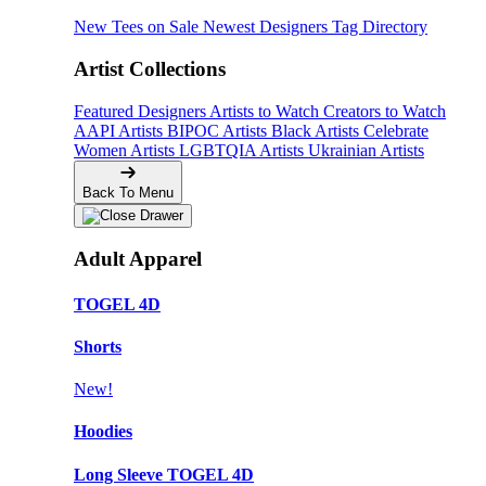
New Tees on Sale
Newest Designers
Tag Directory
Artist Collections
Featured Designers
Artists to Watch
Creators to Watch
AAPI Artists
BIPOC Artists
Black Artists
Celebrate
Women Artists
LGBTQIA Artists
Ukrainian Artists
Back To Menu
Adult Apparel
TOGEL 4D
Shorts
New!
Hoodies
Long Sleeve TOGEL 4D