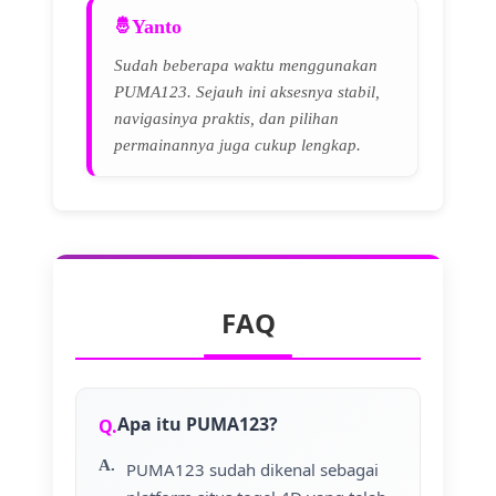
Yanto
Sudah beberapa waktu menggunakan
PUMA123. Sejauh ini aksesnya stabil,
navigasinya praktis, dan pilihan
permainannya juga cukup lengkap.
FAQ
Apa itu PUMA123?
PUMA123 sudah dikenal sebagai