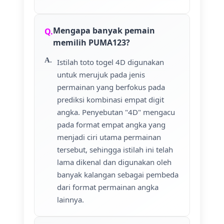
Mengapa banyak pemain
memilih PUMA123?
Istilah toto togel 4D digunakan
untuk merujuk pada jenis
permainan yang berfokus pada
prediksi kombinasi empat digit
angka. Penyebutan "4D" mengacu
pada format empat angka yang
menjadi ciri utama permainan
tersebut, sehingga istilah ini telah
lama dikenal dan digunakan oleh
banyak kalangan sebagai pembeda
dari format permainan angka
lainnya.