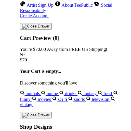
Artist Sign Up
About TeePublic
Social
Responsibility
Create Account
Cart Preview (0)
You're
$70.00
Away from
FREE US Shipping!
$0
$70
Your Cart is empty...
Discover something you'll love!
animals
anime
drinks
fantasy
food
funny
movies
sci-fi
sports
television
vintage
Shop Designs