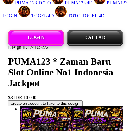
PUMA 123 TOTO
PUMA123 4D
PUMA123
LOGIN
TOGEL 4D
TOTO TOGEL 4D
LOGIN
DAFTAR
Design ID: 74165272
PUMA123 * Zaman Baru
Slot Online No1 Indonesia
Jackpot
$3
IDR 10.000
Create an account to favorite this design!