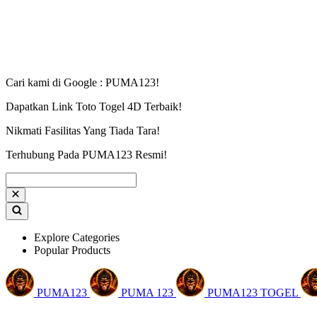
Cari kami di Google : PUMA123!
Dapatkan Link Toto Togel 4D Terbaik!
Nikmati Fasilitas Yang Tiada Tara!
Terhubung Pada PUMA123 Resmi!
Explore Categories
Popular Products
PUMA123
PUMA 123
PUMA123 TOGEL