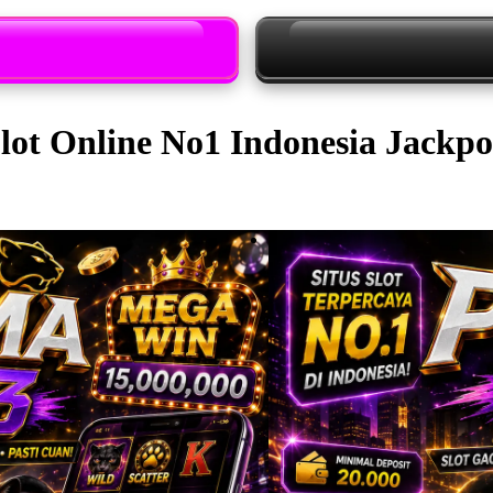
t Online No1 Indonesia Jackpo