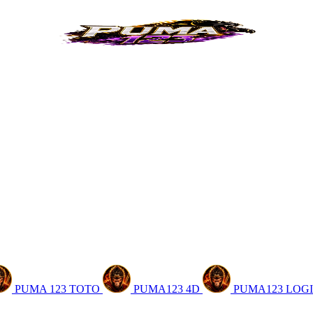
PUMA 123 TOTO
PUMA123 4D
PUMA123 LOG