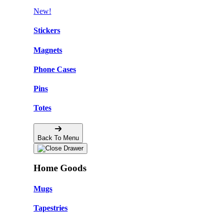
New!
Stickers
Magnets
Phone Cases
Pins
Totes
Back To Menu
Home Goods
Mugs
Tapestries