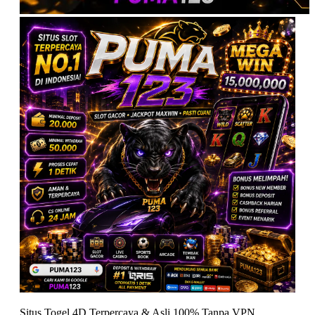
Situs Togel 4D Terpercaya & Asli 100% Tanpa VPN