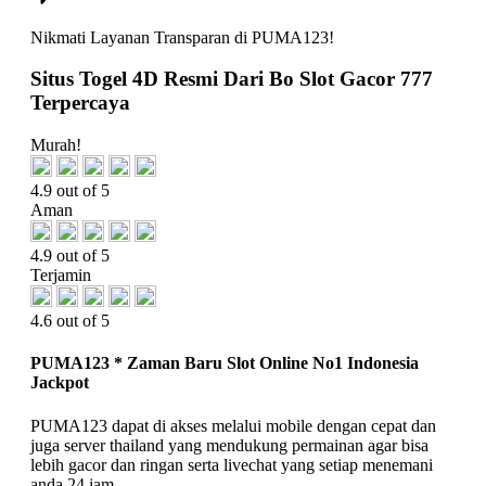
Nikmati
Layanan
Transparan di
PUMA123!
Situs Togel 4D Resmi Dari Bo Slot Gacor 777
Terpercaya
Murah!
4.9 out of 5
Aman
4.9 out of 5
Terjamin
4.6 out of 5
PUMA123 * Zaman Baru Slot Online No1 Indonesia
Jackpot
PUMA123 dapat di akses melalui mobile dengan cepat dan
juga server thailand yang mendukung permainan agar bisa
lebih gacor dan ringan serta livechat yang setiap menemani
anda 24 jam.