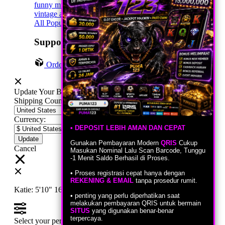
funny
music
anime
movies
television
sports
sci-fi
vintage
animals
drinks
food
politics
All Popular Designs
Support
Order Status
FAQ
Contact Us
Update Your Browsing Preferences
Shipping Country:
Currency:
• DEPOSIT LEBIH AMAN DAN CEPAT
Gunakan Pembayaran Modern
QRIS
Cukup
Cancel
Masukan Nominal Lalu Scan Barcode, Tunggu
-1 Menit Saldo Berhasil di Proses.
• Proses registrasi cepat hanya dengan
REKENING & EMAIL
tanpa prosedur rumit.
Katie:
5'10"
160
• penting yang perlu diperhatikan saat
melakukan pembayaran QRIS untuk bermain
SITUS
yang digunakan benar-benar
terpercaya.
Select your person: