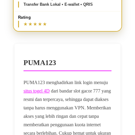
Transfer Bank Lokal • E-wallet • QRIS
Rating
PUMA123
PUMA123 menghadirkan link login menuju
situs togel 4D
dari bandar slot gacor 777 yang
resmi dan terpercaya, sehingga dapat diakses
tanpa harus menggunakan VPN. Memberikan
akses yang lebih ringan dan cepat tanpa
memberatkan penggunaan kuota internet
secara berlebihan. Cukup hemat untuk ukuran