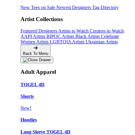
New Tees on Sale
Newest Designers
Tag Directory
Artist Collections
Featured Designers
Artists to Watch
Creators to Watch
AAPI Artists
BIPOC Artists
Black Artists
Celebrate
Women Artists
LGBTQIA Artists
Ukrainian Artists
Back To Menu
Adult Apparel
TOGEL 4D
Shorts
New!
Hoodies
Long Sleeve TOGEL 4D