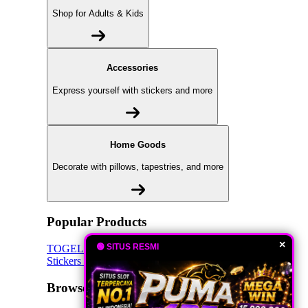
Shop for Adults & Kids
Accessories
Express yourself with stickers and more
Home Goods
Decorate with pillows, tapestries, and more
Popular Products
×
🟢 SITUS RESMI
TOGEL 4D
Shorts
Hoodies
Hats
Kids TOGEL 4D
Stickers
Tank Tops
Mugs
Browse All Topics