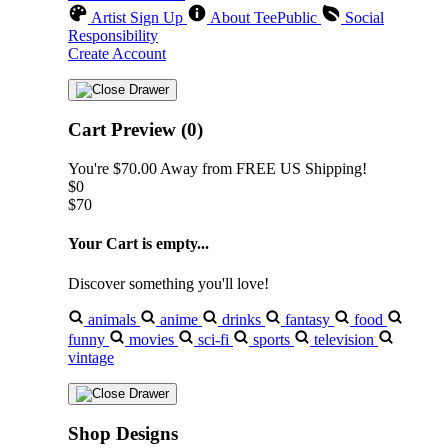
Artist Sign Up
About TeePublic
Social
Responsibility
Create Account
Cart Preview (0)
You're
$70.00
Away from
FREE US Shipping!
$0
$70
Your Cart is empty...
Discover something you'll love!
animals
anime
drinks
fantasy
food
funny
movies
sci-fi
sports
television
vintage
Shop Designs