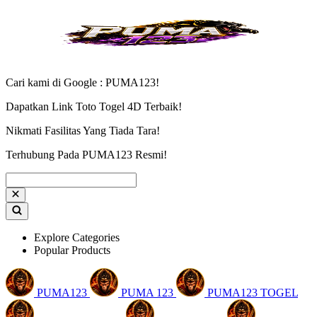
Cari kami di Google : PUMA123!
Dapatkan Link Toto Togel 4D Terbaik!
Nikmati Fasilitas Yang Tiada Tara!
Terhubung Pada PUMA123 Resmi!
Explore Categories
Popular Products
PUMA123
PUMA 123
PUMA123 TOGEL