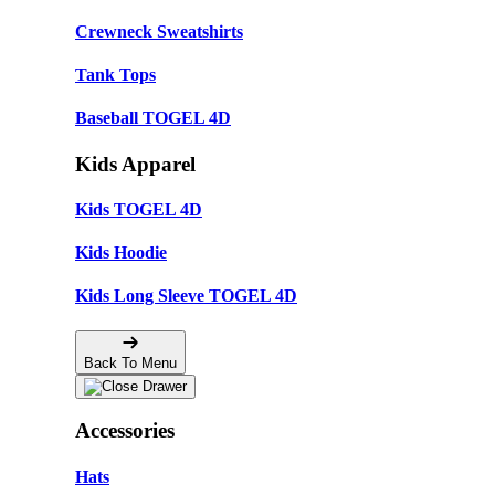
Crewneck Sweatshirts
Tank Tops
Baseball TOGEL 4D
Kids Apparel
Kids TOGEL 4D
Kids Hoodie
Kids Long Sleeve TOGEL 4D
Back To Menu
Accessories
Hats