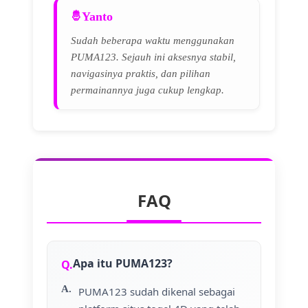
Yanto
Sudah beberapa waktu menggunakan
PUMA123. Sejauh ini aksesnya stabil,
navigasinya praktis, dan pilihan
permainannya juga cukup lengkap.
FAQ
Apa itu PUMA123?
PUMA123 sudah dikenal sebagai