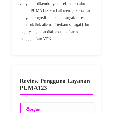
yang terus dikembangkan selama bertahun-
tahun, PUMA123 kembali menapaki era baru
dengan menyediakan lebih banyak akses,
termasuk link alternatif terbaru sebagai jalur
login yang dapat diakses tanpa harus
menggunakan VPN.
Review Pengguna Layanan
PUMA123
Agus