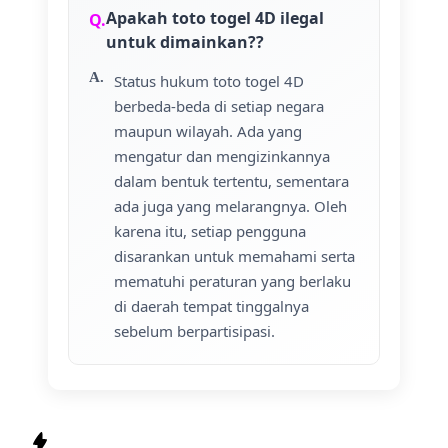
Apakah toto togel 4D ilegal
untuk dimainkan??
Status hukum toto togel 4D
berbeda-beda di setiap negara
maupun wilayah. Ada yang
mengatur dan mengizinkannya
dalam bentuk tertentu, sementara
ada juga yang melarangnya. Oleh
karena itu, setiap pengguna
disarankan untuk memahami serta
mematuhi peraturan yang berlaku
di daerah tempat tinggalnya
sebelum berpartisipasi.