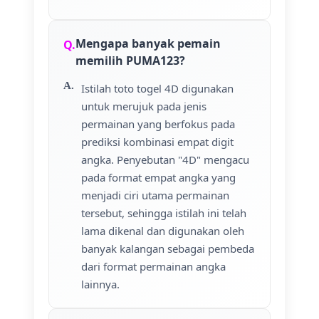
Mengapa banyak pemain
memilih PUMA123?
Istilah toto togel 4D digunakan
untuk merujuk pada jenis
permainan yang berfokus pada
prediksi kombinasi empat digit
angka. Penyebutan "4D" mengacu
pada format empat angka yang
menjadi ciri utama permainan
tersebut, sehingga istilah ini telah
lama dikenal dan digunakan oleh
banyak kalangan sebagai pembeda
dari format permainan angka
lainnya.