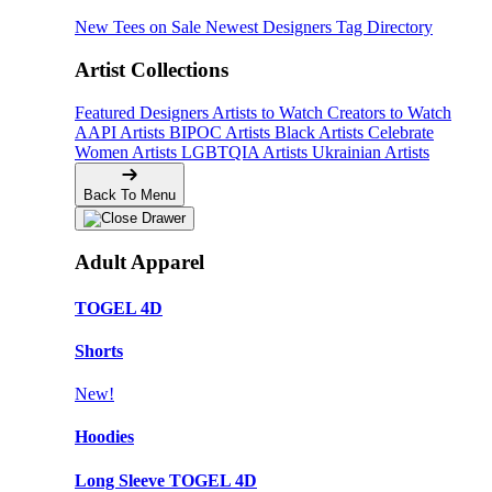
New Tees on Sale
Newest Designers
Tag Directory
Artist Collections
Featured Designers
Artists to Watch
Creators to Watch
AAPI Artists
BIPOC Artists
Black Artists
Celebrate
Women Artists
LGBTQIA Artists
Ukrainian Artists
Back To Menu
Adult Apparel
TOGEL 4D
Shorts
New!
Hoodies
Long Sleeve TOGEL 4D