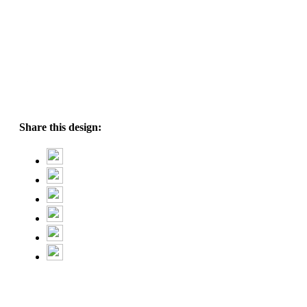
Share this design: