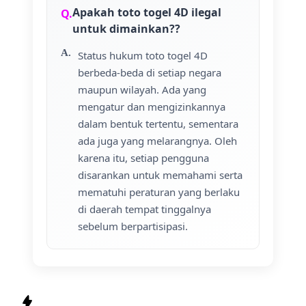
Apakah toto togel 4D ilegal
untuk dimainkan??
Status hukum toto togel 4D
berbeda-beda di setiap negara
maupun wilayah. Ada yang
mengatur dan mengizinkannya
dalam bentuk tertentu, sementara
ada juga yang melarangnya. Oleh
karena itu, setiap pengguna
disarankan untuk memahami serta
mematuhi peraturan yang berlaku
di daerah tempat tinggalnya
sebelum berpartisipasi.