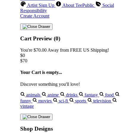
Artist Sign Up
About TeePublic
Social
Responsibility
Create Account
Cart Preview (0)
You're
$70.00
Away from
FREE US Shipping!
$0
$70
Your Cart is empty...
Discover something you'll love!
animals
anime
drinks
fantasy
food
funny
movies
sci-fi
sports
television
vintage
Shop Designs