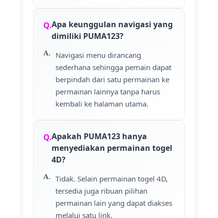
Apa keunggulan navigasi yang
dimiliki PUMA123?
Navigasi menu dirancang
sederhana sehingga pemain dapat
berpindah dari satu permainan ke
permainan lainnya tanpa harus
kembali ke halaman utama.
Apakah PUMA123 hanya
menyediakan permainan togel
4D?
Tidak. Selain permainan togel 4D,
tersedia juga ribuan pilihan
permainan lain yang dapat diakses
melalui satu link.