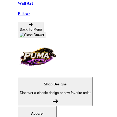
Wall Art
Pillows
Back To Menu
Shop Designs
Discover a classic design or new favorite artist
Apparel