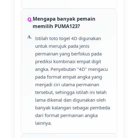
Mengapa banyak pemain
memilih PUMA123?
Istilah toto togel 4D digunakan
untuk merujuk pada jenis
permainan yang berfokus pada
prediksi kombinasi empat digit
angka. Penyebutan "4D" mengacu
pada format empat angka yang
menjadi ciri utama permainan
tersebut, sehingga istilah ini telah
lama dikenal dan digunakan oleh
banyak kalangan sebagai pembeda
dari format permainan angka
lainnya.