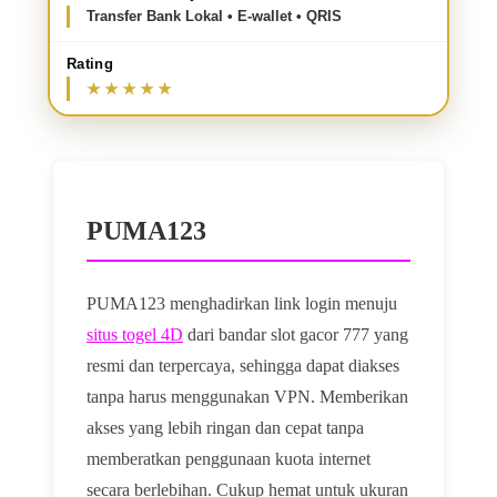
Transfer Bank Lokal • E-wallet • QRIS
Rating
PUMA123
PUMA123 menghadirkan link login menuju
situs togel 4D
dari bandar slot gacor 777 yang
resmi dan terpercaya, sehingga dapat diakses
tanpa harus menggunakan VPN. Memberikan
akses yang lebih ringan dan cepat tanpa
memberatkan penggunaan kuota internet
secara berlebihan. Cukup hemat untuk ukuran