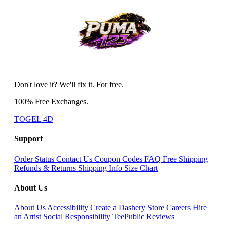
Don't love it? We'll fix it. For free.
100% Free Exchanges.
TOGEL 4D
Support
Order Status
Contact Us
Coupon Codes
FAQ
Free Shipping
Refunds & Returns
Shipping Info
Size Chart
About Us
About Us
Accessibility
Create a Dashery Store
Careers
Hire
an Artist
Social Responsibility
TeePublic Reviews